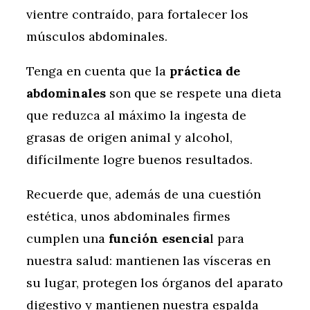
vientre contraído, para fortalecer los
músculos abdominales.
Tenga en cuenta que la
práctica de
abdominales
son que se respete una dieta
que reduzca al máximo la ingesta de
grasas de origen animal y alcohol,
difícilmente logre buenos resultados.
Recuerde que, además de una cuestión
estética, unos abdominales firmes
cumplen una
función esencia
l para
nuestra salud: mantienen las vísceras en
su lugar, protegen los órganos del aparato
digestivo y mantienen nuestra espalda