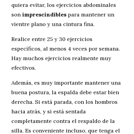
quiera evitar, los ejercicios abdominales
son
imprescindibles
para mantener un
vientre plano y una cintura fina.
Realice entre 25 y 30 ejercicios
específicos, al menos 4 veces por semana.
Hay muchos ejercicios realmente muy
efectivos.
Además, es muy importante mantener una
buena postura, la espalda debe estar bien
derecha. Si está parada, con los hombros
hacia atrás, y si está sentada
completamente contra el respaldo de la
silla. Es conveniente incluso, que tenga el