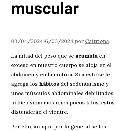
muscular
03/04/2024
16/03/2024
por
Caitriona
La mitad del peso que se
acumula
en
exceso en nuestro cuerpo se aloja en el
abdomen y en la cintura. Si a esto se le
agrega los
hábitos
del sedentarismo y
unos músculos abdominales debilitados,
ni bien sumemos unos pocos kilos, estos
distenderán el vientre.
Por ello, aunque por lo general se los