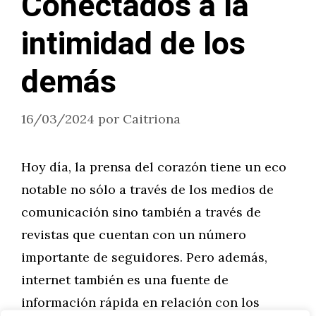
Conectados a la
intimidad de los
demás
16/03/2024
por
Caitriona
Hoy día, la prensa del corazón tiene un eco
notable no sólo a través de los medios de
comunicación sino también a través de
revistas que cuentan con un número
importante de seguidores. Pero además,
internet también es una fuente de
información rápida en relación con los