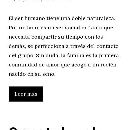
El ser humano tiene una doble naturaleza.
Por un lado, es un ser social en tanto que
necesita compartir su tiempo con los
demás, se perfecciona a través del contacto
del grupo. Sin duda, la familia es la primera
comunidad de amor que acoge a un recién
nacido en su seno.
Leer más