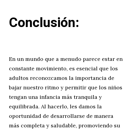
Conclusión:
En un mundo que a menudo parece estar en
constante movimiento, es esencial que los
adultos reconozcamos la importancia de
bajar nuestro ritmo y permitir que los niños
tengan una infancia más tranquila y
equilibrada. Al hacerlo, les damos la
oportunidad de desarrollarse de manera
más completa y saludable, promoviendo su