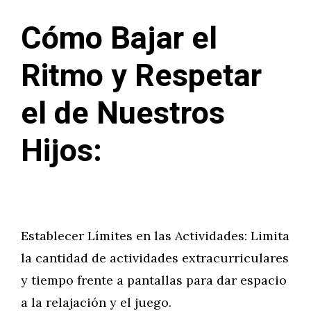
Cómo Bajar el
Ritmo y Respetar
el de Nuestros
Hijos:
Establecer Límites en las Actividades: Limita
la cantidad de actividades extracurriculares
y tiempo frente a pantallas para dar espacio
a la relajación y el juego.