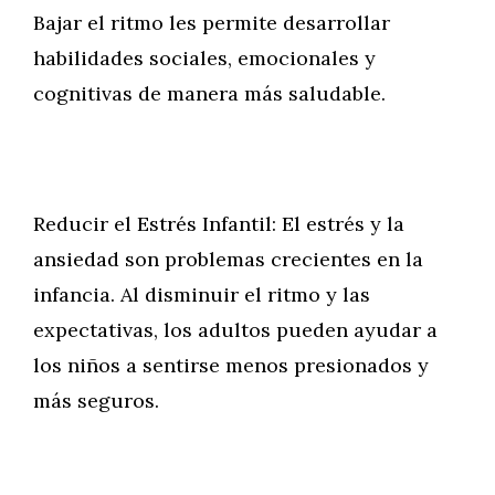
Bajar el ritmo les permite desarrollar
habilidades sociales, emocionales y
cognitivas de manera más saludable.
Reducir el Estrés Infantil: El estrés y la
ansiedad son problemas crecientes en la
infancia. Al disminuir el ritmo y las
expectativas, los adultos pueden ayudar a
los niños a sentirse menos presionados y
más seguros.