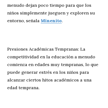
menudo dejan poco tiempo para que los
niños simplemente jueguen y exploren su
entorno, señala
Minenito
.
Presiones Académicas Tempranas: La
competitividad en la educación a menudo
comienza en edades muy tempranas, lo que
puede generar estrés en los niños para
alcanzar ciertos hitos académicos a una
edad temprana.