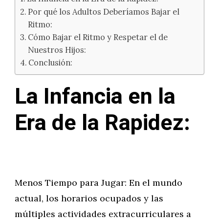
Por qué los Adultos Deberíamos Bajar el
Ritmo:
Cómo Bajar el Ritmo y Respetar el de
Nuestros Hijos:
Conclusión:
La Infancia en la
Era de la Rapidez:
Menos Tiempo para Jugar: En el mundo
actual, los horarios ocupados y las
múltiples actividades extracurriculares a