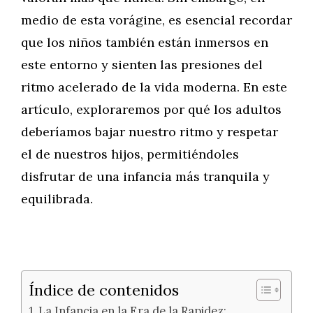
medio de esta vorágine, es esencial recordar
que los niños también están inmersos en
este entorno y sienten las presiones del
ritmo acelerado de la vida moderna. En este
artículo, exploraremos por qué los adultos
deberíamos bajar nuestro ritmo y respetar
el de nuestros hijos, permitiéndoles
disfrutar de una infancia más tranquila y
equilibrada.
Índice de contenidos
La Infancia en la Era de la Rapidez: