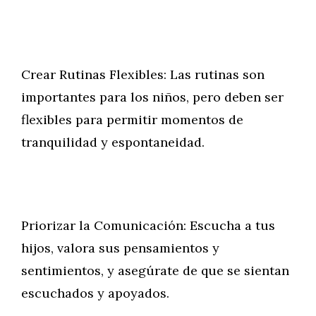
Crear Rutinas Flexibles: Las rutinas son
importantes para los niños, pero deben ser
flexibles para permitir momentos de
tranquilidad y espontaneidad.
Priorizar la Comunicación: Escucha a tus
hijos, valora sus pensamientos y
sentimientos, y asegúrate de que se sientan
escuchados y apoyados.