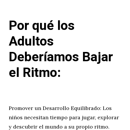
Por qué los
Adultos
Deberíamos Bajar
el Ritmo:
Promover un Desarrollo Equilibrado: Los
niños necesitan tiempo para jugar, explorar
y descubrir el mundo a su propio ritmo.