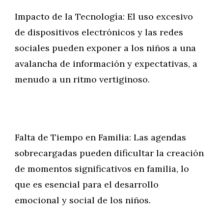
Impacto de la Tecnología: El uso excesivo
de dispositivos electrónicos y las redes
sociales pueden exponer a los niños a una
avalancha de información y expectativas, a
menudo a un ritmo vertiginoso.
Falta de Tiempo en Familia: Las agendas
sobrecargadas pueden dificultar la creación
de momentos significativos en familia, lo
que es esencial para el desarrollo
emocional y social de los niños.