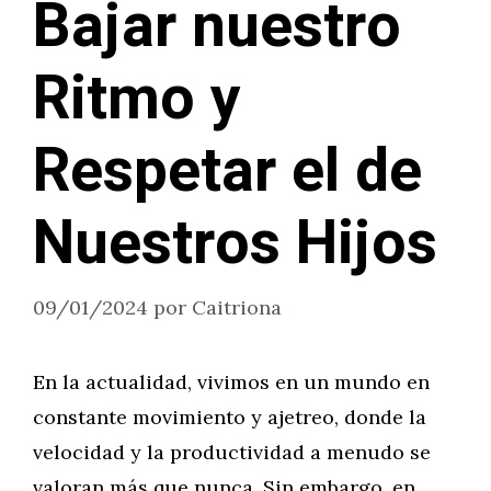
Bajar nuestro
Ritmo y
Respetar el de
Nuestros Hijos
09/01/2024
por
Caitriona
En la actualidad, vivimos en un mundo en
constante movimiento y ajetreo, donde la
velocidad y la productividad a menudo se
valoran más que nunca. Sin embargo, en