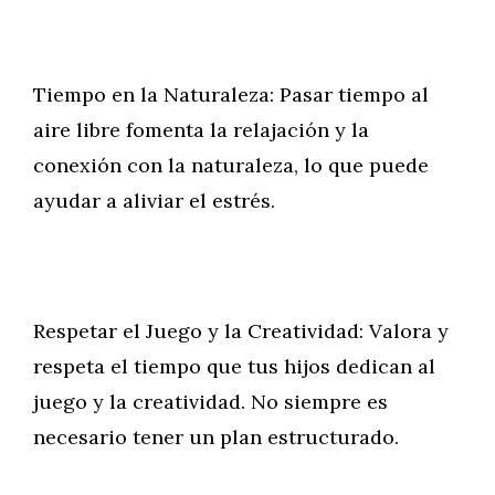
Tiempo en la Naturaleza: Pasar tiempo al
aire libre fomenta la relajación y la
conexión con la naturaleza, lo que puede
ayudar a aliviar el estrés.
Respetar el Juego y la Creatividad: Valora y
respeta el tiempo que tus hijos dedican al
juego y la creatividad. No siempre es
necesario tener un plan estructurado.