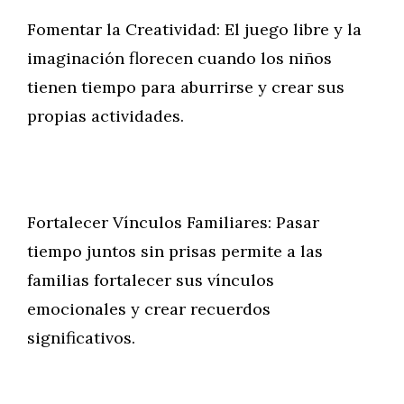
Fomentar la Creatividad: El juego libre y la
imaginación florecen cuando los niños
tienen tiempo para aburrirse y crear sus
propias actividades.
Fortalecer Vínculos Familiares: Pasar
tiempo juntos sin prisas permite a las
familias fortalecer sus vínculos
emocionales y crear recuerdos
significativos.