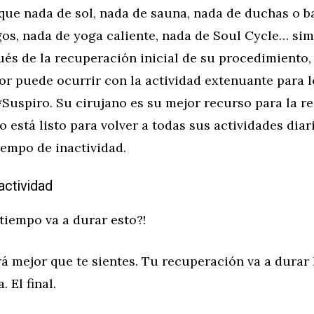
 que nada de sol, nada de sauna, nada de duchas o 
gos, nada de yoga caliente, nada de Soul Cycle… si
és de la recuperación inicial de su procedimiento,
or puede ocurrir con la actividad extenuante para 
*Suspiro. Su cirujano es su mejor recurso para la r
o está listo para volver a todas sus actividades diar
tiempo de inactividad.
actividad
tiempo va a durar esto?!
á mejor que te sientes. Tu recuperación va a durar 
 El final.