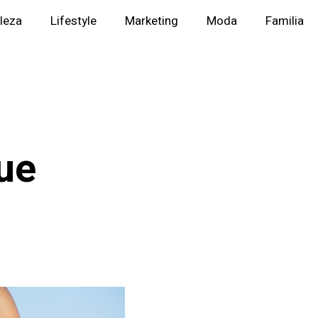
lleza
Lifestyle
Marketing
Moda
Familia
ue