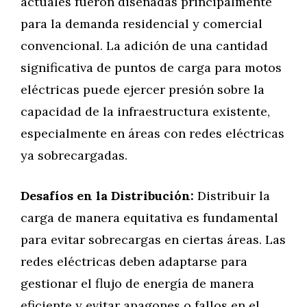
actuales fueron diseñadas principalmente
para la demanda residencial y comercial
convencional. La adición de una cantidad
significativa de puntos de carga para motos
eléctricas puede ejercer presión sobre la
capacidad de la infraestructura existente,
especialmente en áreas con redes eléctricas
ya sobrecargadas.
Desafíos en la Distribución:
Distribuir la
carga de manera equitativa es fundamental
para evitar sobrecargas en ciertas áreas. Las
redes eléctricas deben adaptarse para
gestionar el flujo de energía de manera
eficiente y evitar apagones o fallos en el