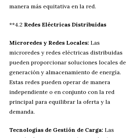
manera más equitativa en la red.
**4.2
Redes Eléctricas Distribuidas
Microredes y Redes Locales:
Las
microredes y redes eléctricas distribuidas
pueden proporcionar soluciones locales de
generación y almacenamiento de energía.
Estas redes pueden operar de manera
independiente o en conjunto con la red
principal para equilibrar la oferta y la
demanda.
Tecnologías de Gestión de Carga:
Las