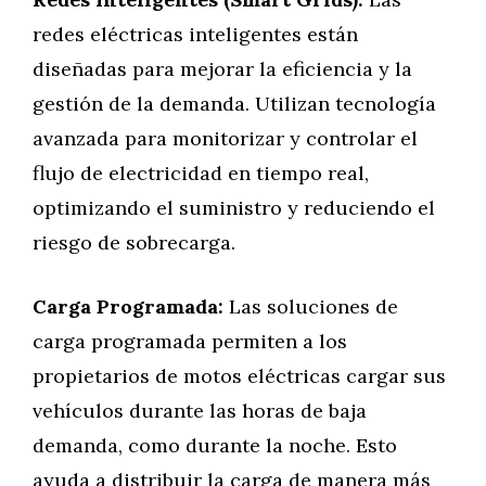
redes eléctricas inteligentes están
diseñadas para mejorar la eficiencia y la
gestión de la demanda. Utilizan tecnología
avanzada para monitorizar y controlar el
flujo de electricidad en tiempo real,
optimizando el suministro y reduciendo el
riesgo de sobrecarga.
Carga Programada:
Las soluciones de
carga programada permiten a los
propietarios de motos eléctricas cargar sus
vehículos durante las horas de baja
demanda, como durante la noche. Esto
ayuda a distribuir la carga de manera más