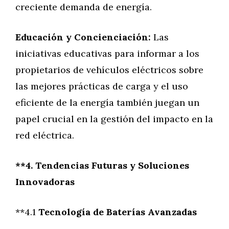
creciente demanda de energía.
Educación y Concienciación:
Las
iniciativas educativas para informar a los
propietarios de vehículos eléctricos sobre
las mejores prácticas de carga y el uso
eficiente de la energía también juegan un
papel crucial en la gestión del impacto en la
red eléctrica.
**4. Tendencias Futuras y Soluciones
Innovadoras
**4.1
Tecnología de Baterías Avanzadas