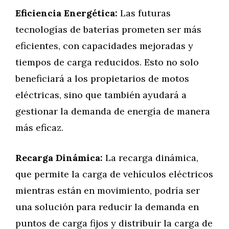
Eficiencia Energética:
Las futuras
tecnologías de baterías prometen ser más
eficientes, con capacidades mejoradas y
tiempos de carga reducidos. Esto no solo
beneficiará a los propietarios de motos
eléctricas, sino que también ayudará a
gestionar la demanda de energía de manera
más eficaz.
Recarga Dinámica:
La recarga dinámica,
que permite la carga de vehículos eléctricos
mientras están en movimiento, podría ser
una solución para reducir la demanda en
puntos de carga fijos y distribuir la carga de