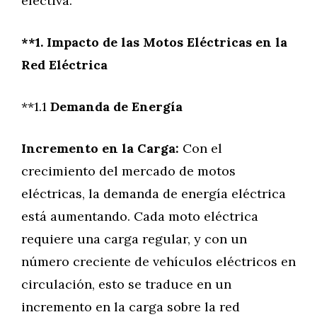
efectiva.
**1. Impacto de las Motos Eléctricas en la
Red Eléctrica
**1.1
Demanda de Energía
Incremento en la Carga:
Con el
crecimiento del mercado de motos
eléctricas, la demanda de energía eléctrica
está aumentando. Cada moto eléctrica
requiere una carga regular, y con un
número creciente de vehículos eléctricos en
circulación, esto se traduce en un
incremento en la carga sobre la red