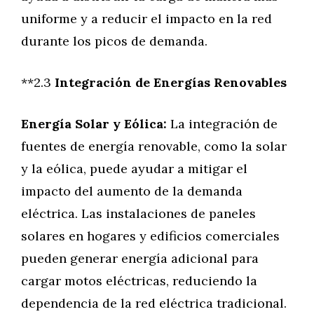
uniforme y a reducir el impacto en la red
durante los picos de demanda.
**2.3
Integración de Energías Renovables
Energía Solar y Eólica:
La integración de
fuentes de energía renovable, como la solar
y la eólica, puede ayudar a mitigar el
impacto del aumento de la demanda
eléctrica. Las instalaciones de paneles
solares en hogares y edificios comerciales
pueden generar energía adicional para
cargar motos eléctricas, reduciendo la
dependencia de la red eléctrica tradicional.