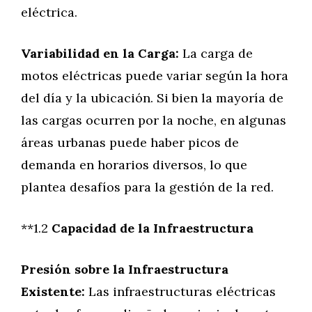
eléctrica.
Variabilidad en la Carga:
La carga de
motos eléctricas puede variar según la hora
del día y la ubicación. Si bien la mayoría de
las cargas ocurren por la noche, en algunas
áreas urbanas puede haber picos de
demanda en horarios diversos, lo que
plantea desafíos para la gestión de la red.
**1.2
Capacidad de la Infraestructura
Presión sobre la Infraestructura
Existente:
Las infraestructuras eléctricas