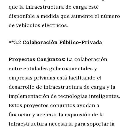
que la infraestructura de carga esté
disponible a medida que aumente el número
de vehículos eléctricos.
**3.2
Colaboración Público-Privada
Proyectos Conjuntos:
La colaboración
entre entidades gubernamentales y
empresas privadas está facilitando el
desarrollo de infraestructura de carga y la
implementación de tecnologías inteligentes.
Estos proyectos conjuntos ayudan a
financiar y acelerar la expansión de la
infraestructura necesaria para soportar la