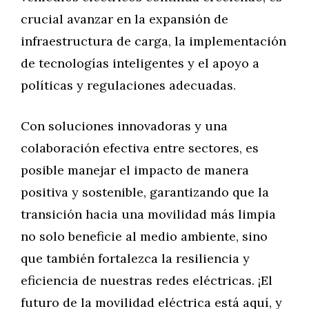
crucial avanzar en la expansión de
infraestructura de carga, la implementación
de tecnologías inteligentes y el apoyo a
políticas y regulaciones adecuadas.
Con soluciones innovadoras y una
colaboración efectiva entre sectores, es
posible manejar el impacto de manera
positiva y sostenible, garantizando que la
transición hacia una movilidad más limpia
no solo beneficie al medio ambiente, sino
que también fortalezca la resiliencia y
eficiencia de nuestras redes eléctricas. ¡El
futuro de la movilidad eléctrica está aquí, y