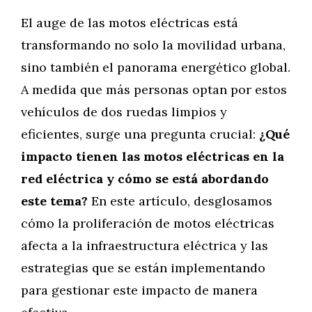
El auge de las motos eléctricas está
transformando no solo la movilidad urbana,
sino también el panorama energético global.
A medida que más personas optan por estos
vehículos de dos ruedas limpios y
eficientes, surge una pregunta crucial:
¿Qué
impacto tienen las motos eléctricas en la
red eléctrica y cómo se está abordando
este tema?
En este artículo, desglosamos
cómo la proliferación de motos eléctricas
afecta a la infraestructura eléctrica y las
estrategias que se están implementando
para gestionar este impacto de manera