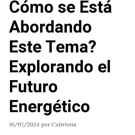
Cómo se Está
Abordando
Este Tema?
Explorando el
Futuro
Energético
16/07/2024
por
Caitriona