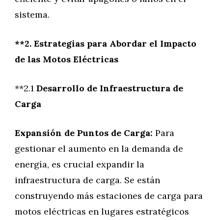
sistema.
**2. Estrategias para Abordar el Impacto
de las Motos Eléctricas
**2.1
Desarrollo de Infraestructura de
Carga
Expansión de Puntos de Carga:
Para
gestionar el aumento en la demanda de
energía, es crucial expandir la
infraestructura de carga. Se están
construyendo más estaciones de carga para
motos eléctricas en lugares estratégicos