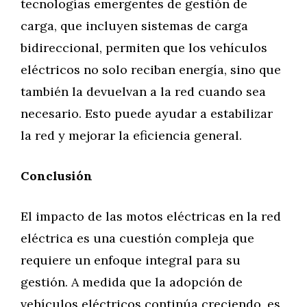
tecnologías emergentes de gestión de
carga, que incluyen sistemas de carga
bidireccional, permiten que los vehículos
eléctricos no solo reciban energía, sino que
también la devuelvan a la red cuando sea
necesario. Esto puede ayudar a estabilizar
la red y mejorar la eficiencia general.
Conclusión
El impacto de las motos eléctricas en la red
eléctrica es una cuestión compleja que
requiere un enfoque integral para su
gestión. A medida que la adopción de
vehículos eléctricos continúa creciendo, es