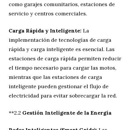
como garajes comunitarios, estaciones de
servicio y centros comerciales.
Carga Rápida y Inteligente:
La
implementación de tecnologías de carga
rápida y carga inteligente es esencial. Las
estaciones de carga rápida permiten reducir
el tiempo necesario para cargar las motos,
mientras que las estaciones de carga
inteligente pueden gestionar el flujo de
electricidad para evitar sobrecargar la red.
**2.2
Gestión Inteligente de la Energía
Redes Inteligentes (Smart Grids):
Las