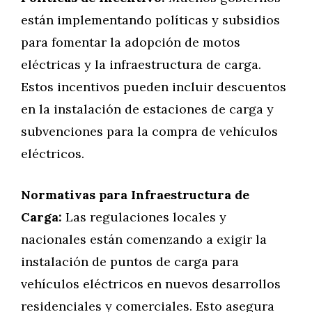
están implementando políticas y subsidios
para fomentar la adopción de motos
eléctricas y la infraestructura de carga.
Estos incentivos pueden incluir descuentos
en la instalación de estaciones de carga y
subvenciones para la compra de vehículos
eléctricos.
Normativas para Infraestructura de
Carga:
Las regulaciones locales y
nacionales están comenzando a exigir la
instalación de puntos de carga para
vehículos eléctricos en nuevos desarrollos
residenciales y comerciales. Esto asegura