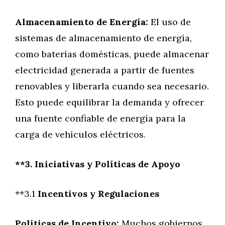
Almacenamiento de Energía:
El uso de
sistemas de almacenamiento de energía,
como baterías domésticas, puede almacenar
electricidad generada a partir de fuentes
renovables y liberarla cuando sea necesario.
Esto puede equilibrar la demanda y ofrecer
una fuente confiable de energía para la
carga de vehículos eléctricos.
**3. Iniciativas y Políticas de Apoyo
**3.1
Incentivos y Regulaciones
Políticas de Incentivo:
Muchos gobiernos