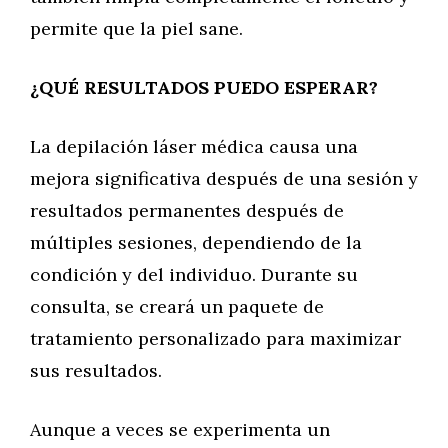
permite que la piel sane.
¿QUÉ RESULTADOS PUEDO ESPERAR?
La depilación láser médica causa una
mejora significativa después de una sesión y
resultados permanentes después de
múltiples sesiones, dependiendo de la
condición y del individuo. Durante su
consulta, se creará un paquete de
tratamiento personalizado para maximizar
sus resultados.
Aunque a veces se experimenta un