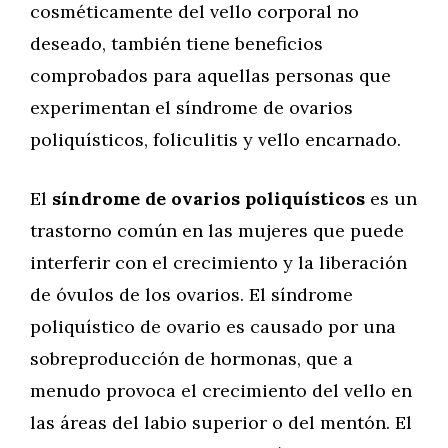
cosméticamente del vello corporal no
deseado, también tiene beneficios
comprobados para aquellas personas que
experimentan el síndrome de ovarios
poliquísticos, foliculitis y vello encarnado.
El
síndrome de ovarios poliquísticos
es un
trastorno común en las mujeres que puede
interferir con el crecimiento y la liberación
de óvulos de los ovarios. El síndrome
poliquístico de ovario es causado por una
sobreproducción de hormonas, que a
menudo provoca el crecimiento del vello en
las áreas del labio superior o del mentón. El