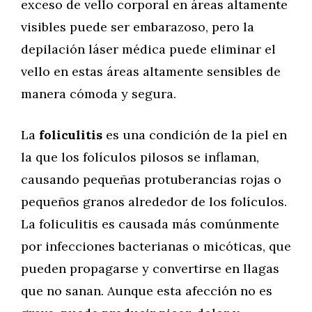
exceso de vello corporal en áreas altamente
visibles puede ser embarazoso, pero la
depilación láser médica puede eliminar el
vello en estas áreas altamente sensibles de
manera cómoda y segura.
La
foliculitis
es una condición de la piel en
la que los folículos pilosos se inflaman,
causando pequeñas protuberancias rojas o
pequeños granos alrededor de los folículos.
La foliculitis es causada más comúnmente
por infecciones bacterianas o micóticas, que
pueden propagarse y convertirse en llagas
que no sanan. Aunque esta afección no es