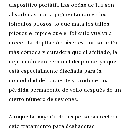
dispositivo portátil. Las ondas de luz son
absorbidas por la pigmentación en los
folículos pilosos, lo que mata los tallos
pilosos e impide que el folículo vuelva a
crecer. La depilación láser es una solución
más cómoda y duradera que el afeitado, la
depilación con cera o el desplume, ya que
está especialmente diseñada para la
comodidad del paciente y produce una
pérdida permanente de vello después de un
cierto número de sesiones.
Aunque la mayoría de las personas reciben
este tratamiento para deshacerse