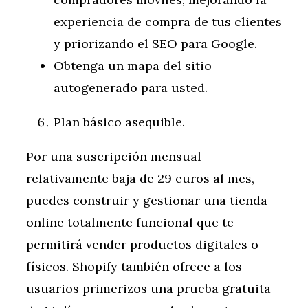
experiencia de compra de tus clientes
y priorizando el SEO para Google.
Obtenga un mapa del sitio
autogenerado para usted.
Plan básico asequible.
Por una suscripción mensual
relativamente baja de 29 euros al mes,
puedes construir y gestionar una tienda
online totalmente funcional que te
permitirá vender productos digitales o
físicos. Shopify también ofrece a los
usuarios primerizos una prueba gratuita