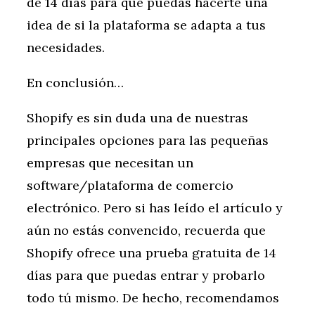
de 14 días para que puedas hacerte una
idea de si la plataforma se adapta a tus
necesidades.
En conclusión…
Shopify es sin duda una de nuestras
principales opciones para las pequeñas
empresas que necesitan un
software/plataforma de comercio
electrónico. Pero si has leído el artículo y
aún no estás convencido, recuerda que
Shopify ofrece una prueba gratuita de 14
días para que puedas entrar y probarlo
todo tú mismo. De hecho, recomendamos