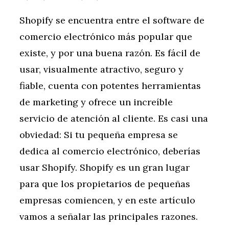
Shopify se encuentra entre el software de
comercio electrónico más popular que
existe, y por una buena razón. Es fácil de
usar, visualmente atractivo, seguro y
fiable, cuenta con potentes herramientas
de marketing y ofrece un increíble
servicio de atención al cliente. Es casi una
obviedad: Si tu pequeña empresa se
dedica al comercio electrónico, deberías
usar Shopify. Shopify es un gran lugar
para que los propietarios de pequeñas
empresas comiencen, y en este artículo
vamos a señalar las principales razones.