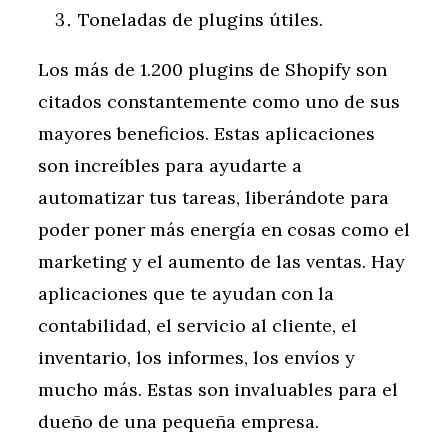
Toneladas de plugins útiles.
Los más de 1.200 plugins de Shopify son
citados constantemente como uno de sus
mayores beneficios. Estas aplicaciones
son increíbles para ayudarte a
automatizar tus tareas, liberándote para
poder poner más energía en cosas como el
marketing y el aumento de las ventas. Hay
aplicaciones que te ayudan con la
contabilidad, el servicio al cliente, el
inventario, los informes, los envíos y
mucho más. Estas son invaluables para el
dueño de una pequeña empresa.