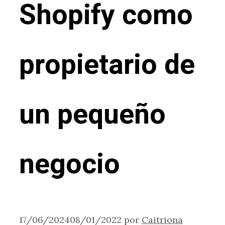
Shopify como
propietario de
un pequeño
negocio
17/06/2024
08/01/2022
por
Caitriona