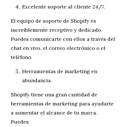
Excelente soporte al cliente 24/7.
El equipo de soporte de Shopify es
increíblemente receptivo y dedicado.
Puedes comunicarte con ellos a través del
chat en vivo, el correo electrónico o el
teléfono.
Herramientas de marketing en
abundancia.
Shopify tiene una gran cantidad de
herramientas de marketing para ayudarte
a aumentar el alcance de tu marca.
Puedes: