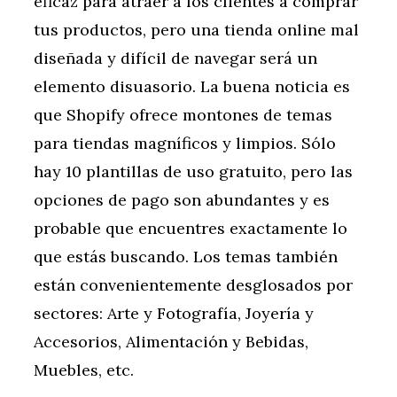
eficaz para atraer a los clientes a comprar
tus productos, pero una tienda online mal
diseñada y difícil de navegar será un
elemento disuasorio. La buena noticia es
que Shopify ofrece montones de temas
para tiendas magníficos y limpios. Sólo
hay 10 plantillas de uso gratuito, pero las
opciones de pago son abundantes y es
probable que encuentres exactamente lo
que estás buscando. Los temas también
están convenientemente desglosados por
sectores: Arte y Fotografía, Joyería y
Accesorios, Alimentación y Bebidas,
Muebles, etc.