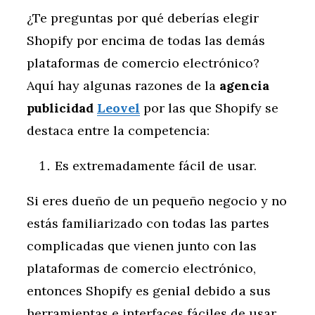
¿Te preguntas por qué deberías elegir
Shopify por encima de todas las demás
plataformas de comercio electrónico?
Aquí hay algunas razones de la
agencia
publicidad
Leovel
por las que Shopify se
destaca entre la competencia:
Es extremadamente fácil de usar.
Si eres dueño de un pequeño negocio y no
estás familiarizado con todas las partes
complicadas que vienen junto con las
plataformas de comercio electrónico,
entonces Shopify es genial debido a sus
herramientas e interfaces fáciles de usar.