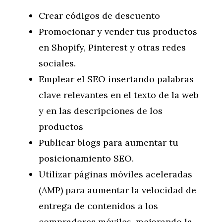
Crear códigos de descuento
Promocionar y vender tus productos
en Shopify, Pinterest y otras redes
sociales.
Emplear el SEO insertando palabras
clave relevantes en el texto de la web
y en las descripciones de los
productos
Publicar blogs para aumentar tu
posicionamiento SEO.
Utilizar páginas móviles aceleradas
(AMP) para aumentar la velocidad de
entrega de contenidos a los
compradores móviles, mejorando la