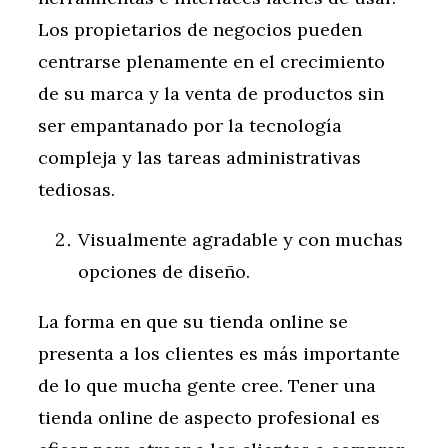
Los propietarios de negocios pueden
centrarse plenamente en el crecimiento
de su marca y la venta de productos sin
ser empantanado por la tecnología
compleja y las tareas administrativas
tediosas.
Visualmente agradable y con muchas
opciones de diseño.
La forma en que su tienda online se
presenta a los clientes es más importante
de lo que mucha gente cree. Tener una
tienda online de aspecto profesional es