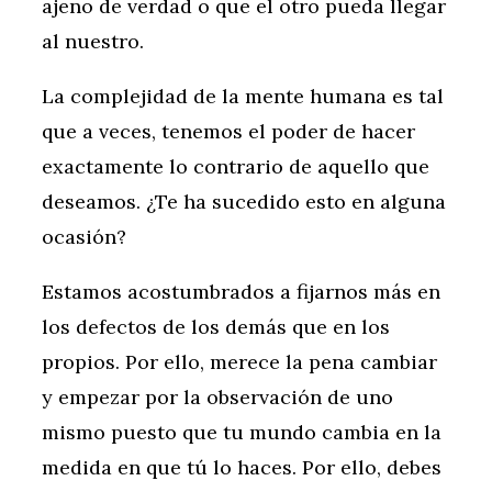
ajeno de verdad o que el otro pueda llegar
al nuestro.
La complejidad de la mente humana es tal
que a veces, tenemos el poder de hacer
exactamente lo contrario de aquello que
deseamos. ¿Te ha sucedido esto en alguna
ocasión?
Estamos acostumbrados a fijarnos más en
los defectos de los demás que en los
propios. Por ello, merece la pena cambiar
y empezar por la observación de uno
mismo puesto que tu mundo cambia en la
medida en que tú lo haces. Por ello, debes