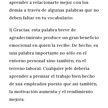
aprender a relacionarte mejor con los
demás a través de algunas palabras que no
deben faltar en tu vocabulario:
1) Gracias: esta palabra breve de
agradecimiento produce un gran beneficio
emocional en quien la recibe. De hecho, es
una palabra importante no sólo en el
entorno personal sino también, en el
terreno laboral. Cualquier jefe debería
aprender a premiar el trabajo bien hecho
de sus empleados puesto que así también,
la motivación aumenta y el rendimiento
mejora.