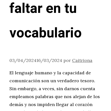
faltar en tu
vocabulario
03/04/2024
16/03/2024
por
Caitriona
El lenguaje humano y la capacidad de
comunicación son un verdadero tesoro.
Sin embargo, a veces, sin darnos cuenta
empleamos palabras que nos alejan de los
demás y nos impiden llegar al corazón