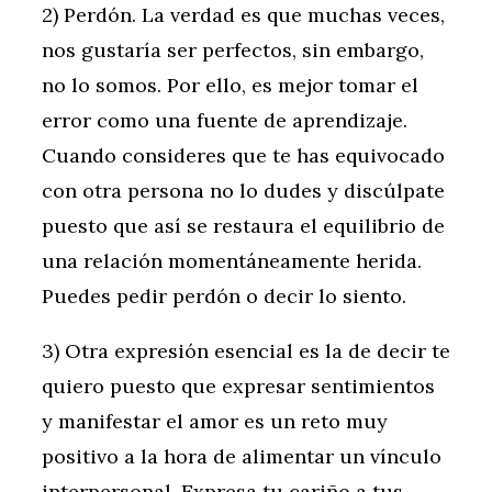
2) Perdón. La verdad es que muchas veces,
nos gustaría ser perfectos, sin embargo,
no lo somos. Por ello, es mejor tomar el
error como una fuente de aprendizaje.
Cuando consideres que te has equivocado
con otra persona no lo dudes y discúlpate
puesto que así se restaura el equilibrio de
una relación momentáneamente herida.
Puedes pedir perdón o decir lo siento.
3) Otra expresión esencial es la de decir te
quiero puesto que expresar sentimientos
y manifestar el amor es un reto muy
positivo a la hora de alimentar un vínculo
interpersonal. Expresa tu cariño a tus