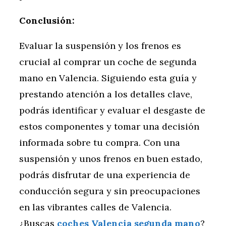
Conclusión:
Evaluar la suspensión y los frenos es
crucial al comprar un coche de segunda
mano en Valencia. Siguiendo esta guía y
prestando atención a los detalles clave,
podrás identificar y evaluar el desgaste de
estos componentes y tomar una decisión
informada sobre tu compra. Con una
suspensión y unos frenos en buen estado,
podrás disfrutar de una experiencia de
conducción segura y sin preocupaciones
en las vibrantes calles de Valencia.
¿Buscas
coches Valencia segunda mano
?