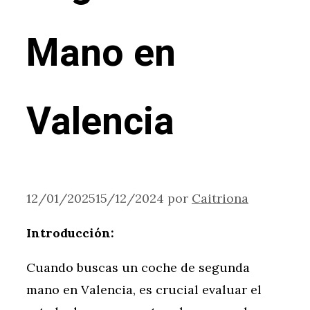
Mano en
Valencia
12/01/2025
15/12/2024
por
Caitriona
Introducción:
Cuando buscas un coche de segunda
mano en Valencia, es crucial evaluar el