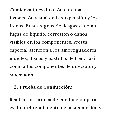
Comienza tu evaluación con una
inspección visual de la suspensión y los
frenos. Busca signos de desgaste, como
fugas de líquido, corrosión o daños
visibles en los componentes. Presta
especial atención a los amortiguadores,
muelles, discos y pastillas de freno, así
como a los componentes de dirección y
suspensión.
Prueba de Conducción:
Realiza una prueba de conducción para
evaluar el rendimiento de la suspensión y