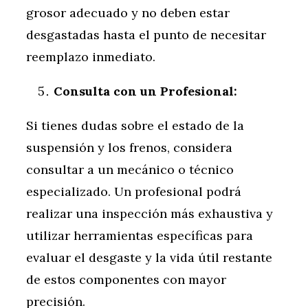
grosor adecuado y no deben estar
desgastadas hasta el punto de necesitar
reemplazo inmediato.
Consulta con un Profesional:
Si tienes dudas sobre el estado de la
suspensión y los frenos, considera
consultar a un mecánico o técnico
especializado. Un profesional podrá
realizar una inspección más exhaustiva y
utilizar herramientas específicas para
evaluar el desgaste y la vida útil restante
de estos componentes con mayor
precisión.