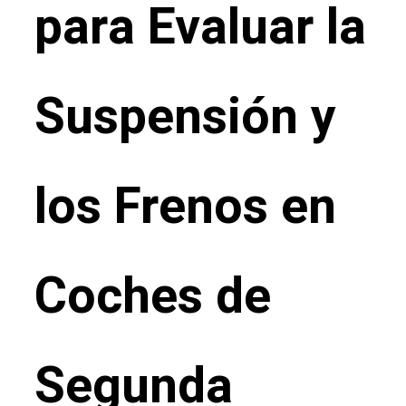
para Evaluar la
Suspensión y
los Frenos en
Coches de
Segunda