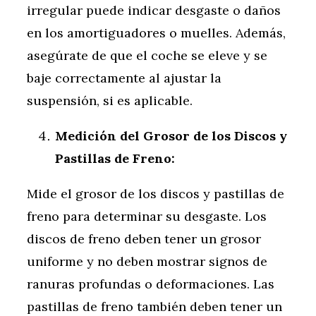
irregular puede indicar desgaste o daños
en los amortiguadores o muelles. Además,
asegúrate de que el coche se eleve y se
baje correctamente al ajustar la
suspensión, si es aplicable.
Medición del Grosor de los Discos y
Pastillas de Freno:
Mide el grosor de los discos y pastillas de
freno para determinar su desgaste. Los
discos de freno deben tener un grosor
uniforme y no deben mostrar signos de
ranuras profundas o deformaciones. Las
pastillas de freno también deben tener un