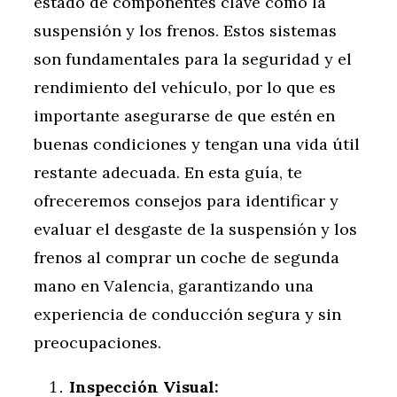
estado de componentes clave como la
suspensión y los frenos. Estos sistemas
son fundamentales para la seguridad y el
rendimiento del vehículo, por lo que es
importante asegurarse de que estén en
buenas condiciones y tengan una vida útil
restante adecuada. En esta guía, te
ofreceremos consejos para identificar y
evaluar el desgaste de la suspensión y los
frenos al comprar un coche de segunda
mano en Valencia, garantizando una
experiencia de conducción segura y sin
preocupaciones.
Inspección Visual: