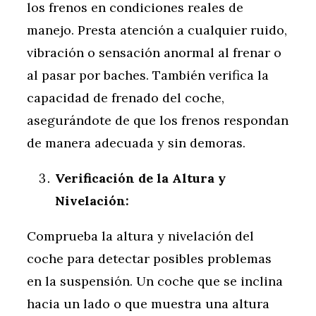
los frenos en condiciones reales de
manejo. Presta atención a cualquier ruido,
vibración o sensación anormal al frenar o
al pasar por baches. También verifica la
capacidad de frenado del coche,
asegurándote de que los frenos respondan
de manera adecuada y sin demoras.
Verificación de la Altura y
Nivelación:
Comprueba la altura y nivelación del
coche para detectar posibles problemas
en la suspensión. Un coche que se inclina
hacia un lado o que muestra una altura