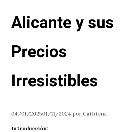
Alicante y sus
Precios
Irresistibles
04/01/2025
01/11/2024
por
Caitriona
Introducción: