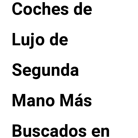
Coches de
Lujo de
Segunda
Mano Más
Buscados en