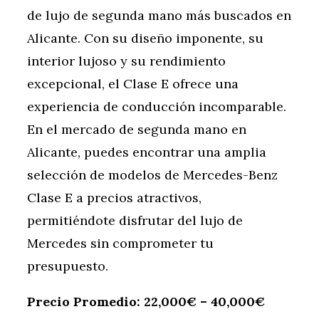
de lujo de segunda mano más buscados en
Alicante. Con su diseño imponente, su
interior lujoso y su rendimiento
excepcional, el Clase E ofrece una
experiencia de conducción incomparable.
En el mercado de segunda mano en
Alicante, puedes encontrar una amplia
selección de modelos de Mercedes-Benz
Clase E a precios atractivos,
permitiéndote disfrutar del lujo de
Mercedes sin comprometer tu
presupuesto.
Precio Promedio: 22,000€ – 40,000€