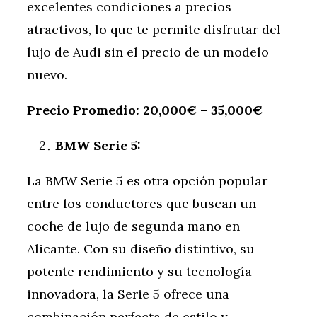
excelentes condiciones a precios
atractivos, lo que te permite disfrutar del
lujo de Audi sin el precio de un modelo
nuevo.
Precio Promedio: 20,000€ – 35,000€
BMW Serie 5:
La BMW Serie 5 es otra opción popular
entre los conductores que buscan un
coche de lujo de segunda mano en
Alicante. Con su diseño distintivo, su
potente rendimiento y su tecnología
innovadora, la Serie 5 ofrece una
combinación perfecta de estilo y