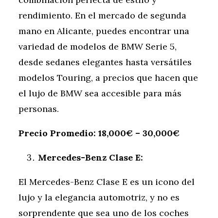
rendimiento. En el mercado de segunda
mano en Alicante, puedes encontrar una
variedad de modelos de BMW Serie 5,
desde sedanes elegantes hasta versátiles
modelos Touring, a precios que hacen que
el lujo de BMW sea accesible para más
personas.
Precio Promedio: 18,000€ – 30,000€
Mercedes-Benz Clase E:
El Mercedes-Benz Clase E es un icono del
lujo y la elegancia automotriz, y no es
sorprendente que sea uno de los coches