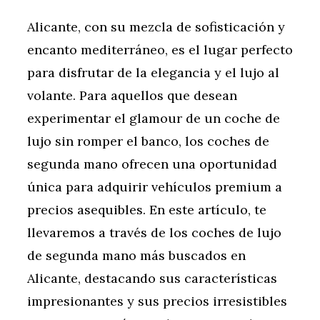
Alicante, con su mezcla de sofisticación y
encanto mediterráneo, es el lugar perfecto
para disfrutar de la elegancia y el lujo al
volante. Para aquellos que desean
experimentar el glamour de un coche de
lujo sin romper el banco, los coches de
segunda mano ofrecen una oportunidad
única para adquirir vehículos premium a
precios asequibles. En este artículo, te
llevaremos a través de los coches de lujo
de segunda mano más buscados en
Alicante, destacando sus características
impresionantes y sus precios irresistibles