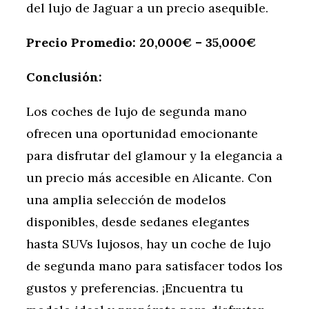
del lujo de Jaguar a un precio asequible.
Precio Promedio: 20,000€ – 35,000€
Conclusión:
Los coches de lujo de segunda mano
ofrecen una oportunidad emocionante
para disfrutar del glamour y la elegancia a
un precio más accesible en Alicante. Con
una amplia selección de modelos
disponibles, desde sedanes elegantes
hasta SUVs lujosos, hay un coche de lujo
de segunda mano para satisfacer todos los
gustos y preferencias. ¡Encuentra tu