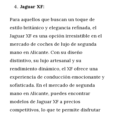
Jaguar XF:
Para aquellos que buscan un toque de
estilo británico y elegancia refinada, el
Jaguar XF es una opción irresistible en el
mercado de coches de lujo de segunda
mano en Alicante. Con su diseño
distintivo, su lujo artesanal y su
rendimiento dinámico, el XF ofrece una
experiencia de conducción emocionante y
sofisticada. En el mercado de segunda
mano en Alicante, puedes encontrar
modelos de Jaguar XF a precios
competitivos, lo que te permite disfrutar