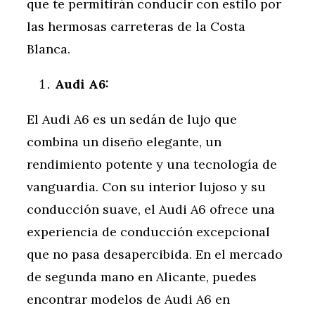
que te permitirán conducir con estilo por
las hermosas carreteras de la Costa
Blanca.
Audi A6:
El Audi A6 es un sedán de lujo que
combina un diseño elegante, un
rendimiento potente y una tecnología de
vanguardia. Con su interior lujoso y su
conducción suave, el Audi A6 ofrece una
experiencia de conducción excepcional
que no pasa desapercibida. En el mercado
de segunda mano en Alicante, puedes
encontrar modelos de Audi A6 en