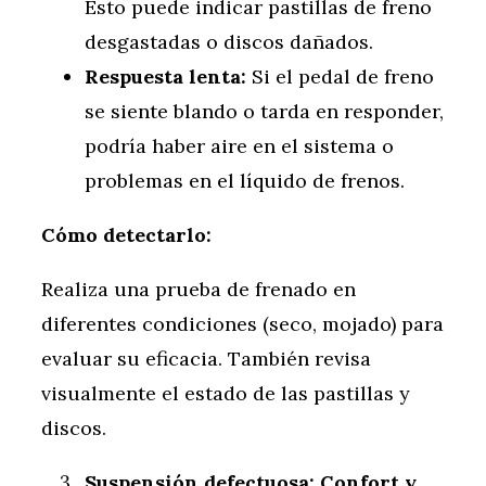
Esto puede indicar pastillas de freno
desgastadas o discos dañados.
Respuesta lenta:
Si el pedal de freno
se siente blando o tarda en responder,
podría haber aire en el sistema o
problemas en el líquido de frenos.
Cómo detectarlo:
Realiza una prueba de frenado en
diferentes condiciones (seco, mojado) para
evaluar su eficacia. También revisa
visualmente el estado de las pastillas y
discos.
Suspensión defectuosa: Confort y