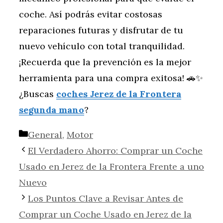
coche. Así podrás evitar costosas
reparaciones futuras y disfrutar de tu
nuevo vehículo con total tranquilidad.
¡Recuerda que la prevención es la mejor
herramienta para una compra exitosa! 🚗✨
¿Buscas
coches Jerez de la Frontera
segunda mano
?
Categorías
General
,
Motor
El Verdadero Ahorro: Comprar un Coche
Usado en Jerez de la Frontera Frente a uno
Nuevo
Los Puntos Clave a Revisar Antes de
Comprar un Coche Usado en Jerez de la