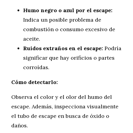
Humo negro o azul por el escape:
Indica un posible problema de
combustión o consumo excesivo de
aceite.
Ruidos extraños en el escape:
Podría
significar que hay orificios o partes
corroídas.
Cómo detectarlo:
Observa el color y el olor del humo del
escape. Además, inspecciona visualmente
el tubo de escape en busca de óxido o
daños.