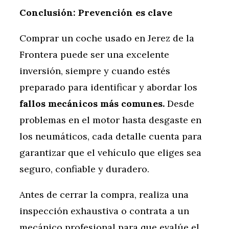
Conclusión: Prevención es clave
Comprar un coche usado en Jerez de la
Frontera puede ser una excelente
inversión, siempre y cuando estés
preparado para identificar y abordar los
fallos mecánicos más comunes.
Desde
problemas en el motor hasta desgaste en
los neumáticos, cada detalle cuenta para
garantizar que el vehículo que eliges sea
seguro, confiable y duradero.
Antes de cerrar la compra, realiza una
inspección exhaustiva o contrata a un
mecánico profesional para que evalúe el