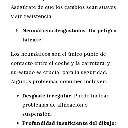
Asegúrate de que los cambios sean suaves
y sin resistencia.
Neumáticos desgastados: Un peligro
latente
Los neumáticos son el único punto de
contacto entre el coche y la carretera, y
su estado es crucial para la seguridad.
Algunos problemas comunes incluyen:
Desgaste irregular:
Puede indicar
problemas de alineación o
suspensión.
Profundidad insuficiente del dibujo: