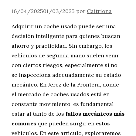
16/04/2025
01/03/2025
por
Caitriona
Adquirir un coche usado puede ser una
decisión inteligente para quienes buscan
ahorro y practicidad. Sin embargo, los
vehículos de segunda mano suelen venir
con ciertos riesgos, especialmente si no
se inspecciona adecuadamente su estado
mecánico. En Jerez de la Frontera, donde
el mercado de coches usados está en
constante movimiento, es fundamental
estar al tanto de los
fallos mecánicos más
comunes
que pueden surgir en estos
vehículos. En este artículo, exploraremos