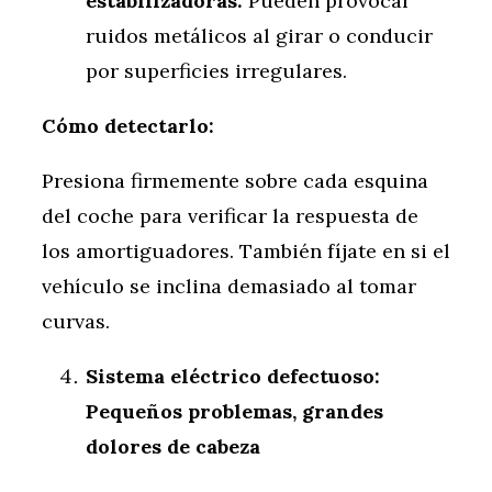
estabilizadoras:
Pueden provocar
ruidos metálicos al girar o conducir
por superficies irregulares.
Cómo detectarlo:
Presiona firmemente sobre cada esquina
del coche para verificar la respuesta de
los amortiguadores. También fíjate en si el
vehículo se inclina demasiado al tomar
curvas.
Sistema eléctrico defectuoso:
Pequeños problemas, grandes
dolores de cabeza