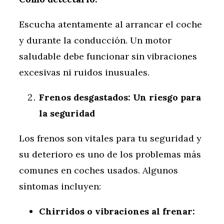
Escucha atentamente al arrancar el coche
y durante la conducción. Un motor
saludable debe funcionar sin vibraciones
excesivas ni ruidos inusuales.
Frenos desgastados: Un riesgo para
la seguridad
Los frenos son vitales para tu seguridad y
su deterioro es uno de los problemas más
comunes en coches usados. Algunos
síntomas incluyen:
Chirridos o vibraciones al frenar: