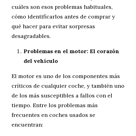
cuáles son esos problemas habituales,
cómo identificarlos antes de comprar y
qué hacer para evitar sorpresas
desagradables.
Problemas en el motor: El corazón
del vehículo
El motor es uno de los componentes más
críticos de cualquier coche, y también uno
de los más susceptibles a fallos con el
tiempo. Entre los problemas más
frecuentes en coches usados se
encuentran: