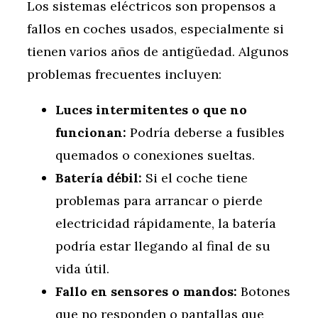
Los sistemas eléctricos son propensos a
fallos en coches usados, especialmente si
tienen varios años de antigüedad. Algunos
problemas frecuentes incluyen:
Luces intermitentes o que no
funcionan:
Podría deberse a fusibles
quemados o conexiones sueltas.
Batería débil:
Si el coche tiene
problemas para arrancar o pierde
electricidad rápidamente, la batería
podría estar llegando al final de su
vida útil.
Fallo en sensores o mandos:
Botones
que no responden o pantallas que