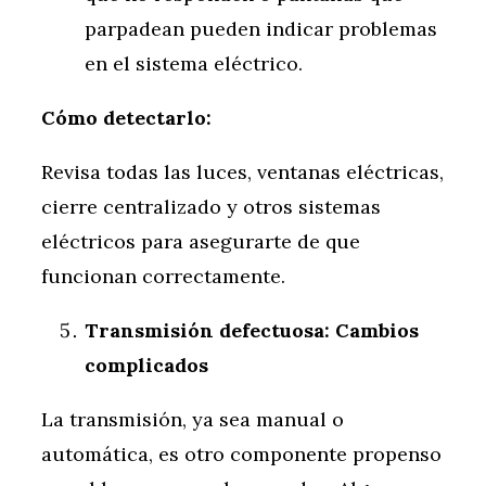
parpadean pueden indicar problemas
en el sistema eléctrico.
Cómo detectarlo:
Revisa todas las luces, ventanas eléctricas,
cierre centralizado y otros sistemas
eléctricos para asegurarte de que
funcionan correctamente.
Transmisión defectuosa: Cambios
complicados
La transmisión, ya sea manual o
automática, es otro componente propenso