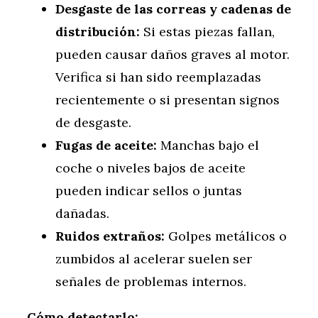
Desgaste de las correas y cadenas de
distribución:
Si estas piezas fallan,
pueden causar daños graves al motor.
Verifica si han sido reemplazadas
recientemente o si presentan signos
de desgaste.
Fugas de aceite:
Manchas bajo el
coche o niveles bajos de aceite
pueden indicar sellos o juntas
dañadas.
Ruidos extraños:
Golpes metálicos o
zumbidos al acelerar suelen ser
señales de problemas internos.
Cómo detectarlo: