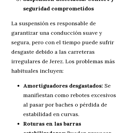
seguridad comprometidos
La suspensión es responsable de
garantizar una conducción suave y
segura, pero con el tiempo puede sufrir
desgaste debido a las carreteras
irregulares de Jerez. Los problemas más
habituales incluyen:
Amortiguadores desgastados:
Se
manifiestan como rebotes excesivos
al pasar por baches o pérdida de
estabilidad en curvas.
Roturas en las barras