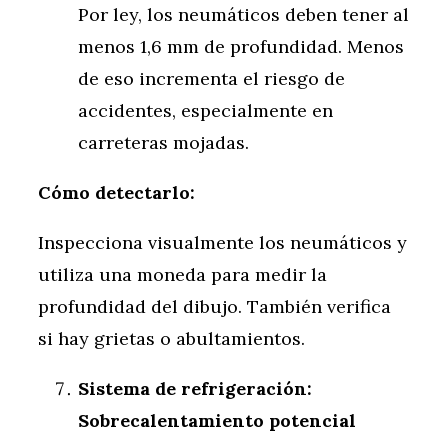
Por ley, los neumáticos deben tener al
menos 1,6 mm de profundidad. Menos
de eso incrementa el riesgo de
accidentes, especialmente en
carreteras mojadas.
Cómo detectarlo:
Inspecciona visualmente los neumáticos y
utiliza una moneda para medir la
profundidad del dibujo. También verifica
si hay grietas o abultamientos.
Sistema de refrigeración:
Sobrecalentamiento potencial