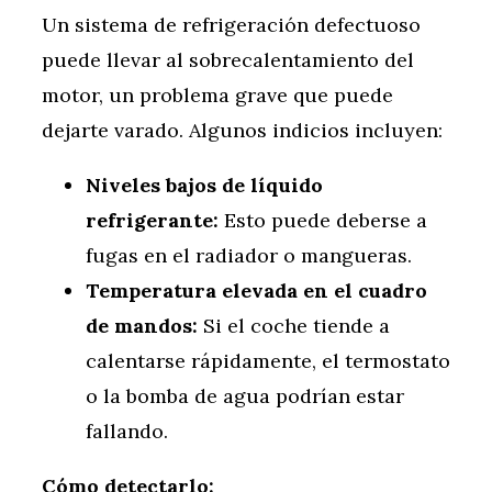
Un sistema de refrigeración defectuoso
puede llevar al sobrecalentamiento del
motor, un problema grave que puede
dejarte varado. Algunos indicios incluyen:
Niveles bajos de líquido
refrigerante:
Esto puede deberse a
fugas en el radiador o mangueras.
Temperatura elevada en el cuadro
de mandos:
Si el coche tiende a
calentarse rápidamente, el termostato
o la bomba de agua podrían estar
fallando.
Cómo detectarlo: