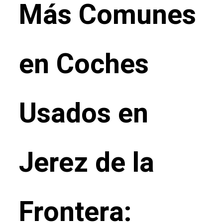
Más Comunes
en Coches
Usados en
Jerez de la
Frontera: