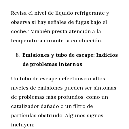
Revisa el nivel de líquido refrigerante y
observa si hay señales de fugas bajo el
coche. También presta atención a la
temperatura durante la conducción.
Emisiones y tubo de escape: Indicios
de problemas internos
Un tubo de escape defectuoso o altos
niveles de emisiones pueden ser síntomas
de problemas más profundos, como un
catalizador dañado o un filtro de
partículas obstruido. Algunos signos
incluyen: