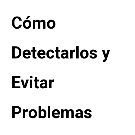
Cómo
Detectarlos y
Evitar
Problemas