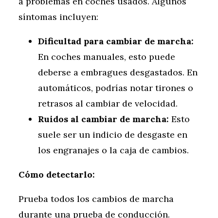
a problemas en coches usados. Algunos
síntomas incluyen:
Dificultad para cambiar de marcha:
En coches manuales, esto puede
deberse a embragues desgastados. En
automáticos, podrías notar tirones o
retrasos al cambiar de velocidad.
Ruidos al cambiar de marcha:
Esto
suele ser un indicio de desgaste en
los engranajes o la caja de cambios.
Cómo detectarlo:
Prueba todos los cambios de marcha
durante una prueba de conducción.