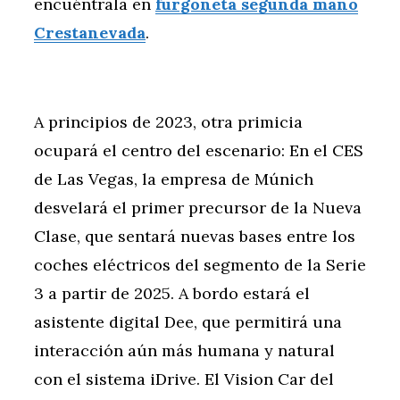
encuéntrala en
furgoneta segunda mano
Crestanevada
.
A principios de 2023, otra primicia
ocupará el centro del escenario: En el CES
de Las Vegas, la empresa de Múnich
desvelará el primer precursor de la Nueva
Clase, que sentará nuevas bases entre los
coches eléctricos del segmento de la Serie
3 a partir de 2025. A bordo estará el
asistente digital Dee, que permitirá una
interacción aún más humana y natural
con el sistema iDrive. El Vision Car del