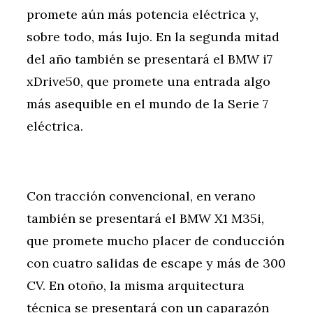
promete aún más potencia eléctrica y,
sobre todo, más lujo. En la segunda mitad
del año también se presentará el BMW i7
xDrive50, que promete una entrada algo
más asequible en el mundo de la Serie 7
eléctrica.
Con tracción convencional, en verano
también se presentará el BMW X1 M35i,
que promete mucho placer de conducción
con cuatro salidas de escape y más de 300
CV. En otoño, la misma arquitectura
técnica se presentará con un caparazón