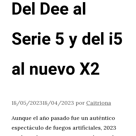
Del Dee al
Serie 5 y del i5
al nuevo X2
18/05/2023
18/04/2023
por
Caitriona
Aunque el año pasado fue un auténtico
espectáculo de fuegos artificiales, 2023