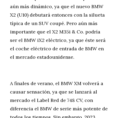
aún más dinámico, ya que el nuevo BMW
X2 (U10) debutará entonces con la silueta
típica de un SUV coupé. Pero aún más
importante que el X2 M35i & Co. podría
ser el BMW iX2 eléctrico, ya que éste será
el coche eléctrico de entrada de BMW en
el mercado estadounidense.
A finales de verano, el BMW XM volverá a
causar sensación, ya que se lanzará al
mercado el Label Red de 748 CV, con
diferencia el BMW de serie más potente de
todos los tiempos. Sin embargo, 2023