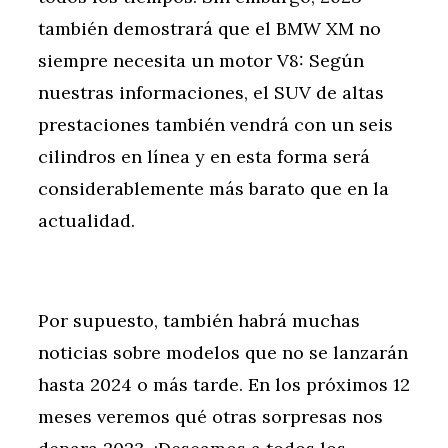
también demostrará que el BMW XM no
siempre necesita un motor V8: Según
nuestras informaciones, el SUV de altas
prestaciones también vendrá con un seis
cilindros en línea y en esta forma será
considerablemente más barato que en la
actualidad.
Por supuesto, también habrá muchas
noticias sobre modelos que no se lanzarán
hasta 2024 o más tarde. En los próximos 12
meses veremos qué otras sorpresas nos