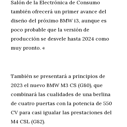
Salón de la Electrónica de Consumo
también ofrecerá un primer avance del
diseño del próximo BMW i3, aunque es
poco probable que la versión de
producción se desvele hasta 2024 como
muy pronto. «
También se presentará a principios de
2023 el nuevo BMW M3 CS (G80), que
combinará las cualidades de una berlina
de cuatro puertas con la potencia de 550
CV para casi igualar las prestaciones del
M4 CSL (G82).