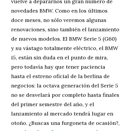
vuelve a depararnos un gran número de
novedades BMW. Como en los últimos
doce meses, no sólo veremos algunas
renovaciones, sino también el lanzamiento
de nuevos modelos. El BMW Serie 5 (G60)
y su vástago totalmente eléctrico, el BMW
i5, están sin duda en el punto de mira,
pero todavía hay que tener paciencia
hasta el estreno oficial de la berlina de
negocios: la octava generación del Serie 5
no se desvelará por completo hasta finales
del primer semestre del año, y el
lanzamiento al mercado tendrá lugar en
otoño. ¿Buscas una furgoneta de ocasión?,