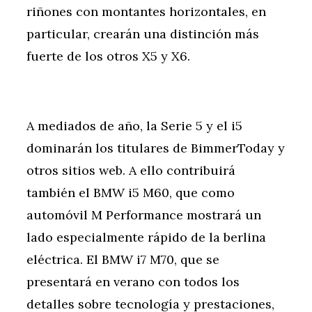
riñones con montantes horizontales, en
particular, crearán una distinción más
fuerte de los otros X5 y X6.
A mediados de año, la Serie 5 y el i5
dominarán los titulares de BimmerToday y
otros sitios web. A ello contribuirá
también el BMW i5 M60, que como
automóvil M Performance mostrará un
lado especialmente rápido de la berlina
eléctrica. El BMW i7 M70, que se
presentará en verano con todos los
detalles sobre tecnología y prestaciones,