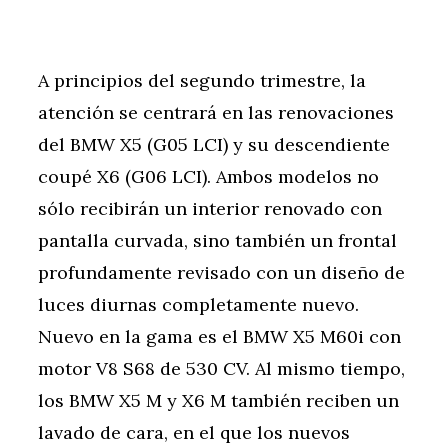
A principios del segundo trimestre, la
atención se centrará en las renovaciones
del BMW X5 (G05 LCI) y su descendiente
coupé X6 (G06 LCI). Ambos modelos no
sólo recibirán un interior renovado con
pantalla curvada, sino también un frontal
profundamente revisado con un diseño de
luces diurnas completamente nuevo.
Nuevo en la gama es el BMW X5 M60i con
motor V8 S68 de 530 CV. Al mismo tiempo,
los BMW X5 M y X6 M también reciben un
lavado de cara, en el que los nuevos