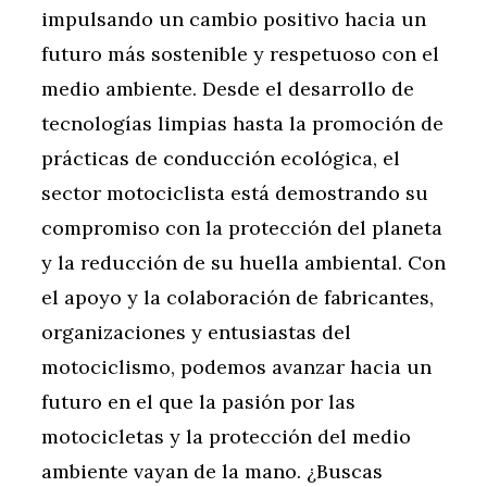
impulsando un cambio positivo hacia un
futuro más sostenible y respetuoso con el
medio ambiente. Desde el desarrollo de
tecnologías limpias hasta la promoción de
prácticas de conducción ecológica, el
sector motociclista está demostrando su
compromiso con la protección del planeta
y la reducción de su huella ambiental. Con
el apoyo y la colaboración de fabricantes,
organizaciones y entusiastas del
motociclismo, podemos avanzar hacia un
futuro en el que la pasión por las
motocicletas y la protección del medio
ambiente vayan de la mano. ¿Buscas