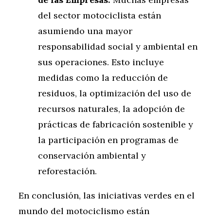
del sector motociclista están
asumiendo una mayor
responsabilidad social y ambiental en
sus operaciones. Esto incluye
medidas como la reducción de
residuos, la optimización del uso de
recursos naturales, la adopción de
prácticas de fabricación sostenible y
la participación en programas de
conservación ambiental y
reforestación.
En conclusión, las iniciativas verdes en el
mundo del motociclismo están