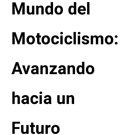
Mundo del
Motociclismo:
Avanzando
hacia un
Futuro