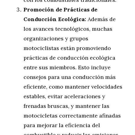
Promoción de Prácticas de
Conducción Ecológica:
Además de
los avances tecnológicos, muchas
organizaciones y grupos
motociclistas están promoviendo
prácticas de conducción ecológica
entre sus miembros. Esto incluye
consejos para una conducción más
eficiente, como mantener velocidades
estables, evitar aceleraciones y
frenadas bruscas, y mantener las
motocicletas correctamente afinadas
para mejorar la eficiencia del
combustible y reducir las emisiones.