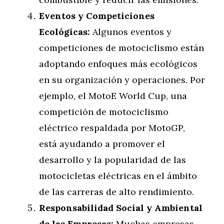
Eventos y Competiciones
Ecológicas:
Algunos eventos y
competiciones de motociclismo están
adoptando enfoques más ecológicos
en su organización y operaciones. Por
ejemplo, el MotoE World Cup, una
competición de motociclismo
eléctrico respaldada por MotoGP,
está ayudando a promover el
desarrollo y la popularidad de las
motocicletas eléctricas en el ámbito
de las carreras de alto rendimiento.
Responsabilidad Social y Ambiental
de las Empresas:
Muchas empresas