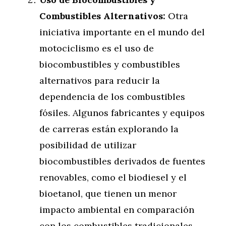
Combustibles Alternativos:
Otra
iniciativa importante en el mundo del
motociclismo es el uso de
biocombustibles y combustibles
alternativos para reducir la
dependencia de los combustibles
fósiles. Algunos fabricantes y equipos
de carreras están explorando la
posibilidad de utilizar
biocombustibles derivados de fuentes
renovables, como el biodiesel y el
bioetanol, que tienen un menor
impacto ambiental en comparación
con los combustibles tradicionales.