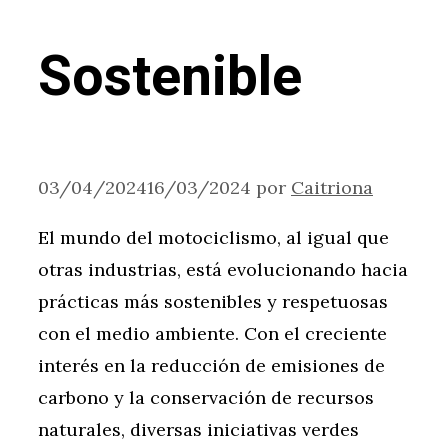
Sostenible
03/04/2024
16/03/2024
por
Caitriona
El mundo del motociclismo, al igual que
otras industrias, está evolucionando hacia
prácticas más sostenibles y respetuosas
con el medio ambiente. Con el creciente
interés en la reducción de emisiones de
carbono y la conservación de recursos
naturales, diversas iniciativas verdes