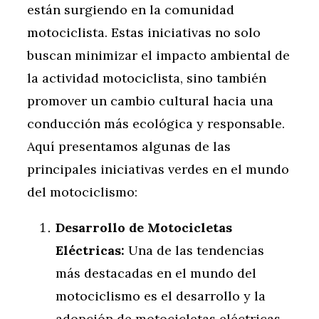
están surgiendo en la comunidad
motociclista. Estas iniciativas no solo
buscan minimizar el impacto ambiental de
la actividad motociclista, sino también
promover un cambio cultural hacia una
conducción más ecológica y responsable.
Aquí presentamos algunas de las
principales iniciativas verdes en el mundo
del motociclismo:
Desarrollo de Motocicletas
Eléctricas:
Una de las tendencias
más destacadas en el mundo del
motociclismo es el desarrollo y la
adopción de motocicletas eléctricas.