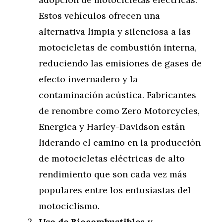
Estos vehículos ofrecen una
alternativa limpia y silenciosa a las
motocicletas de combustión interna,
reduciendo las emisiones de gases de
efecto invernadero y la
contaminación acústica. Fabricantes
de renombre como Zero Motorcycles,
Energica y Harley-Davidson están
liderando el camino en la producción
de motocicletas eléctricas de alto
rendimiento que son cada vez más
populares entre los entusiastas del
motociclismo.
Uso de Biocombustibles y