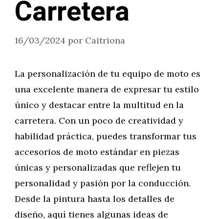
Carretera
16/03/2024
por
Caitriona
La personalización de tu equipo de moto es
una excelente manera de expresar tu estilo
único y destacar entre la multitud en la
carretera. Con un poco de creatividad y
habilidad práctica, puedes transformar tus
accesorios de moto estándar en piezas
únicas y personalizadas que reflejen tu
personalidad y pasión por la conducción.
Desde la pintura hasta los detalles de
diseño, aquí tienes algunas ideas de