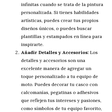
infinitas cuando se trata de la pintura
personalizada. Si tienes habilidades
artísticas, puedes crear tus propios
diseños únicos, o puedes buscar
plantillas y estampados en línea para
inspirarte.
Añadir Detalles y Accesorios:
Los
detalles y accesorios son una
excelente manera de agregar un
toque personalizado a tu equipo de
moto. Puedes decorar tu casco con
calcomanías, pegatinas o adhesivos
que reflejen tus intereses y pasiones,
como símbolos de tu equipo favorito,