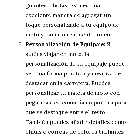
guantes o botas. Esta es una
excelente manera de agregar un
toque personalizado a tu equipo de
moto y hacerlo realmente único.
Personalización de Equipaje:
Si
sueles viajar en moto, la
personalización de tu equipaje puede
ser una forma práctica y creativa de
destacar en la carretera. Puedes
personalizar tu maleta de moto con
pegatinas, calcomanías o pintura para
que se destaque entre el resto.
También puedes añadir detalles como
cintas o correas de colores brillantes