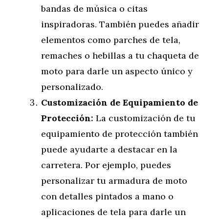
bandas de música o citas
inspiradoras. También puedes añadir
elementos como parches de tela,
remaches o hebillas a tu chaqueta de
moto para darle un aspecto único y
personalizado.
Customización de Equipamiento de
Protección:
La customización de tu
equipamiento de protección también
puede ayudarte a destacar en la
carretera. Por ejemplo, puedes
personalizar tu armadura de moto
con detalles pintados a mano o
aplicaciones de tela para darle un