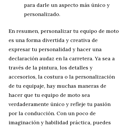
para darle un aspecto más único y
personalizado.
En resumen, personalizar tu equipo de moto
es una forma divertida y creativa de
expresar tu personalidad y hacer una
declaración audaz en la carretera. Ya sea a
través de la pintura, los detalles y
accesorios, la costura o la personalización
de tu equipaje, hay muchas maneras de
hacer que tu equipo de moto sea
verdaderamente único y refleje tu pasión
por la conducción. Con un poco de
imaginación y habilidad práctica, puedes