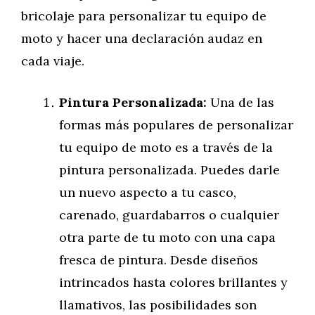
bricolaje para personalizar tu equipo de
moto y hacer una declaración audaz en
cada viaje.
Pintura Personalizada:
Una de las
formas más populares de personalizar
tu equipo de moto es a través de la
pintura personalizada. Puedes darle
un nuevo aspecto a tu casco,
carenado, guardabarros o cualquier
otra parte de tu moto con una capa
fresca de pintura. Desde diseños
intrincados hasta colores brillantes y
llamativos, las posibilidades son