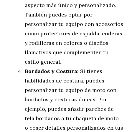
aspecto más único y personalizado.
También puedes optar por
personalizar tu equipo con accesorios
como protectores de espalda, coderas
y rodilleras en colores o diseños
llamativos que complementen tu
estilo general.
Bordados y Costura:
Si tienes
habilidades de costura, puedes
personalizar tu equipo de moto con
bordados y costuras únicas. Por
ejemplo, puedes añadir parches de
tela bordados a tu chaqueta de moto
o coser detalles personalizados en tus