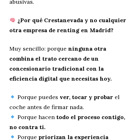
abusivas.
¿Por qué Crestanevada y no cualquier
otra empresa de renting en Madrid?
Muy sencillo: porque
ninguna otra
combina el trato cercano de un
concesionario tradicional con la
eficiencia digital que necesitas hoy.
Porque puedes
ver, tocar y probar
el
coche antes de firmar nada.
Porque hacen
todo el proceso contigo,
no contra ti.
Porque
priorizan la experiencia