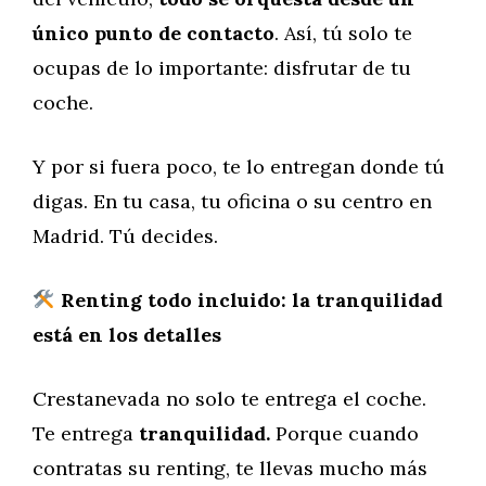
único punto de contacto
. Así, tú solo te
ocupas de lo importante: disfrutar de tu
coche.
Y por si fuera poco, te lo entregan donde tú
digas. En tu casa, tu oficina o su centro en
Madrid. Tú decides.
Renting todo incluido: la tranquilidad
está en los detalles
Crestanevada no solo te entrega el coche.
Te entrega
tranquilidad.
Porque cuando
contratas su renting, te llevas mucho más