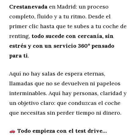
Crestanevada
en Madrid: un proceso
completo, fluido y a tu ritmo. Desde el
primer clic hasta que te subes a tu coche de
renting,
todo sucede con cercanía, sin
estrés y con un servicio 360º pensado
para ti
.
Aquí no hay salas de espera eternas,
llamadas que no se devuelven ni papeleos
interminables. Aquí hay personas, claridad y
un objetivo claro: que conduzcas el coche
que necesitas sin perder tiempo ni dinero.
Todo empieza con el test drive…