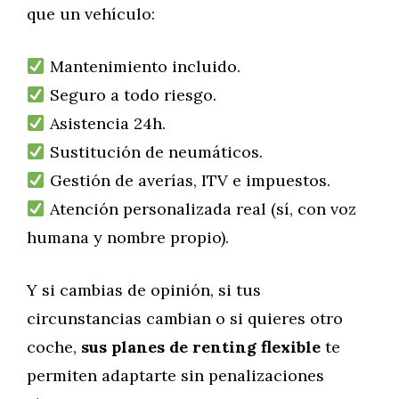
que un vehículo:
Mantenimiento incluido.
Seguro a todo riesgo.
Asistencia 24h.
Sustitución de neumáticos.
Gestión de averías, ITV e impuestos.
Atención personalizada real (sí, con voz
humana y nombre propio).
Y si cambias de opinión, si tus
circunstancias cambian o si quieres otro
coche,
sus planes de renting flexible
te
permiten adaptarte sin penalizaciones