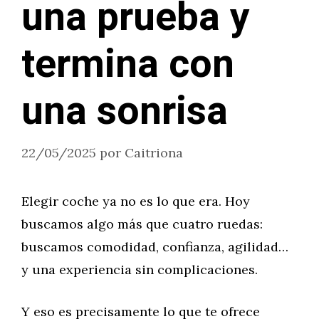
una prueba y
termina con
una sonrisa
22/05/2025
por
Caitriona
Elegir coche ya no es lo que era. Hoy
buscamos algo más que cuatro ruedas:
buscamos comodidad, confianza, agilidad…
y una experiencia sin complicaciones.
Y eso es precisamente lo que te ofrece