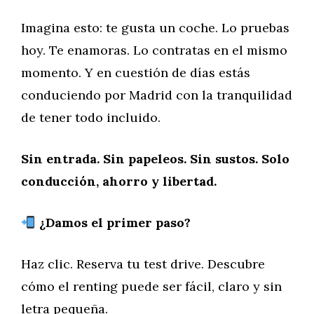
Imagina esto: te gusta un coche. Lo pruebas
hoy. Te enamoras. Lo contratas en el mismo
momento. Y en cuestión de días estás
conduciendo por Madrid con la tranquilidad
de tener todo incluido.
Sin entrada. Sin papeleos. Sin sustos. Solo
conducción, ahorro y libertad.
¿Damos el primer paso?
Haz clic. Reserva tu test drive. Descubre
cómo el renting puede ser fácil, claro y sin
letra pequeña.