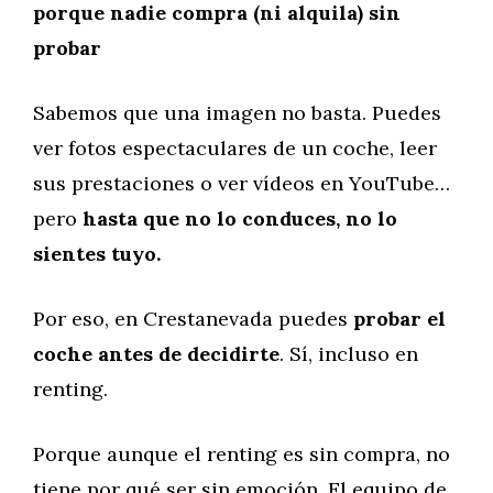
porque nadie compra (ni alquila) sin
probar
Sabemos que una imagen no basta. Puedes
ver fotos espectaculares de un coche, leer
sus prestaciones o ver vídeos en YouTube…
pero
hasta que no lo conduces, no lo
sientes tuyo.
Por eso, en Crestanevada puedes
probar el
coche antes de decidirte
. Sí, incluso en
renting.
Porque aunque el renting es sin compra, no
tiene por qué ser sin emoción. El equipo de