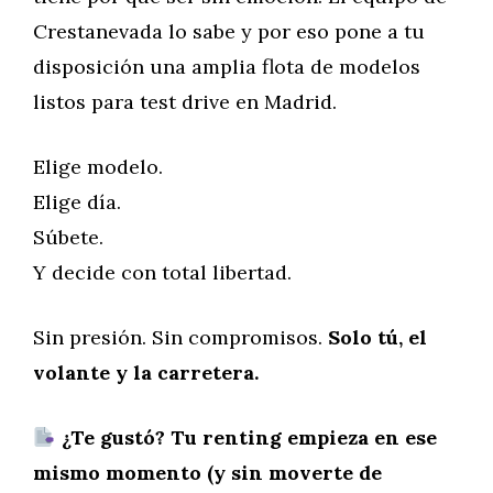
Crestanevada lo sabe y por eso pone a tu
disposición una amplia flota de modelos
listos para test drive en Madrid.
Elige modelo.
Elige día.
Súbete.
Y decide con total libertad.
Sin presión. Sin compromisos.
Solo tú, el
volante y la carretera.
¿Te gustó? Tu renting empieza en ese
mismo momento (y sin moverte de