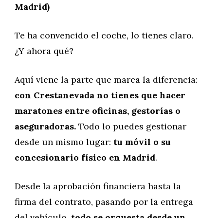
Madrid)
Te ha convencido el coche, lo tienes claro.
¿Y ahora qué?
Aquí viene la parte que marca la diferencia:
con Crestanevada no tienes que hacer
maratones entre oficinas, gestorías o
aseguradoras.
Todo lo puedes gestionar
desde un mismo lugar:
tu móvil o su
concesionario físico en Madrid
.
Desde la aprobación financiera hasta la
firma del contrato, pasando por la entrega
del vehículo,
todo se orquesta desde un