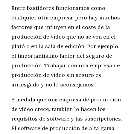
Entre bastidores funcionamos como
cualquier otra empresa, pero hay muchos
factores que influyen en el coste de la
producción de vídeo que no se ven en el
plató o en la sala de edición. Por ejemplo,
el importantísimo factor del seguro de
producción. Trabajar con una empresa de
producción de vídeo sin seguro es
arriesgado y no lo aconsejamos.
A medida que una empresa de producción
de vídeo crece, también lo hacen los
requisitos de software y las suscripciones.
El software de producción de alta gama