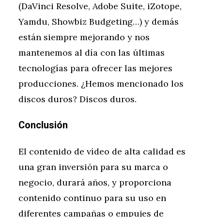
(DaVinci Resolve, Adobe Suite, iZotope,
Yamdu, Showbiz Budgeting…) y demás
están siempre mejorando y nos
mantenemos al día con las últimas
tecnologías para ofrecer las mejores
producciones. ¿Hemos mencionado los
discos duros? Discos duros.
Conclusión
El contenido de vídeo de alta calidad es
una gran inversión para su marca o
negocio, durará años, y proporciona
contenido continuo para su uso en
diferentes campañas o empujes de