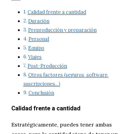
Calidad frente a cantidad
Duración
Preproducción y preparación
Personal
Equipo
Viajes
Post-Producción
Otros factores (seguros, software,
suscripciones…)
Conclusión
Calidad frente a cantidad
Estratégicamente, puedes tener ambas