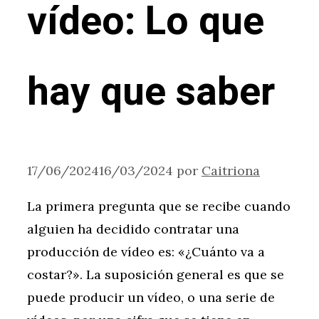
vídeo: Lo que
hay que saber
17/06/2024
16/03/2024
por
Caitriona
La primera pregunta que se recibe cuando
alguien ha decidido contratar una
producción de vídeo es: «¿Cuánto va a
costar?». La suposición general es que se
puede producir un vídeo, o una serie de