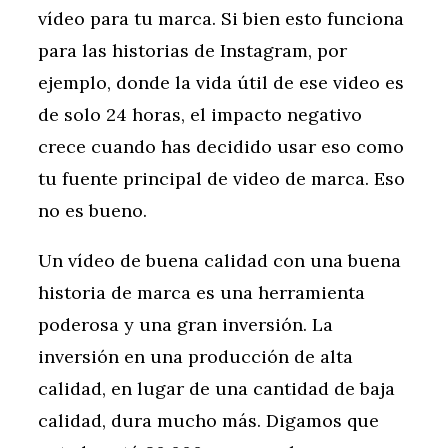
vídeo para tu marca. Si bien esto funciona
para las historias de Instagram, por
ejemplo, donde la vida útil de ese video es
de solo 24 horas, el impacto negativo
crece cuando has decidido usar eso como
tu fuente principal de video de marca. Eso
no es bueno.
Un vídeo de buena calidad con una buena
historia de marca es una herramienta
poderosa y una gran inversión. La
inversión en una producción de alta
calidad, en lugar de una cantidad de baja
calidad, dura mucho más. Digamos que