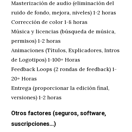
Masterización de audio (eliminación del
ruido de fondo, mejora, niveles) 1-2 horas
Corrección de color 1-8 horas
Música y licencias (búsqueda de música,
permisos) 1-2 horas
Animaciones (Títulos, Explicadores, Intros
de Logotipos) 1-100+ Horas
Feedback Loops (2 rondas de feedback) 1-
20+ Horas
Entrega (proporcionar la edición final,
versiones) 1-2 horas
Otros factores (seguros, software,
suscripciones…)