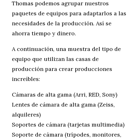
Thomas podemos agrupar nuestros
paquetes de equipos para adaptarlos a las
necesidades de la producción. Así se
ahorra tiempo y dinero.
A continuación, una muestra del tipo de
equipo que utilizan las casas de
producción para crear producciones
increíbles:
Cámaras de alta gama (Arri, RED, Sony)
Lentes de cámara de alta gama (Zeiss,
alquileres)
Soportes de cámara (tarjetas multimedia)
Soporte de cámara (trípodes, monitores,