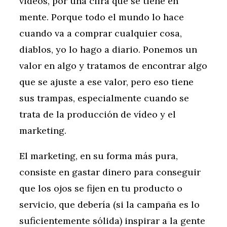
vídeos, por una cifra que se tiene en
mente. Porque todo el mundo lo hace
cuando va a comprar cualquier cosa,
diablos, yo lo hago a diario. Ponemos un
valor en algo y tratamos de encontrar algo
que se ajuste a ese valor, pero eso tiene
sus trampas, especialmente cuando se
trata de la producción de vídeo y el
marketing.
El marketing, en su forma más pura,
consiste en gastar dinero para conseguir
que los ojos se fijen en tu producto o
servicio, que debería (si la campaña es lo
suficientemente sólida) inspirar a la gente