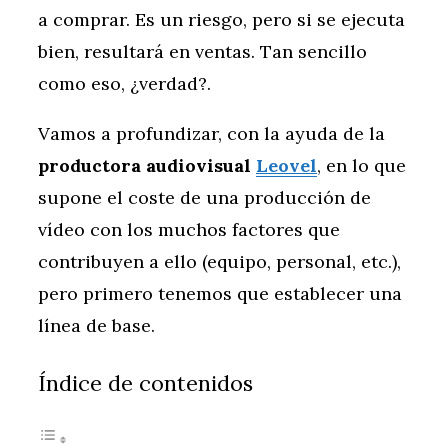
a comprar. Es un riesgo, pero si se ejecuta
bien, resultará en ventas. Tan sencillo
como eso, ¿verdad?.
Vamos a profundizar, con la ayuda de la
productora audiovisual
Leovel
, en lo que
supone el coste de una producción de
vídeo con los muchos factores que
contribuyen a ello (equipo, personal, etc.),
pero primero tenemos que establecer una
línea de base.
Índice de contenidos