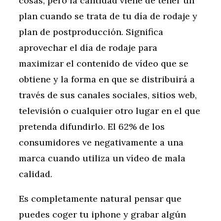
cosas, pero la cantidad viene de tener un
plan cuando se trata de tu día de rodaje y
plan de postproducción. Significa
aprovechar el día de rodaje para
maximizar el contenido de vídeo que se
obtiene y la forma en que se distribuirá a
través de sus canales sociales, sitios web,
televisión o cualquier otro lugar en el que
pretenda difundirlo. El 62% de los
consumidores ve negativamente a una
marca cuando utiliza un vídeo de mala
calidad.
Es completamente natural pensar que
puedes coger tu iphone y grabar algún