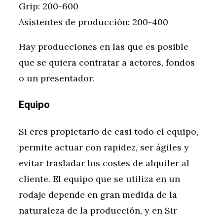
Grip: 200-600
Asistentes de producción: 200-400
Hay producciones en las que es posible
que se quiera contratar a actores, fondos
o un presentador.
Equipo
Si eres propietario de casi todo el equipo,
permite actuar con rapidez, ser ágiles y
evitar trasladar los costes de alquiler al
cliente. El equipo que se utiliza en un
rodaje depende en gran medida de la
naturaleza de la producción, y en Sir