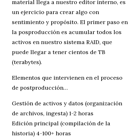
material llega a nuestro editor interno, es
un ejercicio para crear algo con
sentimiento y propósito. El primer paso en
la posproducción es acumular todos los
activos en nuestro sistema RAID, que
puede llegar a tener cientos de TB
(terabytes).
Elementos que intervienen en el proceso
de postproducción…
Gestión de activos y datos (organización
de archivos, ingesta) 1-2 horas
Edición principal (compilación de la
historia) 4-100+ horas