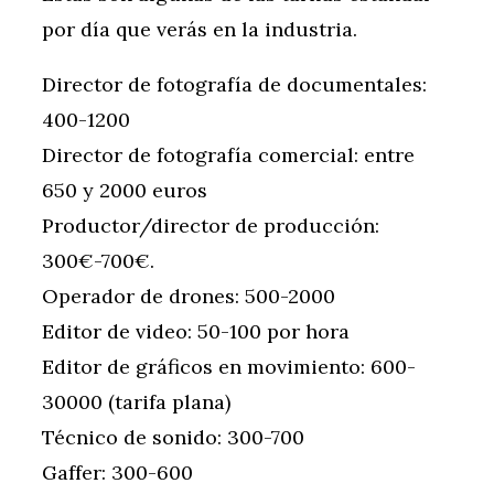
por día que verás en la industria.
Director de fotografía de documentales:
400-1200
Director de fotografía comercial: entre
650 y 2000 euros
Productor/director de producción:
300€-700€.
Operador de drones: 500-2000
Editor de video: 50-100 por hora
Editor de gráficos en movimiento: 600-
30000 (tarifa plana)
Técnico de sonido: 300-700
Gaffer: 300-600