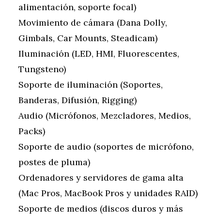
alimentación, soporte focal)
Movimiento de cámara (Dana Dolly,
Gimbals, Car Mounts, Steadicam)
Iluminación (LED, HMI, Fluorescentes,
Tungsteno)
Soporte de iluminación (Soportes,
Banderas, Difusión, Rigging)
Audio (Micrófonos, Mezcladores, Medios,
Packs)
Soporte de audio (soportes de micrófono,
postes de pluma)
Ordenadores y servidores de gama alta
(Mac Pros, MacBook Pros y unidades RAID)
Soporte de medios (discos duros y más