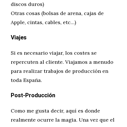
discos duros)
Otras cosas (bolsas de arena, cajas de
Apple, cintas, cables, etc…)
Viajes
Si es necesario viajar, los costes se
repercuten al cliente. Viajamos a menudo
para realizar trabajos de producción en
toda España.
Post-Producción
Como me gusta decir, aquí es donde
realmente ocurre la magia. Una vez que el