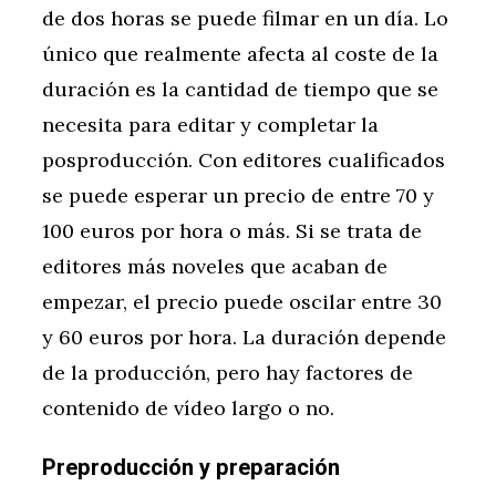
de dos horas se puede filmar en un día. Lo
único que realmente afecta al coste de la
duración es la cantidad de tiempo que se
necesita para editar y completar la
posproducción. Con editores cualificados
se puede esperar un precio de entre 70 y
100 euros por hora o más. Si se trata de
editores más noveles que acaban de
empezar, el precio puede oscilar entre 30
y 60 euros por hora. La duración depende
de la producción, pero hay factores de
contenido de vídeo largo o no.
Preproducción y preparación