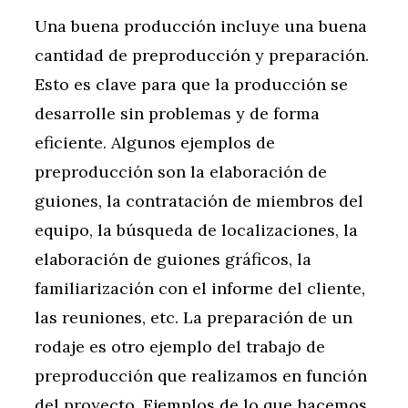
Una buena producción incluye una buena
cantidad de preproducción y preparación.
Esto es clave para que la producción se
desarrolle sin problemas y de forma
eficiente. Algunos ejemplos de
preproducción son la elaboración de
guiones, la contratación de miembros del
equipo, la búsqueda de localizaciones, la
elaboración de guiones gráficos, la
familiarización con el informe del cliente,
las reuniones, etc. La preparación de un
rodaje es otro ejemplo del trabajo de
preproducción que realizamos en función
del proyecto. Ejemplos de lo que hacemos