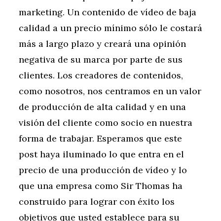
marketing. Un contenido de vídeo de baja
calidad a un precio mínimo sólo le costará
más a largo plazo y creará una opinión
negativa de su marca por parte de sus
clientes. Los creadores de contenidos,
como nosotros, nos centramos en un valor
de producción de alta calidad y en una
visión del cliente como socio en nuestra
forma de trabajar. Esperamos que este
post haya iluminado lo que entra en el
precio de una producción de vídeo y lo
que una empresa como Sir Thomas ha
construido para lograr con éxito los
objetivos que usted establece para su