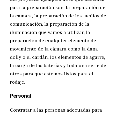
para la preparación son: la preparación de
la cámara, la preparación de los medios de
comunicación, la preparación de la
iluminación que vamos a utilizar, la
preparación de cualquier elemento de
movimiento de la cámara como la dana
dolly o el cardán, los elementos de agarre,
la carga de las baterías y toda una serie de
otros para que estemos listos para el
rodaje.
Personal
Contratar a las personas adecuadas para