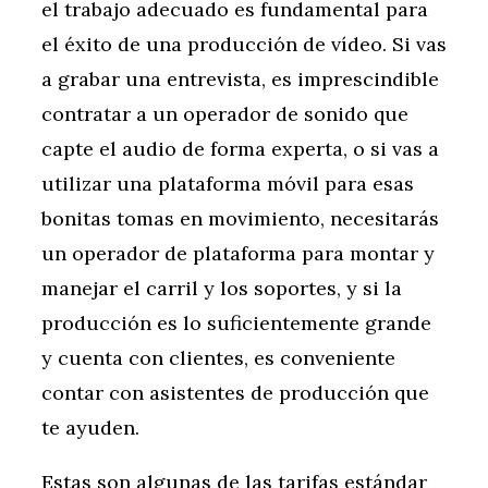
el trabajo adecuado es fundamental para
el éxito de una producción de vídeo. Si vas
a grabar una entrevista, es imprescindible
contratar a un operador de sonido que
capte el audio de forma experta, o si vas a
utilizar una plataforma móvil para esas
bonitas tomas en movimiento, necesitarás
un operador de plataforma para montar y
manejar el carril y los soportes, y si la
producción es lo suficientemente grande
y cuenta con clientes, es conveniente
contar con asistentes de producción que
te ayuden.
Estas son algunas de las tarifas estándar