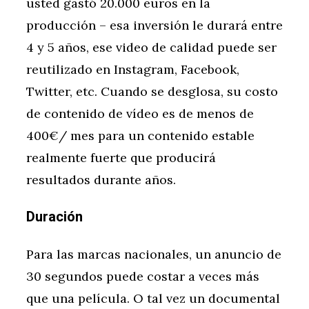
usted gastó 20.000 euros en la
producción – esa inversión le durará entre
4 y 5 años, ese video de calidad puede ser
reutilizado en Instagram, Facebook,
Twitter, etc. Cuando se desglosa, su costo
de contenido de vídeo es de menos de
400€/ mes para un contenido estable
realmente fuerte que producirá
resultados durante años.
Duración
Para las marcas nacionales, un anuncio de
30 segundos puede costar a veces más
que una película. O tal vez un documental