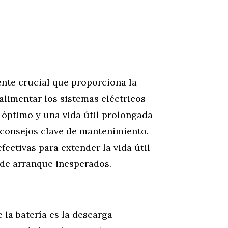
nte crucial que proporciona la
alimentar los sistemas eléctricos
 óptimo y una vida útil prolongada
s consejos clave de mantenimiento.
fectivas para extender la vida útil
 de arranque inesperados.
 la batería es la descarga