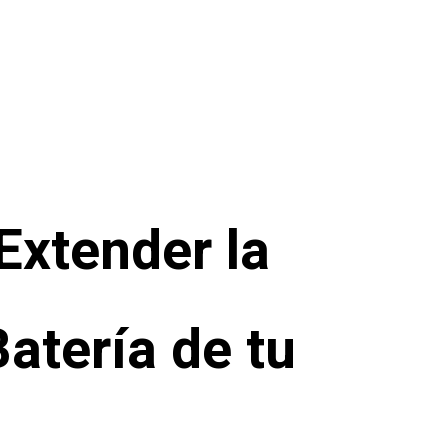
Extender la
Batería de tu