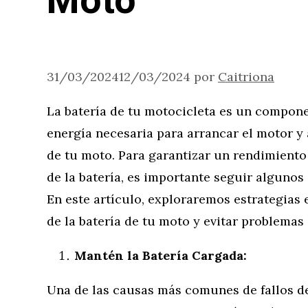
Moto
31/03/2024
12/03/2024
por
Caitriona
La batería de tu motocicleta es un compone
energía necesaria para arrancar el motor y 
de tu moto. Para garantizar un rendimiento
de la batería, es importante seguir alguno
En este artículo, exploraremos estrategias e
de la batería de tu moto y evitar problemas
Mantén la Batería Cargada:
Una de las causas más comunes de fallos de