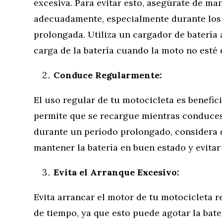
excesiva. Para evitar esto, asegúrate de ma
adecuadamente, especialmente durante los 
prolongada. Utiliza un cargador de batería
carga de la batería cuando la moto no esté 
Conduce Regularmente:
El uso regular de tu motocicleta es benefici
permite que se recargue mientras conduces. 
durante un período prolongado, considera 
mantener la batería en buen estado y evitar
Evita el Arranque Excesivo:
Evita arrancar el motor de tu motocicleta 
de tiempo, ya que esto puede agotar la bate