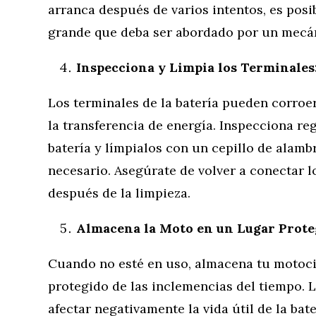
arranca después de varios intentos, es pos
grande que deba ser abordado por un mecán
Inspecciona y Limpia los Terminales
Los terminales de la batería pueden corroer
la transferencia de energía. Inspecciona re
batería y límpialos con un cepillo de alamb
necesario. Asegúrate de volver a conectar 
después de la limpieza.
Almacena la Moto en un Lugar Prote
Cuando no esté en uso, almacena tu motocic
protegido de las inclemencias del tiempo.
afectar negativamente la vida útil de la bat