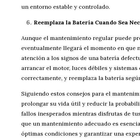
un entorno estable y controlado.
Reemplaza la Batería Cuando Sea Nec
Aunque el mantenimiento regular puede prolo
eventualmente llegará el momento en que n
atención a los signos de una batería defect
arrancar el motor, luces débiles y sistemas
correctamente, y reemplaza la batería segú
Siguiendo estos consejos para el mantenimi
prolongar su vida útil y reducir la probabi
fallos inesperados mientras disfrutas de t
que un mantenimiento adecuado es esencia
óptimas condiciones y garantizar una expe