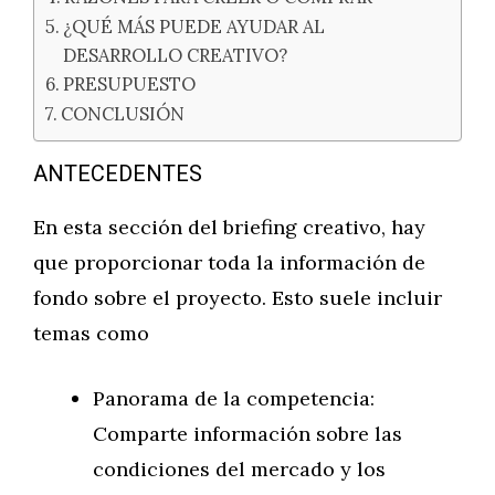
¿QUÉ MÁS PUEDE AYUDAR AL
DESARROLLO CREATIVO?
PRESUPUESTO
CONCLUSIÓN
ANTECEDENTES
En esta sección del briefing creativo, hay
que proporcionar toda la información de
fondo sobre el proyecto. Esto suele incluir
temas como
Panorama de la competencia:
Comparte información sobre las
condiciones del mercado y los