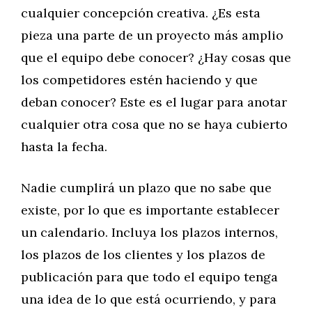
cualquier concepción creativa. ¿Es esta
pieza una parte de un proyecto más amplio
que el equipo debe conocer? ¿Hay cosas que
los competidores estén haciendo y que
deban conocer? Este es el lugar para anotar
cualquier otra cosa que no se haya cubierto
hasta la fecha.
Nadie cumplirá un plazo que no sabe que
existe, por lo que es importante establecer
un calendario. Incluya los plazos internos,
los plazos de los clientes y los plazos de
publicación para que todo el equipo tenga
una idea de lo que está ocurriendo, y para