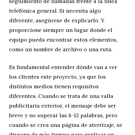
seguimiento de llamadas frente a la línea
telefónica general. Si necesita algo
diferente, asegúrese de explicarlo. Y
proporcione siempre un lugar donde el
equipo pueda encontrar estos elementos,
como un nombre de archivo o una ruta.
Es fundamental entender dónde van a ver
los clientes este proyecto, ya que los
distintos medios tienen requisitos
diferentes. Cuando se trata de una valla
publicitaria exterior, el mensaje debe ser
breve y no superar las 8-12 palabras, pero
cuando se crea una página de aterrizaje, se
dispone de más tiempo para explicar un