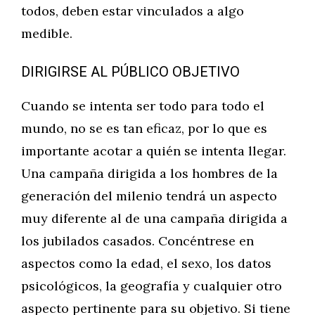
todos, deben estar vinculados a algo
medible.
DIRIGIRSE AL PÚBLICO OBJETIVO
Cuando se intenta ser todo para todo el
mundo, no se es tan eficaz, por lo que es
importante acotar a quién se intenta llegar.
Una campaña dirigida a los hombres de la
generación del milenio tendrá un aspecto
muy diferente al de una campaña dirigida a
los jubilados casados. Concéntrese en
aspectos como la edad, el sexo, los datos
psicológicos, la geografía y cualquier otro
aspecto pertinente para su objetivo. Si tiene