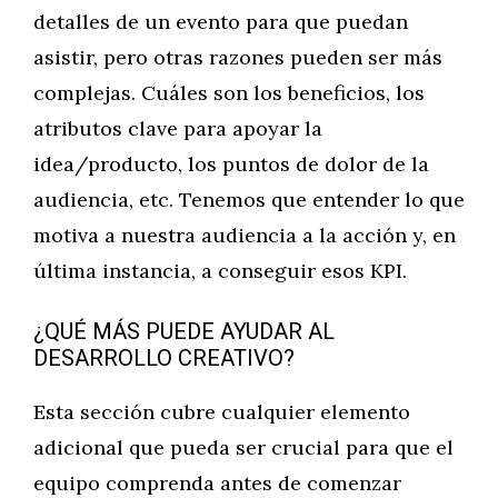
detalles de un evento para que puedan
asistir, pero otras razones pueden ser más
complejas. Cuáles son los beneficios, los
atributos clave para apoyar la
idea/producto, los puntos de dolor de la
audiencia, etc. Tenemos que entender lo que
motiva a nuestra audiencia a la acción y, en
última instancia, a conseguir esos KPI.
¿QUÉ MÁS PUEDE AYUDAR AL
DESARROLLO CREATIVO?
Esta sección cubre cualquier elemento
adicional que pueda ser crucial para que el
equipo comprenda antes de comenzar