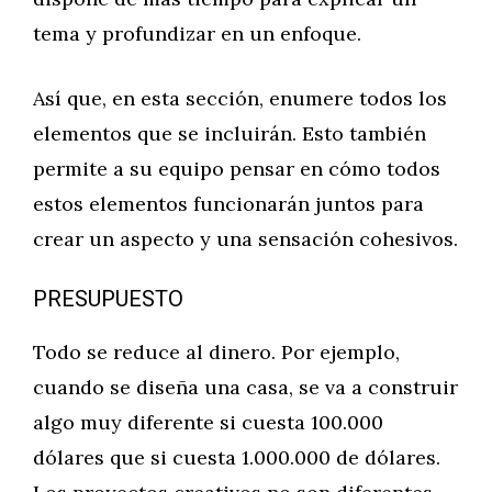
tema y profundizar en un enfoque.
Así que, en esta sección, enumere todos los
elementos que se incluirán. Esto también
permite a su equipo pensar en cómo todos
estos elementos funcionarán juntos para
crear un aspecto y una sensación cohesivos.
PRESUPUESTO
Todo se reduce al dinero. Por ejemplo,
cuando se diseña una casa, se va a construir
algo muy diferente si cuesta 100.000
dólares que si cuesta 1.000.000 de dólares.