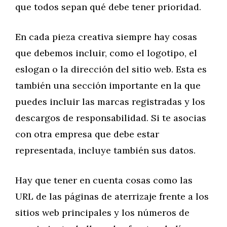
que todos sepan qué debe tener prioridad.
En cada pieza creativa siempre hay cosas
que debemos incluir, como el logotipo, el
eslogan o la dirección del sitio web. Esta es
también una sección importante en la que
puedes incluir las marcas registradas y los
descargos de responsabilidad. Si te asocias
con otra empresa que debe estar
representada, incluye también sus datos.
Hay que tener en cuenta cosas como las
URL de las páginas de aterrizaje frente a los
sitios web principales y los números de