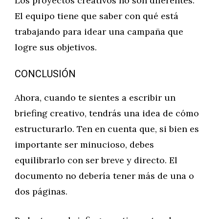
Los proyectos creativos no son diferentes.
El equipo tiene que saber con qué está
trabajando para idear una campaña que
logre sus objetivos.
CONCLUSIÓN
Ahora, cuando te sientes a escribir un
briefing creativo, tendrás una idea de cómo
estructurarlo. Ten en cuenta que, si bien es
importante ser minucioso, debes
equilibrarlo con ser breve y directo. El
documento no debería tener más de una o
dos páginas.