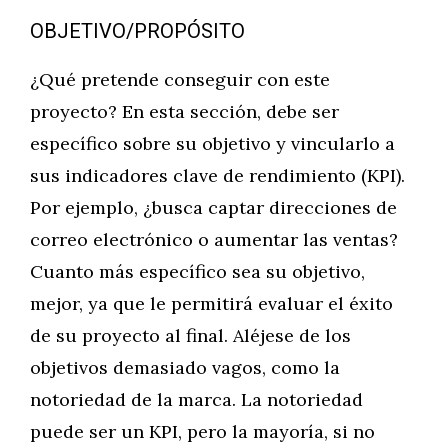
OBJETIVO/PROPÓSITO
¿Qué pretende conseguir con este
proyecto? En esta sección, debe ser
específico sobre su objetivo y vincularlo a
sus indicadores clave de rendimiento (KPI).
Por ejemplo, ¿busca captar direcciones de
correo electrónico o aumentar las ventas?
Cuanto más específico sea su objetivo,
mejor, ya que le permitirá evaluar el éxito
de su proyecto al final. Aléjese de los
objetivos demasiado vagos, como la
notoriedad de la marca. La notoriedad
puede ser un KPI, pero la mayoría, si no