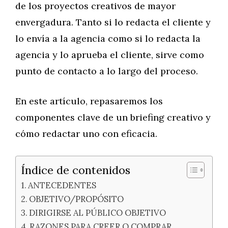
de los proyectos creativos de mayor
envergadura. Tanto si lo redacta el cliente y
lo envía a la agencia como si lo redacta la
agencia y lo aprueba el cliente, sirve como
punto de contacto a lo largo del proceso.
En este artículo, repasaremos los
componentes clave de un briefing creativo y
cómo redactar uno con eficacia.
Índice de contenidos
ANTECEDENTES
OBJETIVO/PROPÓSITO
DIRIGIRSE AL PÚBLICO OBJETIVO
RAZONES PARA CREER O COMPRAR