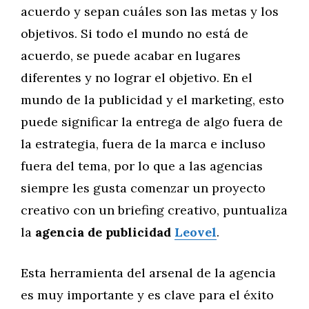
acuerdo y sepan cuáles son las metas y los
objetivos. Si todo el mundo no está de
acuerdo, se puede acabar en lugares
diferentes y no lograr el objetivo. En el
mundo de la publicidad y el marketing, esto
puede significar la entrega de algo fuera de
la estrategia, fuera de la marca e incluso
fuera del tema, por lo que a las agencias
siempre les gusta comenzar un proyecto
creativo con un briefing creativo, puntualiza
la
agencia de publicidad
Leovel
.
Esta herramienta del arsenal de la agencia
es muy importante y es clave para el éxito