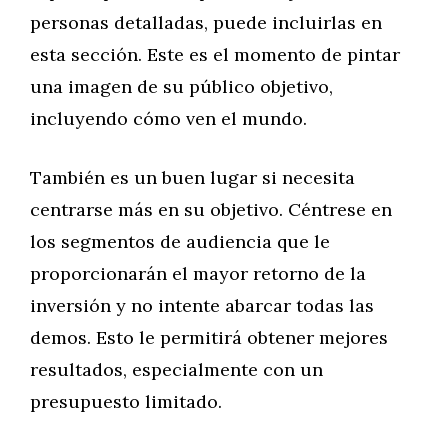
personas detalladas, puede incluirlas en
esta sección. Este es el momento de pintar
una imagen de su público objetivo,
incluyendo cómo ven el mundo.
También es un buen lugar si necesita
centrarse más en su objetivo. Céntrese en
los segmentos de audiencia que le
proporcionarán el mayor retorno de la
inversión y no intente abarcar todas las
demos. Esto le permitirá obtener mejores
resultados, especialmente con un
presupuesto limitado.