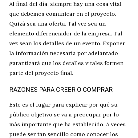
Al final del día, siempre hay una cosa vital
que debemos comunicar en el proyecto.
Quizá sea una oferta. Tal vez sea un
elemento diferenciador de la empresa. Tal
vez sean los detalles de un evento. Exponer
la información necesaria por adelantado
garantizará que los detalles vitales formen
parte del proyecto final.
RAZONES PARA CREER O COMPRAR
Este es el lugar para explicar por qué su
público objetivo se va a preocupar por lo
más importante que ha establecido. A veces
puede ser tan sencillo como conocer los