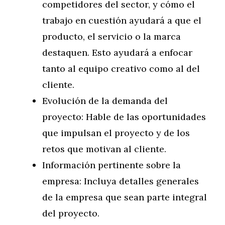
competidores del sector, y cómo el
trabajo en cuestión ayudará a que el
producto, el servicio o la marca
destaquen. Esto ayudará a enfocar
tanto al equipo creativo como al del
cliente.
Evolución de la demanda del
proyecto: Hable de las oportunidades
que impulsan el proyecto y de los
retos que motivan al cliente.
Información pertinente sobre la
empresa: Incluya detalles generales
de la empresa que sean parte integral
del proyecto.