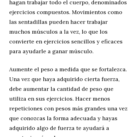
hagan trabajar todo el cuerpo, denominados
ejercicios compuestos. Movimientos como
las sentadillas pueden hacer trabajar
muchos músculos a la vez, lo que los
convierte en ejercicios sencillos y eficaces
para ayudarle a ganar músculo.
Aumente el peso a medida que se fortalezca.
Una vez que haya adquirido cierta fuerza,
debe aumentar la cantidad de peso que
utiliza en sus ejercicios. Hacer menos
repeticiones con pesos más grandes una vez
que conozcas la forma adecuada y hayas
adquirido algo de fuerza te ayudará a