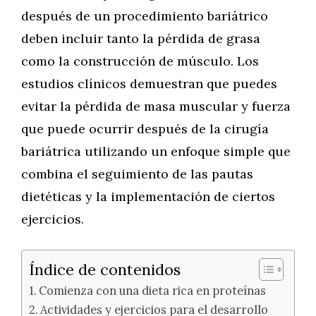
después de un procedimiento bariátrico
deben incluir tanto la pérdida de grasa
como la construcción de músculo. Los
estudios clínicos demuestran que puedes
evitar la pérdida de masa muscular y fuerza
que puede ocurrir después de la cirugía
bariátrica utilizando un enfoque simple que
combina el seguimiento de las pautas
dietéticas y la implementación de ciertos
ejercicios.
Índice de contenidos
Comienza con una dieta rica en proteínas
Actividades y ejercicios para el desarrollo