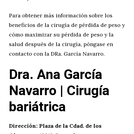
Para obtener más información sobre los
beneficios de la cirugía de pérdida de peso y
cómo maximizar su pérdida de peso y la
salud después de la cirugía, póngase en
contacto con la DRa. García Navarro.
Dra. Ana García
Navarro | Cirugía
bariátrica
Dirección: Plaza de la Cdad. de los