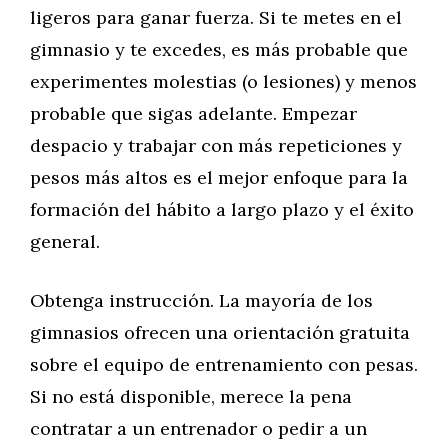
ligeros para ganar fuerza. Si te metes en el
gimnasio y te excedes, es más probable que
experimentes molestias (o lesiones) y menos
probable que sigas adelante. Empezar
despacio y trabajar con más repeticiones y
pesos más altos es el mejor enfoque para la
formación del hábito a largo plazo y el éxito
general.
Obtenga instrucción. La mayoría de los
gimnasios ofrecen una orientación gratuita
sobre el equipo de entrenamiento con pesas.
Si no está disponible, merece la pena
contratar a un entrenador o pedir a un