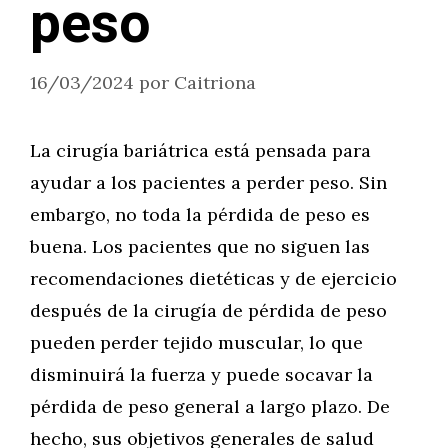
peso
16/03/2024
por
Caitriona
La cirugía bariátrica está pensada para
ayudar a los pacientes a perder peso. Sin
embargo, no toda la pérdida de peso es
buena. Los pacientes que no siguen las
recomendaciones dietéticas y de ejercicio
después de la cirugía de pérdida de peso
pueden perder tejido muscular, lo que
disminuirá la fuerza y puede socavar la
pérdida de peso general a largo plazo. De
hecho, sus objetivos generales de salud