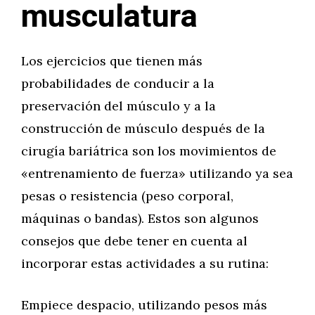
musculatura
Los ejercicios que tienen más
probabilidades de conducir a la
preservación del músculo y a la
construcción de músculo después de la
cirugía bariátrica son los movimientos de
«entrenamiento de fuerza» utilizando ya sea
pesas o resistencia (peso corporal,
máquinas o bandas). Estos son algunos
consejos que debe tener en cuenta al
incorporar estas actividades a su rutina:
Empiece despacio, utilizando pesos más