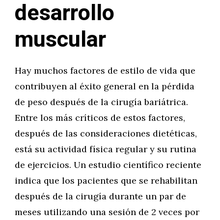
desarrollo
muscular
Hay muchos factores de estilo de vida que
contribuyen al éxito general en la pérdida
de peso después de la cirugía bariátrica.
Entre los más críticos de estos factores,
después de las consideraciones dietéticas,
está su actividad física regular y su rutina
de ejercicios. Un estudio científico reciente
indica que los pacientes que se rehabilitan
después de la cirugía durante un par de
meses utilizando una sesión de 2 veces por