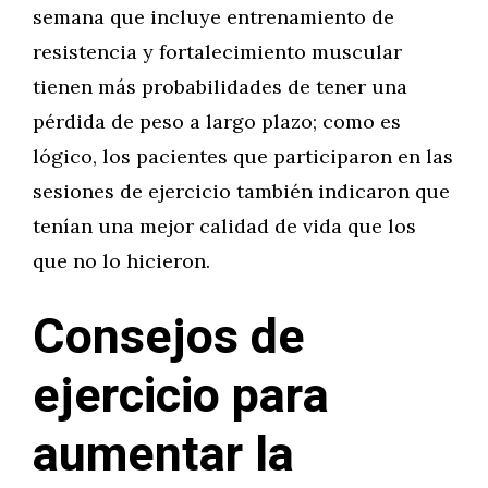
semana que incluye entrenamiento de
resistencia y fortalecimiento muscular
tienen más probabilidades de tener una
pérdida de peso a largo plazo; como es
lógico, los pacientes que participaron en las
sesiones de ejercicio también indicaron que
tenían una mejor calidad de vida que los
que no lo hicieron.
Consejos de
ejercicio para
aumentar la