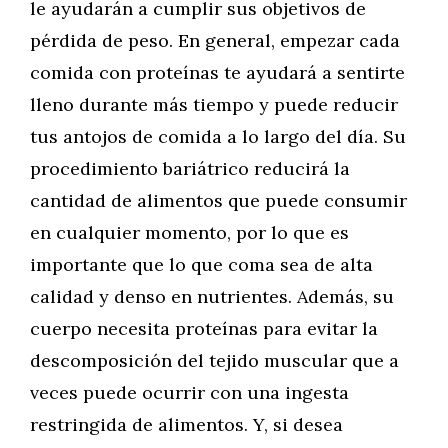
le ayudarán a cumplir sus objetivos de
pérdida de peso. En general, empezar cada
comida con proteínas te ayudará a sentirte
lleno durante más tiempo y puede reducir
tus antojos de comida a lo largo del día. Su
procedimiento bariátrico reducirá la
cantidad de alimentos que puede consumir
en cualquier momento, por lo que es
importante que lo que coma sea de alta
calidad y denso en nutrientes. Además, su
cuerpo necesita proteínas para evitar la
descomposición del tejido muscular que a
veces puede ocurrir con una ingesta
restringida de alimentos. Y, si desea