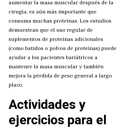
aumentar la masa muscular después de la
cirugía, es aún más importante que
consuma muchas proteínas. Los estudios
demuestran que el uso regular de
suplementos de proteínas adicionales
(como batidos o polvos de proteínas) puede
ayudar a los pacientes bariátricos a
mantener la masa muscular y también
mejora la pérdida de peso general a largo
plazo.
Actividades y
ejercicios para el