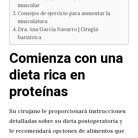
muscular
Consejos de ejercicio para aumentar la
musculatura
Dra. Ana García Navarro | Cirugía
bariátrica
Comienza con una
dieta rica en
proteínas
Su cirujano le proporcionará instrucciones
detalladas sobre su dieta postoperatoria y
le recomendará opciones de alimentos que