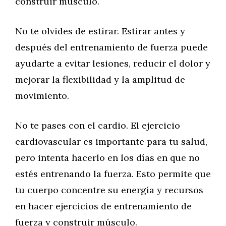
construir músculo.
No te olvides de estirar. Estirar antes y
después del entrenamiento de fuerza puede
ayudarte a evitar lesiones, reducir el dolor y
mejorar la flexibilidad y la amplitud de
movimiento.
No te pases con el cardio. El ejercicio
cardiovascular es importante para tu salud,
pero intenta hacerlo en los días en que no
estés entrenando la fuerza. Esto permite que
tu cuerpo concentre su energía y recursos
en hacer ejercicios de entrenamiento de
fuerza y construir músculo.