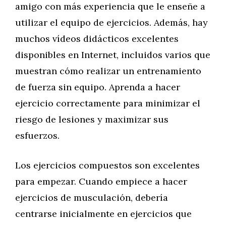
amigo con más experiencia que le enseñe a
utilizar el equipo de ejercicios. Además, hay
muchos vídeos didácticos excelentes
disponibles en Internet, incluidos varios que
muestran cómo realizar un entrenamiento
de fuerza sin equipo. Aprenda a hacer
ejercicio correctamente para minimizar el
riesgo de lesiones y maximizar sus
esfuerzos.
Los ejercicios compuestos son excelentes
para empezar. Cuando empiece a hacer
ejercicios de musculación, debería
centrarse inicialmente en ejercicios que