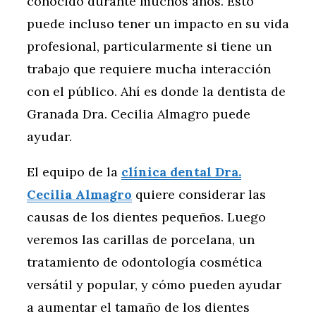
conocido durante muchos años. Esto
puede incluso tener un impacto en su vida
profesional, particularmente si tiene un
trabajo que requiere mucha interacción
con el público. Ahí es donde la dentista de
Granada Dra. Cecilia Almagro puede
ayudar.
El equipo de la
clínica dental Dra.
Cecilia Almagro
quiere considerar las
causas de los dientes pequeños. Luego
veremos las carillas de porcelana, un
tratamiento de odontología cosmética
versátil y popular, y cómo pueden ayudar
a aumentar el tamaño de los dientes