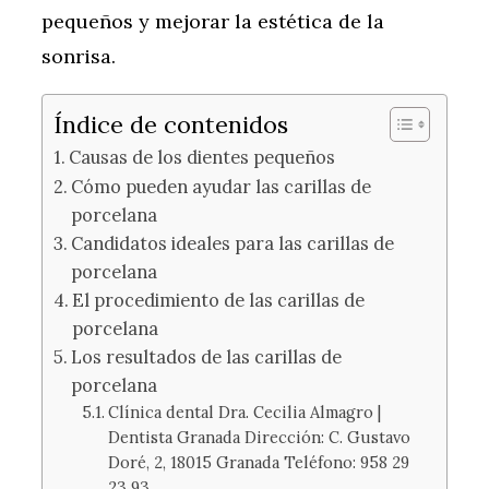
pequeños y mejorar la estética de la
sonrisa.
Índice de contenidos
Causas de los dientes pequeños
Cómo pueden ayudar las carillas de
porcelana
Candidatos ideales para las carillas de
porcelana
El procedimiento de las carillas de
porcelana
Los resultados de las carillas de
porcelana
Clínica dental Dra. Cecilia Almagro |
Dentista Granada Dirección: C. Gustavo
Doré, 2, 18015 Granada Teléfono: 958 29
23 93