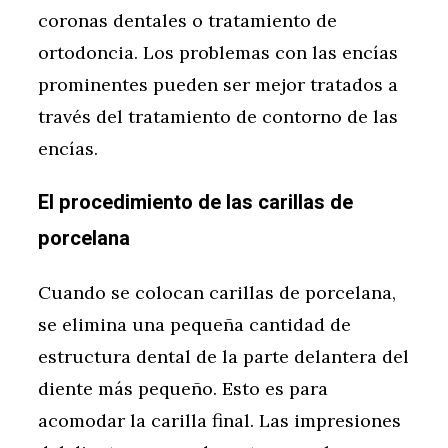
coronas dentales o tratamiento de
ortodoncia. Los problemas con las encías
prominentes pueden ser mejor tratados a
través del tratamiento de contorno de las
encías.
El procedimiento de las carillas de
porcelana
Cuando se colocan carillas de porcelana,
se elimina una pequeña cantidad de
estructura dental de la parte delantera del
diente más pequeño. Esto es para
acomodar la carilla final. Las impresiones