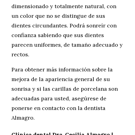
dimensionado y totalmente natural, con
un color que no se distingue de sus
dientes circundantes. Podrá sonreír con
confianza sabiendo que sus dientes
parecen uniformes, de tamaño adecuado y
rectos.
Para obtener más información sobre la
mejora de la apariencia general de su
sonrisa y si las carillas de porcelana son
adecuadas para usted, asegúrese de
ponerse en contacto con la dentista
Almagro.
Clínica dental Dra. Cecilia Almagro |