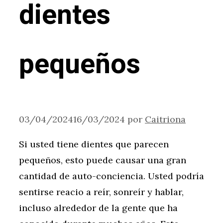
dientes
pequeños
03/04/2024
16/03/2024
por
Caitriona
Si usted tiene dientes que parecen
pequeños, esto puede causar una gran
cantidad de auto-conciencia. Usted podría
sentirse reacio a reír, sonreír y hablar,
incluso alrededor de la gente que ha