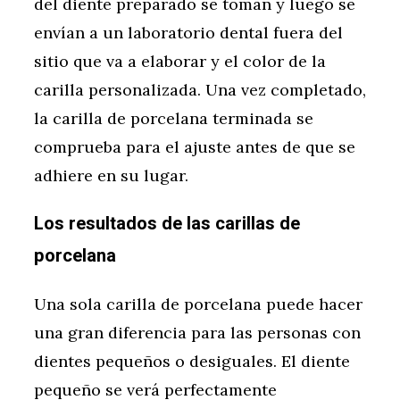
del diente preparado se toman y luego se
envían a un laboratorio dental fuera del
sitio que va a elaborar y el color de la
carilla personalizada. Una vez completado,
la carilla de porcelana terminada se
comprueba para el ajuste antes de que se
adhiere en su lugar.
Los resultados de las carillas de
porcelana
Una sola carilla de porcelana puede hacer
una gran diferencia para las personas con
dientes pequeños o desiguales. El diente
pequeño se verá perfectamente