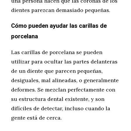
una persona hacen que las coronas de los
dientes parezcan demasiado pequeñas.
Cómo pueden ayudar las carillas de
porcelana
Las carillas de porcelana se pueden
utilizar para ocultar las partes delanteras
de un diente que parecen pequeñas,
desiguales, mal alineadas, o generalmente
deformes. Se mezclan perfectamente con
su estructura dental existente, y son
difíciles de detectar, incluso cuando la
gente está de cerca.