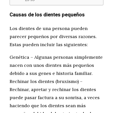
Causas de los dientes pequeños
Los dientes de una persona pueden
parecer pequeños por diversas razones.
Estas pueden incluir las siguientes:
Genética – Algunas personas simplemente
nacen con unos dientes más pequeños
debido a sus genes e historia familiar.
Rechinar los dientes (bruxismo) –
Rechinar, apretar y rechinar los dientes
puede pasar factura a su sonrisa, a veces
haciendo que los dientes sean más