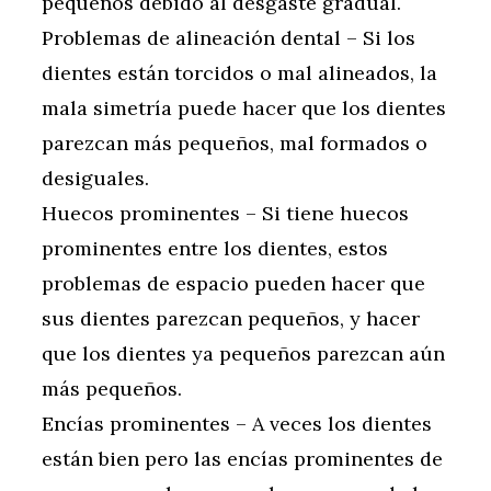
pequeños debido al desgaste gradual.
Problemas de alineación dental – Si los
dientes están torcidos o mal alineados, la
mala simetría puede hacer que los dientes
parezcan más pequeños, mal formados o
desiguales.
Huecos prominentes – Si tiene huecos
prominentes entre los dientes, estos
problemas de espacio pueden hacer que
sus dientes parezcan pequeños, y hacer
que los dientes ya pequeños parezcan aún
más pequeños.
Encías prominentes – A veces los dientes
están bien pero las encías prominentes de