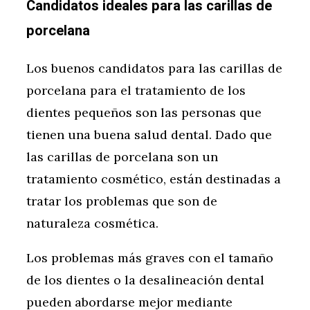
Candidatos ideales para las carillas de
porcelana
Los buenos candidatos para las carillas de
porcelana para el tratamiento de los
dientes pequeños son las personas que
tienen una buena salud dental. Dado que
las carillas de porcelana son un
tratamiento cosmético, están destinadas a
tratar los problemas que son de
naturaleza cosmética.
Los problemas más graves con el tamaño
de los dientes o la desalineación dental
pueden abordarse mejor mediante