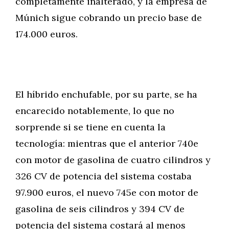
completamente inalterado, y la empresa de
Múnich sigue cobrando un precio base de
174.000 euros.
El híbrido enchufable, por su parte, se ha
encarecido notablemente, lo que no
sorprende si se tiene en cuenta la
tecnología: mientras que el anterior 740e
con motor de gasolina de cuatro cilindros y
326 CV de potencia del sistema costaba
97.900 euros, el nuevo 745e con motor de
gasolina de seis cilindros y 394 CV de
potencia del sistema costará al menos