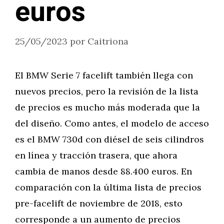
euros
25/05/2023
por
Caitriona
El BMW Serie 7 facelift también llega con
nuevos precios, pero la revisión de la lista
de precios es mucho más moderada que la
del diseño. Como antes, el modelo de acceso
es el BMW 730d con diésel de seis cilindros
en línea y tracción trasera, que ahora
cambia de manos desde 88.400 euros. En
comparación con la última lista de precios
pre-facelift de noviembre de 2018, esto
corresponde a un aumento de precios