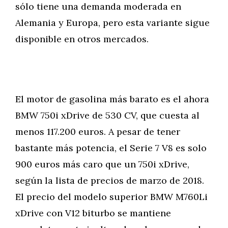
sólo tiene una demanda moderada en
Alemania y Europa, pero esta variante sigue
disponible en otros mercados.
El motor de gasolina más barato es el ahora
BMW 750i xDrive de 530 CV, que cuesta al
menos 117.200 euros. A pesar de tener
bastante más potencia, el Serie 7 V8 es solo
900 euros más caro que un 750i xDrive,
según la lista de precios de marzo de 2018.
El precio del modelo superior BMW M760Li
xDrive con V12 biturbo se mantiene