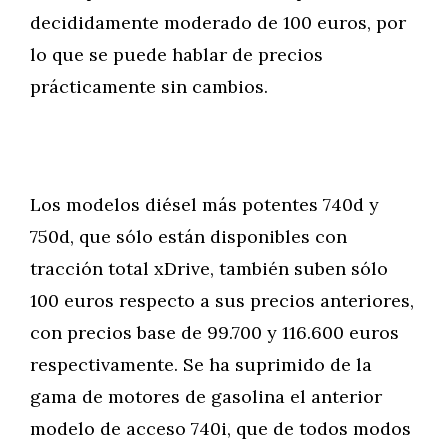
decididamente moderado de 100 euros, por
lo que se puede hablar de precios
prácticamente sin cambios.
Los modelos diésel más potentes 740d y
750d, que sólo están disponibles con
tracción total xDrive, también suben sólo
100 euros respecto a sus precios anteriores,
con precios base de 99.700 y 116.600 euros
respectivamente. Se ha suprimido de la
gama de motores de gasolina el anterior
modelo de acceso 740i, que de todos modos