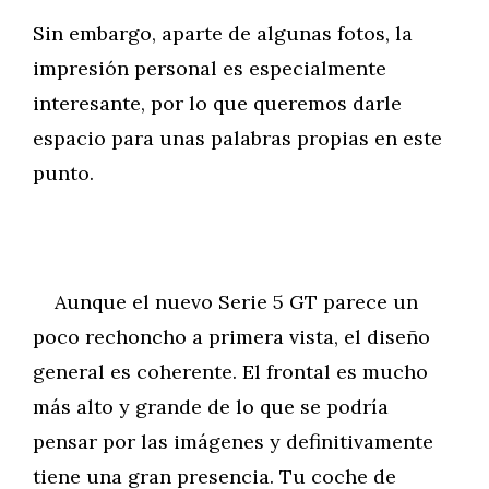
Sin embargo, aparte de algunas fotos, la
impresión personal es especialmente
interesante, por lo que queremos darle
espacio para unas palabras propias en este
punto.
Aunque el nuevo Serie 5 GT parece un
poco rechoncho a primera vista, el diseño
general es coherente. El frontal es mucho
más alto y grande de lo que se podría
pensar por las imágenes y definitivamente
tiene una gran presencia. Tu coche de