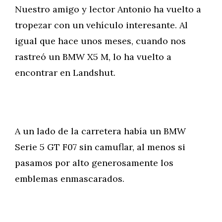
Nuestro amigo y lector Antonio ha vuelto a
tropezar con un vehículo interesante. Al
igual que hace unos meses, cuando nos
rastreó un BMW X5 M, lo ha vuelto a
encontrar en Landshut.
A un lado de la carretera había un BMW
Serie 5 GT F07 sin camuflar, al menos si
pasamos por alto generosamente los
emblemas enmascarados.