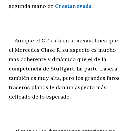
segunda mano en
Crestanevada
.
Aunque el GT está en la misma línea que
el Mercedes Clase R, su aspecto es mucho
más coherente y dinámico que el de la
competencia de Stuttgart. La parte trasera
también es muy alta, pero los grandes faros
traseros planos le dan un aspecto más
delicado de lo esperado.