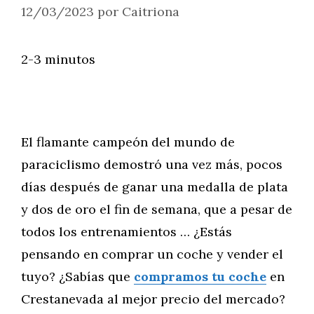
12/03/2023
por
Caitriona
2-3 minutos
El flamante campeón del mundo de
paraciclismo demostró una vez más, pocos
días después de ganar una medalla de plata
y dos de oro el fin de semana, que a pesar de
todos los entrenamientos … ¿Estás
pensando en comprar un coche y vender el
tuyo? ¿Sabías que
compramos tu coche
en
Crestanevada al mejor precio del mercado?