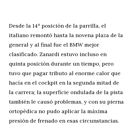
Desde la 14ª posición de la parrilla, el
italiano remontó hasta la novena plaza de la
general y al final fue el BMW mejor
clasificado. Zanardi estuvo incluso en
quinta posición durante un tiempo, pero
tuvo que pagar tributo al enorme calor que
hacía en el cockpit en la segunda mitad de
la carrera; la superficie ondulada de la pista
también le causó problemas, y con su pierna
ortopédica no pudo aplicar la máxima
presión de frenado en esas circunstancias.