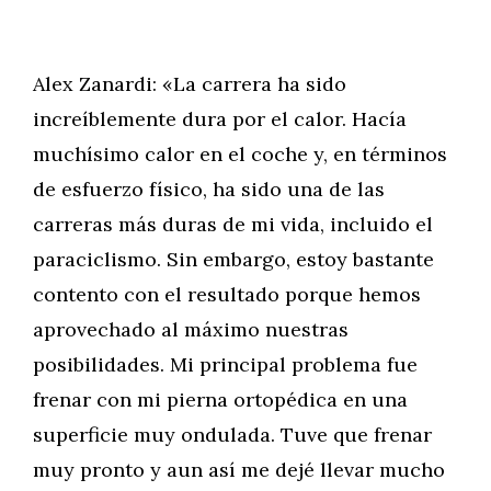
Alex Zanardi: «La carrera ha sido
increíblemente dura por el calor. Hacía
muchísimo calor en el coche y, en términos
de esfuerzo físico, ha sido una de las
carreras más duras de mi vida, incluido el
paraciclismo. Sin embargo, estoy bastante
contento con el resultado porque hemos
aprovechado al máximo nuestras
posibilidades. Mi principal problema fue
frenar con mi pierna ortopédica en una
superficie muy ondulada. Tuve que frenar
muy pronto y aun así me dejé llevar mucho