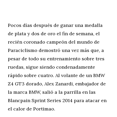
Pocos días después de ganar una medalla
de plata y dos de oro el fin de semana, el
recién coronado campeón del mundo de
Paraciclismo demostró una vez más que, a
pesar de todo su entrenamiento sobre tres
ruedas, sigue siendo condenadamente
rápido sobre cuatro. Al volante de un BMW
Z4 GT3 dorado, Alex Zanardi, embajador de
la marca BMW, salió a la parrilla en las
Blancpain Sprint Series 2014 para atacar en
el calor de Portimao.