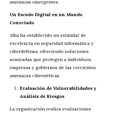
amenazas emergentes.
Un Escudo Digital en un Mundo
Conectado
Alba ha establecido un estándar de
excelencia en seguridad informática y
ciberdefensa, ofreciendo soluciones
avanzadas que protegen a individuos,
empresas y gobiernos de las crecientes
amenazas cibernéticas.
Evaluación de Vulnerabilidades y
Análisis de Riesgos
La organización realiza evaluaciones