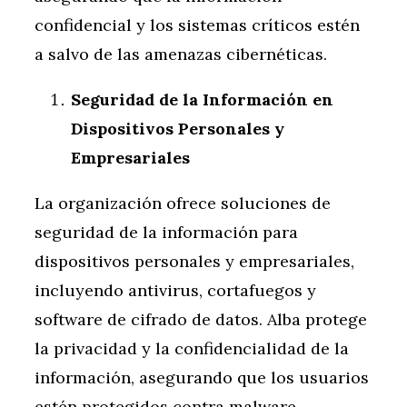
confidencial y los sistemas críticos estén
a salvo de las amenazas cibernéticas.
Seguridad de la Información en
Dispositivos Personales y
Empresariales
La organización ofrece soluciones de
seguridad de la información para
dispositivos personales y empresariales,
incluyendo antivirus, cortafuegos y
software de cifrado de datos. Alba protege
la privacidad y la confidencialidad de la
información, asegurando que los usuarios
estén protegidos contra malware,