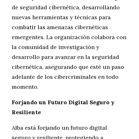
de seguridad cibernética, desarrollando
nuevas herramientas y técnicas para
combatir las amenazas cibernéticas
emergentes. La organización colabora con
la comunidad de investigación y
desarrollo para avanzar en la seguridad
cibernética, asegurando que esté un paso
adelante de los cibercriminales en todo
momento.
Forjando un Futuro Digital Seguro y
Resiliente
Alba está forjando un futuro digital
seguro y resiliente, protegiendo a