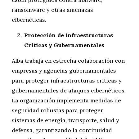
ransomware y otras amenazas
cibernéticas.
Protección de Infraestructuras
Críticas y Gubernamentales
Alba trabaja en estrecha colaboración con
empresas y agencias gubernamentales
para proteger infraestructuras críticas y
gubernamentales de ataques cibernéticos.
La organización implementa medidas de
seguridad robustas para proteger
sistemas de energía, transporte, salud y
defensa, garantizando la continuidad