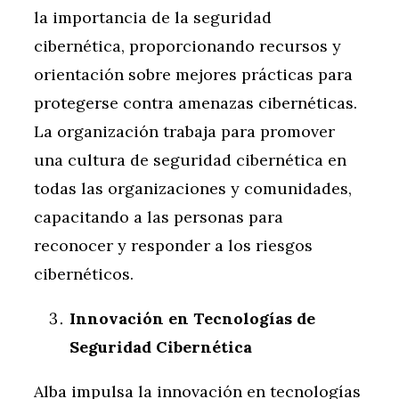
la importancia de la seguridad
cibernética, proporcionando recursos y
orientación sobre mejores prácticas para
protegerse contra amenazas cibernéticas.
La organización trabaja para promover
una cultura de seguridad cibernética en
todas las organizaciones y comunidades,
capacitando a las personas para
reconocer y responder a los riesgos
cibernéticos.
Innovación en Tecnologías de
Seguridad Cibernética
Alba impulsa la innovación en tecnologías