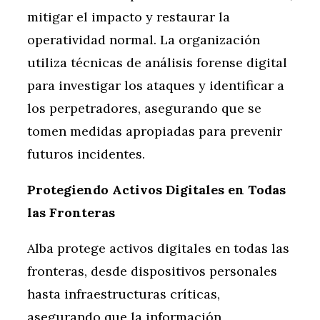
mitigar el impacto y restaurar la
operatividad normal. La organización
utiliza técnicas de análisis forense digital
para investigar los ataques y identificar a
los perpetradores, asegurando que se
tomen medidas apropiadas para prevenir
futuros incidentes.
Protegiendo Activos Digitales en Todas
las Fronteras
Alba protege activos digitales en todas las
fronteras, desde dispositivos personales
hasta infraestructuras críticas,
asegurando que la información