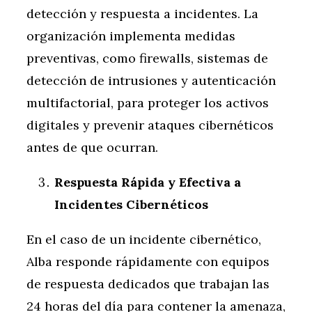
detección y respuesta a incidentes. La
organización implementa medidas
preventivas, como firewalls, sistemas de
detección de intrusiones y autenticación
multifactorial, para proteger los activos
digitales y prevenir ataques cibernéticos
antes de que ocurran.
Respuesta Rápida y Efectiva a
Incidentes Cibernéticos
En el caso de un incidente cibernético,
Alba responde rápidamente con equipos
de respuesta dedicados que trabajan las
24 horas del día para contener la amenaza,