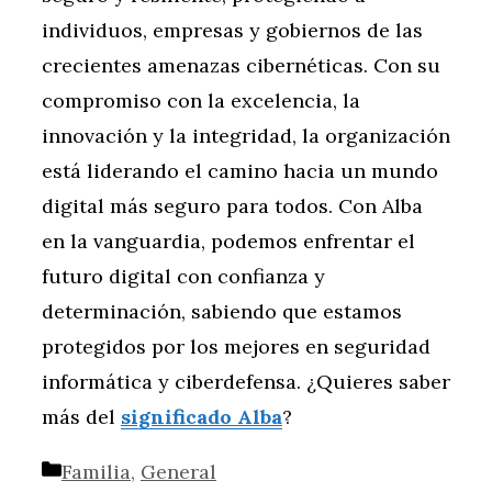
individuos, empresas y gobiernos de las
crecientes amenazas cibernéticas. Con su
compromiso con la excelencia, la
innovación y la integridad, la organización
está liderando el camino hacia un mundo
digital más seguro para todos. Con Alba
en la vanguardia, podemos enfrentar el
futuro digital con confianza y
determinación, sabiendo que estamos
protegidos por los mejores en seguridad
informática y ciberdefensa. ¿Quieres saber
más del
significado Alba
?
Categorías
Familia
,
General