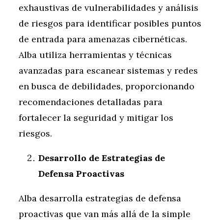
exhaustivas de vulnerabilidades y análisis
de riesgos para identificar posibles puntos
de entrada para amenazas cibernéticas.
Alba utiliza herramientas y técnicas
avanzadas para escanear sistemas y redes
en busca de debilidades, proporcionando
recomendaciones detalladas para
fortalecer la seguridad y mitigar los
riesgos.
Desarrollo de Estrategias de
Defensa Proactivas
Alba desarrolla estrategias de defensa
proactivas que van más allá de la simple