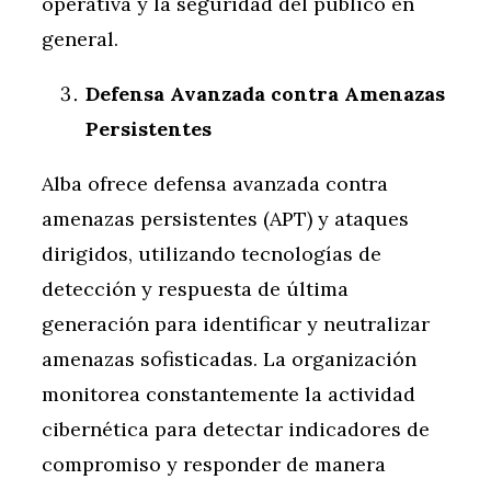
operativa y la seguridad del público en
general.
Defensa Avanzada contra Amenazas
Persistentes
Alba ofrece defensa avanzada contra
amenazas persistentes (APT) y ataques
dirigidos, utilizando tecnologías de
detección y respuesta de última
generación para identificar y neutralizar
amenazas sofisticadas. La organización
monitorea constantemente la actividad
cibernética para detectar indicadores de
compromiso y responder de manera