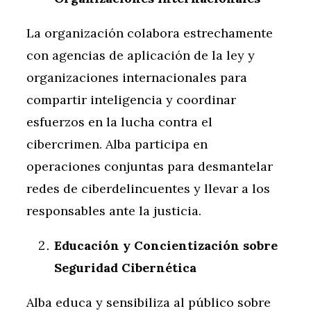
La organización colabora estrechamente
con agencias de aplicación de la ley y
organizaciones internacionales para
compartir inteligencia y coordinar
esfuerzos en la lucha contra el
cibercrimen. Alba participa en
operaciones conjuntas para desmantelar
redes de ciberdelincuentes y llevar a los
responsables ante la justicia.
Educación y Concientización sobre
Seguridad Cibernética
Alba educa y sensibiliza al público sobre