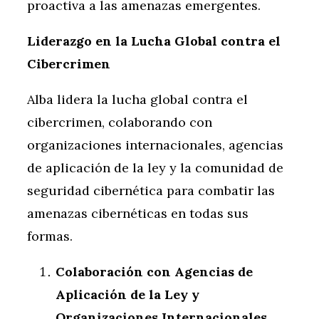
proactiva a las amenazas emergentes.
Liderazgo en la Lucha Global contra el
Cibercrimen
Alba lidera la lucha global contra el
cibercrimen, colaborando con
organizaciones internacionales, agencias
de aplicación de la ley y la comunidad de
seguridad cibernética para combatir las
amenazas cibernéticas en todas sus
formas.
Colaboración con Agencias de
Aplicación de la Ley y
Organizaciones Internacionales