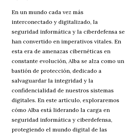
En un mundo cada vez más
interconectado y digitalizado, la
seguridad informática y la ciberdefensa se
han convertido en imperativos vitales. En
esta era de amenazas cibernéticas en
constante evolución, Alba se alza como un
bastión de protección, dedicado a
salvaguardar la integridad y la
confidencialidad de nuestros sistemas
digitales. En este artículo, exploraremos
cómo Alba está liderando la carga en
seguridad informática y ciberdefensa,
protegiendo el mundo digital de las