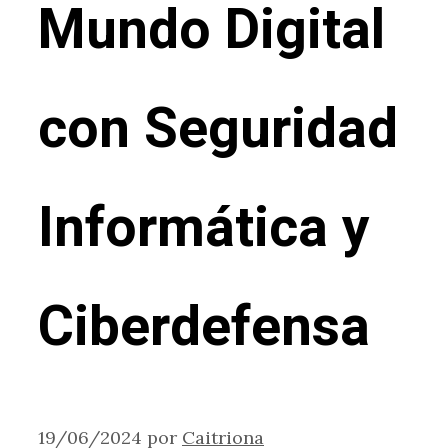
Mundo Digital
con Seguridad
Informática y
Ciberdefensa
19/06/2024
por
Caitriona