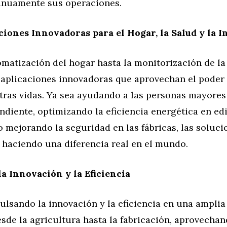
inuamente sus operaciones.
ciones Innovadoras para el Hogar, la Salud y la I
matización del hogar hasta la monitorización de la 
 aplicaciones innovadoras que aprovechan el poder 
ras vidas. Ya sea ayudando a las personas mayores 
diente, optimizando la eficiencia energética en edi
 mejorando la seguridad en las fábricas, las soluci
 haciendo una diferencia real en el mundo.
a Innovación y la Eficiencia
ulsando la innovación y la eficiencia en una ampli
esde la agricultura hasta la fabricación, aprovecha