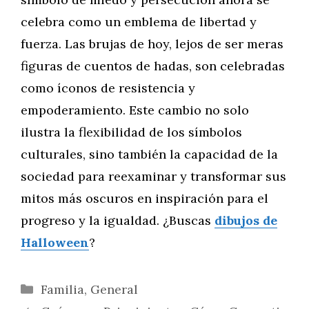
celebra como un emblema de libertad y
fuerza. Las brujas de hoy, lejos de ser meras
figuras de cuentos de hadas, son celebradas
como íconos de resistencia y
empoderamiento. Este cambio no solo
ilustra la flexibilidad de los símbolos
culturales, sino también la capacidad de la
sociedad para reexaminar y transformar sus
mitos más oscuros en inspiración para el
progreso y la igualdad. ¿Buscas
dibujos de
Halloween
?
Categorías
Familia
,
General