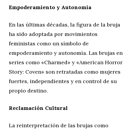
Empoderamiento y Autonomía
En las últimas décadas, la figura de la bruja
ha sido adoptada por movimientos
feministas como un símbolo de
empoderamiento y autonomía. Las brujas en
series como «Charmed» y «American Horror
Story: Coven» son retratadas como mujeres
fuertes, independientes y en control de su
propio destino.
Reclamación Cultural
La reinterpretación de las brujas como