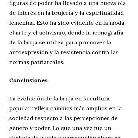
figuras de poder ha llevado a una nueva ola
de interés en la brujería y la espiritualidad
femenina. Esto ha sido evidente en la moda,
el arte y el activismo, donde la iconografía
de la bruja se utiliza para promover la
autoexpresión y la resistencia contra las
normas patriarcales.
Conclusiones
La evolución de la bruja en la cultura
popular refleja cambios más amplios en la
sociedad respecto a las percepciones de
género y poder. Lo que una vez fue un
símbolo de miedo y persecución ahora se