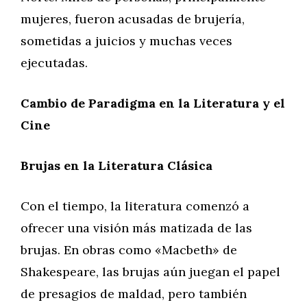
mujeres, fueron acusadas de brujería,
sometidas a juicios y muchas veces
ejecutadas.
Cambio de Paradigma en la Literatura y el
Cine
Brujas en la Literatura Clásica
Con el tiempo, la literatura comenzó a
ofrecer una visión más matizada de las
brujas. En obras como «Macbeth» de
Shakespeare, las brujas aún juegan el papel
de presagios de maldad, pero también