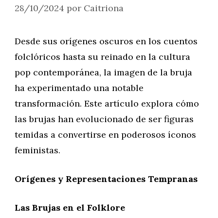
28/10/2024
por
Caitriona
Desde sus orígenes oscuros en los cuentos
folclóricos hasta su reinado en la cultura
pop contemporánea, la imagen de la bruja
ha experimentado una notable
transformación. Este artículo explora cómo
las brujas han evolucionado de ser figuras
temidas a convertirse en poderosos íconos
feministas.
Orígenes y Representaciones Tempranas
Las Brujas en el Folklore