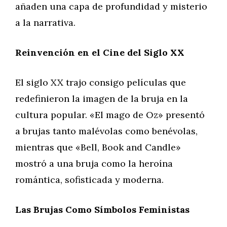
añaden una capa de profundidad y misterio
a la narrativa.
Reinvención en el Cine del Siglo XX
El siglo XX trajo consigo películas que
redefinieron la imagen de la bruja en la
cultura popular. «El mago de Oz» presentó
a brujas tanto malévolas como benévolas,
mientras que «Bell, Book and Candle»
mostró a una bruja como la heroína
romántica, sofisticada y moderna.
Las Brujas Como Símbolos Feministas