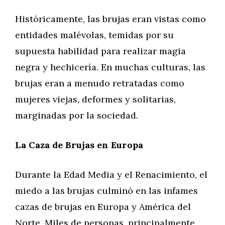
Históricamente, las brujas eran vistas como
entidades malévolas, temidas por su
supuesta habilidad para realizar magia
negra y hechicería. En muchas culturas, las
brujas eran a menudo retratadas como
mujeres viejas, deformes y solitarias,
marginadas por la sociedad.
La Caza de Brujas en Europa
Durante la Edad Media y el Renacimiento, el
miedo a las brujas culminó en las infames
cazas de brujas en Europa y América del
Norte. Miles de personas, principalmente