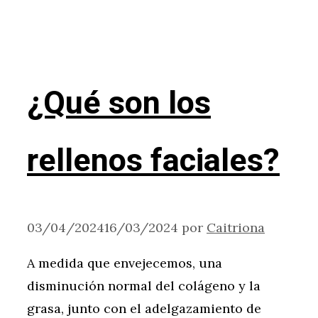
¿Qué son los
rellenos faciales?
03/04/2024
16/03/2024
por
Caitriona
A medida que envejecemos, una
disminución normal del colágeno y la
grasa, junto con el adelgazamiento de