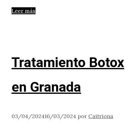
Leer más
Tratamiento Botox
en Granada
03/04/2024
16/03/2024
por
Caitriona