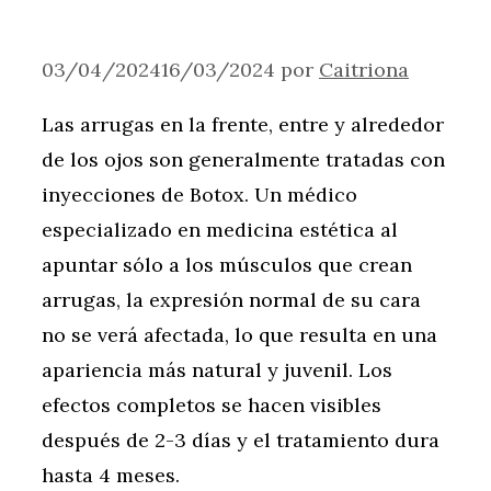
03/04/2024
16/03/2024
por
Caitriona
Las arrugas en la frente, entre y alrededor
de los ojos son generalmente tratadas con
inyecciones de Botox. Un médico
especializado en medicina estética al
apuntar sólo a los músculos que crean
arrugas, la expresión normal de su cara
no se verá afectada, lo que resulta en una
apariencia más natural y juvenil. Los
efectos completos se hacen visibles
después de 2-3 días y el tratamiento dura
hasta 4 meses.