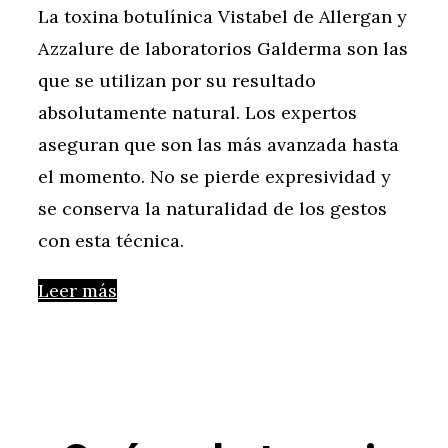
La toxina botulínica Vistabel de Allergan y
Azzalure de laboratorios Galderma son las
que se utilizan por su resultado
absolutamente natural. Los expertos
aseguran que son las más avanzada hasta
el momento. No se pierde expresividad y
se conserva la naturalidad de los gestos
con esta técnica.
Leer más