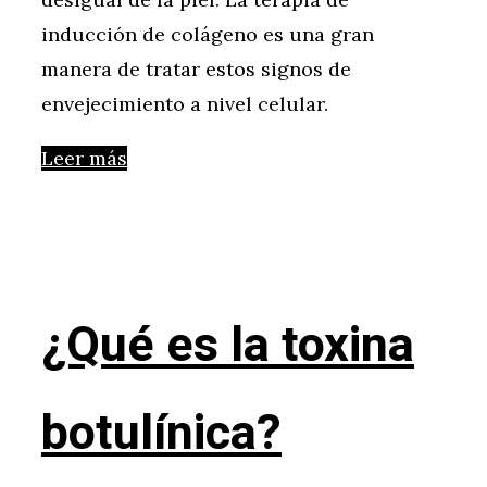
inducción de colágeno es una gran
manera de tratar estos signos de
envejecimiento a nivel celular.
Leer más
¿Qué es la toxina
botulínica?