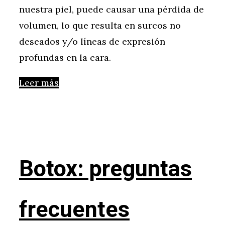
nuestra piel, puede causar una pérdida de
volumen, lo que resulta en surcos no
deseados y/o líneas de expresión
profundas en la cara.
Leer más
Botox: preguntas
frecuentes