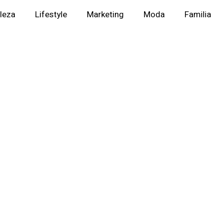
lleza
Lifestyle
Marketing
Moda
Familia