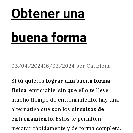
Obtener una
buena forma
03/04/2024
16/03/2024
por
Caitriona
Si tú quieres
lograr una buena forma
física
, envidiable, sin que ello te lleve
mucho tiempo de entrenamiento, hay una
alternativa que son los
circuitos de
entrenamiento
. Estos te permiten
mejorar rápidamente y de forma completa.