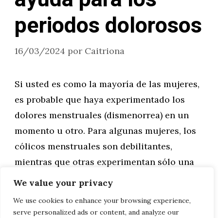
periodos dolorosos
16/03/2024
por
Caitriona
Si usted es como la mayoría de las mujeres,
es probable que haya experimentado los
dolores menstruales (dismenorrea) en un
momento u otro. Para algunas mujeres, los
cólicos menstruales son debilitantes,
mientras que otras experimentan sólo una
leve molestia durante su período.
We value your privacy
We use cookies to enhance your browsing experience,
Leer más
serve personalized ads or content, and analyze our