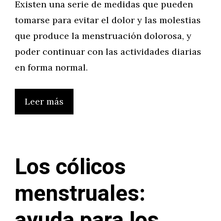
Existen una serie de medidas que pueden
tomarse para evitar el dolor y las molestias
que produce la menstruación dolorosa, y
poder continuar con las actividades diarias
en forma normal.
Leer más
Los cólicos
menstruales:
ayuda para los