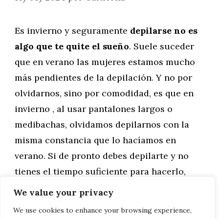
Es invierno y seguramente
depilarse no es
algo que te quite el sueño
. Suele suceder
que en verano las mujeres estamos mucho
más pendientes de la depilación. Y no por
olvidarnos, sino por comodidad, es que en
invierno , al usar pantalones largos o
medibachas, olvidamos depilarnos con la
misma constancia que lo hacíamos en
verano. Si de pronto debes depilarte y no
tienes el tiempo suficiente para hacerlo,
presta atención a estos consejos:
We value your privacy
We use cookies to enhance your browsing experience,