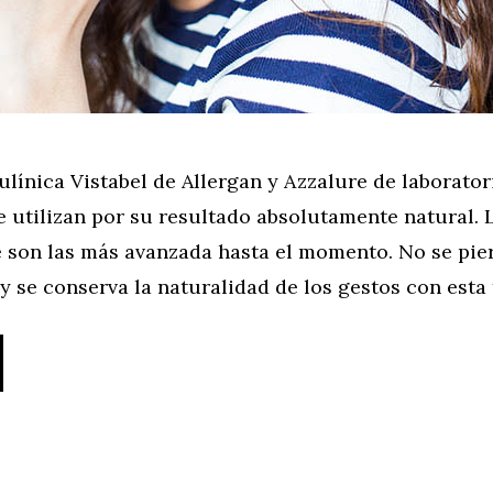
ulínica Vistabel de Allergan y Azzalure de laborato
e utilizan por su resultado absolutamente natural. 
 son las más avanzada hasta el momento. No se pie
y se conserva la naturalidad de los gestos con esta 