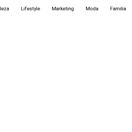
lleza
Lifestyle
Marketing
Moda
Familia