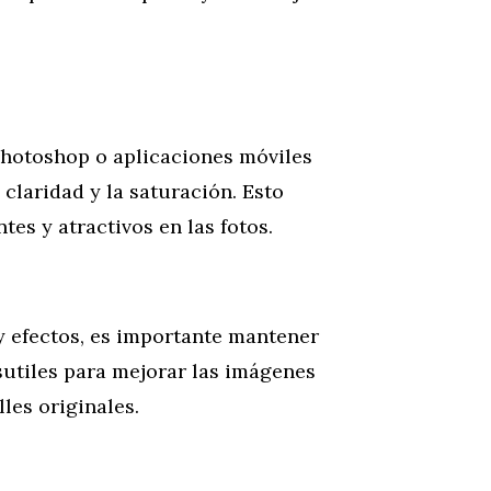
hotoshop o aplicaciones móviles
claridad y la saturación. Esto
es y atractivos en las fotos.
y efectos, es importante mantener
 sutiles para mejorar las imágenes
lles originales.