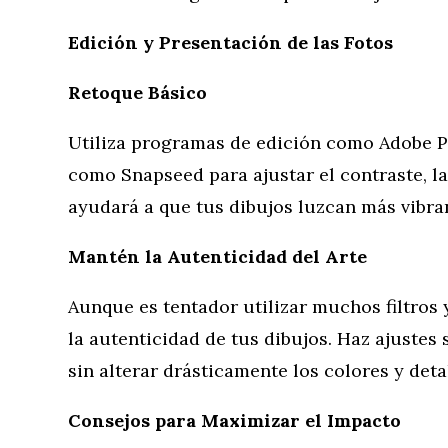
Edición y Presentación de las Fotos
Retoque Básico
Utiliza programas de edición como Adobe P
como Snapseed para ajustar el contraste, la 
ayudará a que tus dibujos luzcan más vibrant
Mantén la Autenticidad del Arte
Aunque es tentador utilizar muchos filtros 
la autenticidad de tus dibujos. Haz ajustes
sin alterar drásticamente los colores y deta
Consejos para Maximizar el Impacto