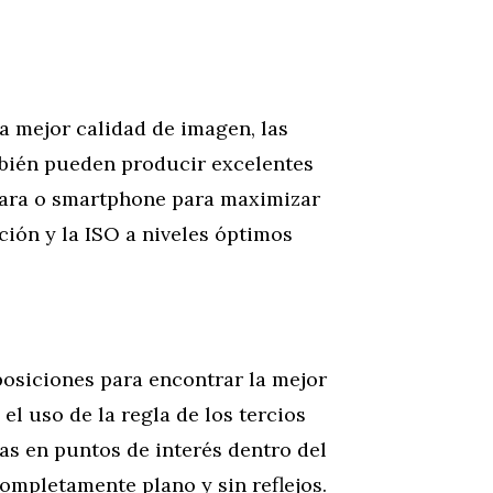
a mejor calidad de imagen, las
ién pueden producir excelentes
mara o smartphone para maximizar
ción y la ISO a niveles óptimos
osiciones para encontrar la mejor
el uso de la regla de los tercios
as en puntos de interés dentro del
ompletamente plano y sin reflejos.