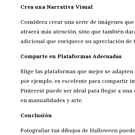
Crea una Narrativa Visual
Considera crear una serie de imágenes que 
atraerá más atención, sino que también dar
adicional que enriquece su apreciación de t
Comparte en Plataformas Adecuadas
Elige las plataformas que mejor se adapten a
por ejemplo, es excelente para compartir i
Pinterest puede ser ideal para llegar a una
en manualidades y arte.
Conclusión
Fotografiar tus dibujos de Halloween puede