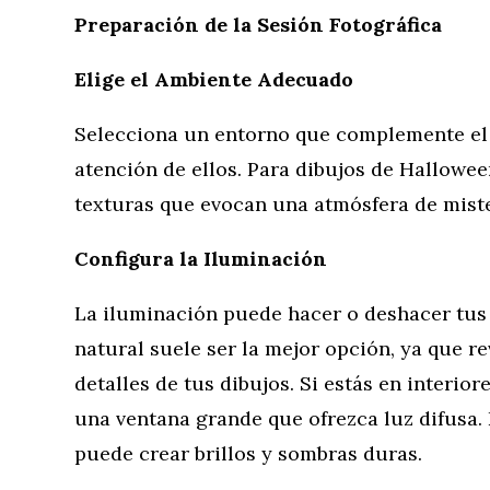
Preparación de la Sesión Fotográfica
Elige el Ambiente Adecuado
Selecciona un entorno que complemente el t
atención de ellos. Para dibujos de Hallowe
texturas que evocan una atmósfera de mister
Configura la Iluminación
La iluminación puede hacer o deshacer tus fo
natural suele ser la mejor opción, ya que re
detalles de tus dibujos. Si estás en interior
una ventana grande que ofrezca luz difusa. E
puede crear brillos y sombras duras.