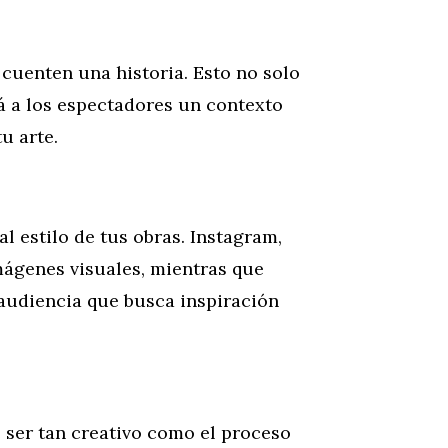
cuenten una historia. Esto no solo
á a los espectadores un contexto
u arte.
l estilo de tus obras. Instagram,
mágenes visuales, mientras que
 audiencia que busca inspiración
 ser tan creativo como el proceso