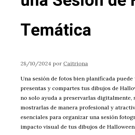
una Sesión de 
Temática
28/10/2024
por
Caitriona
Una sesión de fotos bien planificada puede
presentas y compartes tus dibujos de Hallow
no solo ayuda a preservarlas digitalmente,
mostrarlas de manera profesional y atracti
esenciales para organizar una sesión fotográ
impacto visual de tus dibujos de Halloween