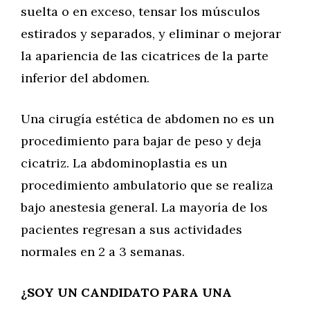
suelta o en exceso, tensar los músculos
estirados y separados, y eliminar o mejorar
la apariencia de las cicatrices de la parte
inferior del abdomen.
Una cirugía estética de abdomen no es un
procedimiento para bajar de peso y deja
cicatriz. La abdominoplastia es un
procedimiento ambulatorio que se realiza
bajo anestesia general. La mayoría de los
pacientes regresan a sus actividades
normales en 2 a 3 semanas.
¿SOY UN CANDIDATO PARA UNA