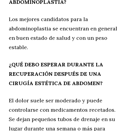
ABDOMINOPLASTIA?
Los mejores candidatos para la
abdominoplastia se encuentran en general
en buen estado de salud y con un peso
estable.
¿QUÉ DEBO ESPERAR DURANTE LA
RECUPERACIÓN DESPUÉS DE UNA
CIRUGÍA ESTÉTICA DE ABDOMEN?
El dolor suele ser moderado y puede
controlarse con medicamentos recetados.
Se dejan pequeños tubos de drenaje en su
lugar durante una semana o más para