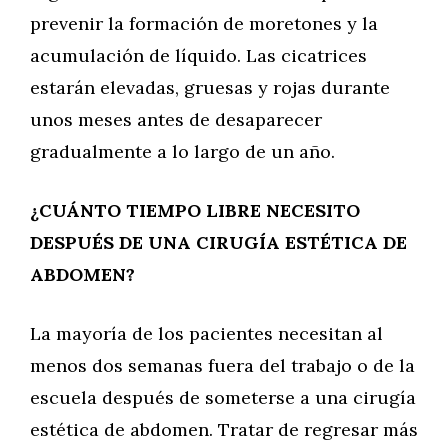
prevenir la formación de moretones y la
acumulación de líquido. Las cicatrices
estarán elevadas, gruesas y rojas durante
unos meses antes de desaparecer
gradualmente a lo largo de un año.
¿CUÁNTO TIEMPO LIBRE NECESITO
DESPUÉS DE UNA CIRUGÍA ESTÉTICA DE
ABDOMEN?
La mayoría de los pacientes necesitan al
menos dos semanas fuera del trabajo o de la
escuela después de someterse a una cirugía
estética de abdomen. Tratar de regresar más