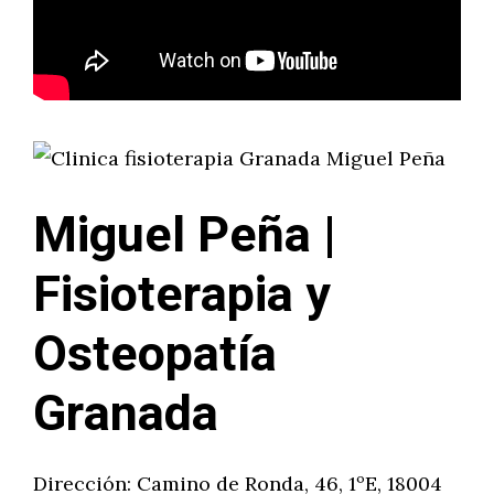
Miguel Peña |
Fisioterapia y
Osteopatía
Granada
Dirección: Camino de Ronda, 46, 1ºE, 18004