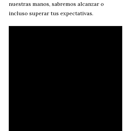
nuestras manos, sabremos alcanzar o
incluso superar tus expectativas.