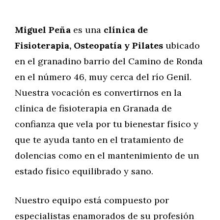
Miguel Peña
es una
clínica de
Fisioterapia, Osteopatía y Pilates
ubicado
en el granadino barrio del Camino de Ronda
en el número 46, muy cerca del río Genil.
Nuestra vocación es convertirnos en la
clínica de fisioterapia en Granada de
confianza que vela por tu bienestar físico y
que te ayuda tanto en el tratamiento de
dolencias como en el mantenimiento de un
estado físico equilibrado y sano.
Nuestro equipo está compuesto por
especialistas enamorados de su profesión