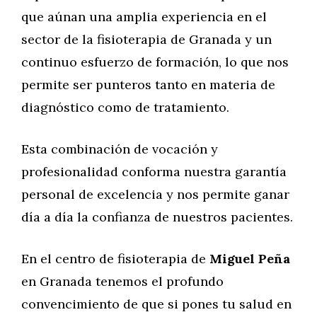
que aúnan una amplia experiencia en el
sector de la fisioterapia de Granada y un
continuo esfuerzo de formación, lo que nos
permite ser punteros tanto en materia de
diagnóstico como de tratamiento.
Esta combinación de vocación y
profesionalidad conforma nuestra garantía
personal de excelencia y nos permite ganar
día a día la confianza de nuestros pacientes.
En el centro de fisioterapia de
Miguel Peña
en Granada tenemos el profundo
convencimiento de que si pones tu salud en