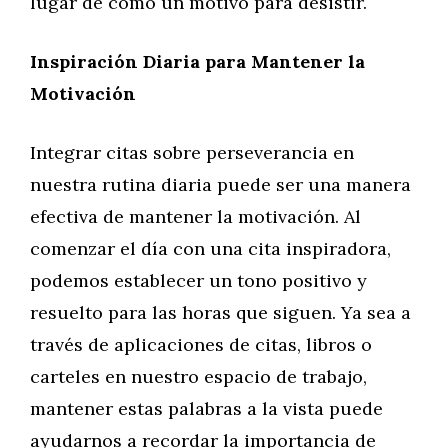
lugar de como un motivo para desistir.
Inspiración Diaria para Mantener la
Motivación
Integrar citas sobre perseverancia en
nuestra rutina diaria puede ser una manera
efectiva de mantener la motivación. Al
comenzar el día con una cita inspiradora,
podemos establecer un tono positivo y
resuelto para las horas que siguen. Ya sea a
través de aplicaciones de citas, libros o
carteles en nuestro espacio de trabajo,
mantener estas palabras a la vista puede
ayudarnos a recordar la importancia de