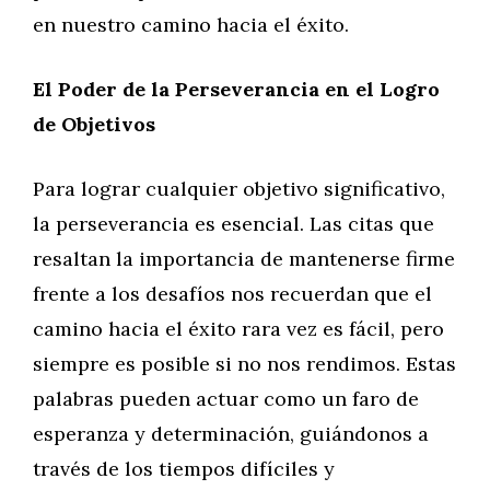
en nuestro camino hacia el éxito.
El Poder de la Perseverancia en el Logro
de Objetivos
Para lograr cualquier objetivo significativo,
la perseverancia es esencial. Las citas que
resaltan la importancia de mantenerse firme
frente a los desafíos nos recuerdan que el
camino hacia el éxito rara vez es fácil, pero
siempre es posible si no nos rendimos. Estas
palabras pueden actuar como un faro de
esperanza y determinación, guiándonos a
través de los tiempos difíciles y