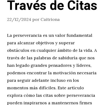
Través de Citas
22/12/2024
por
Caitriona
La perseverancia es un valor fundamental
para alcanzar objetivos y superar
obstáculos en cualquier ámbito de la vida. A
través de las palabras de sabiduría que nos
han legado grandes pensadores y líderes,
podemos encontrar la motivación necesaria
para seguir adelante incluso en los
momentos más difíciles. Este artículo
explora cómo las citas sobre perseverancia
pueden inspirarnos a mantenernos firmes