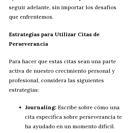
seguir adelante, sin importar los desafíos
que enfrentemos.
Estrategias para Utilizar Citas de
Perseverancia
Para hacer que estas citas sean una parte
activa de nuestro crecimiento personal y
profesional, considera las siguientes
estrategias:
Journaling:
Escribe sobre cómo una
cita específica sobre perseverancia te
ha ayudado en un momento difícil.