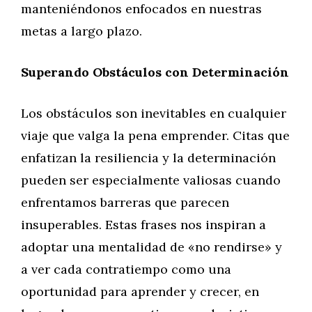
manteniéndonos enfocados en nuestras
metas a largo plazo.
Superando Obstáculos con Determinación
Los obstáculos son inevitables en cualquier
viaje que valga la pena emprender. Citas que
enfatizan la resiliencia y la determinación
pueden ser especialmente valiosas cuando
enfrentamos barreras que parecen
insuperables. Estas frases nos inspiran a
adoptar una mentalidad de «no rendirse» y
a ver cada contratiempo como una
oportunidad para aprender y crecer, en