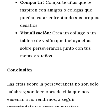
Compartir:
Comparte citas que te
inspiren con amigos o colegas que
puedan estar enfrentando sus propios
desafíos.
Visualización:
Crea un collage o un
tablero de visión que incluya citas
sobre perseverancia junto con tus
metas y sueños.
Conclusión
Las citas sobre la perseverancia no son solo
palabras; son lecciones de vida que nos
enseñan a no rendirnos, a seguir
intentándolo y a creer en nuestras