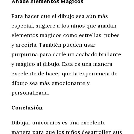
Añade Elementos Mágicos
Para hacer que el dibujo sea aún más
especial, sugiere a los niños que añadan
elementos mágicos como estrellas, nubes
y arcoíris. También pueden usar
purpurina para darle un acabado brillante
y mágico al dibujo. Esta es una manera
excelente de hacer que la experiencia de
dibujo sea más emocionante y
personalizada.
Conclusión
Dibujar unicornios es una excelente
manera para que los niños desarrollen sus