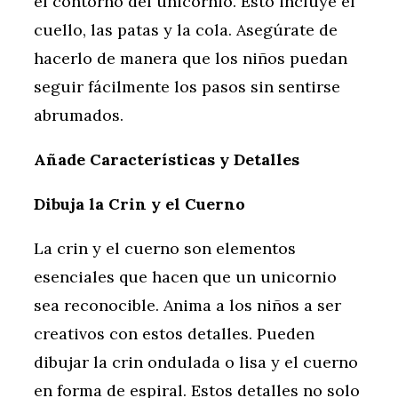
el contorno del unicornio. Esto incluye el
cuello, las patas y la cola. Asegúrate de
hacerlo de manera que los niños puedan
seguir fácilmente los pasos sin sentirse
abrumados.
Añade Características y Detalles
Dibuja la Crin y el Cuerno
La crin y el cuerno son elementos
esenciales que hacen que un unicornio
sea reconocible. Anima a los niños a ser
creativos con estos detalles. Pueden
dibujar la crin ondulada o lisa y el cuerno
en forma de espiral. Estos detalles no solo