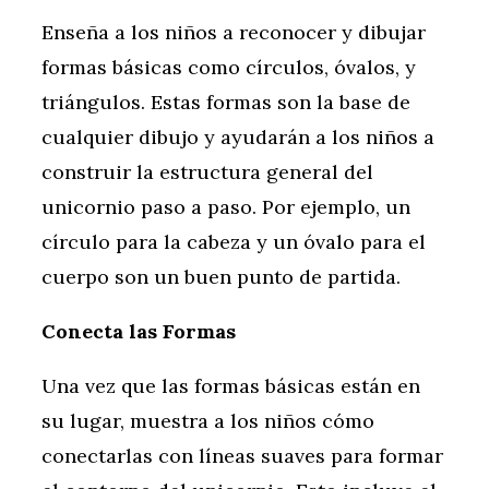
Enseña a los niños a reconocer y dibujar
formas básicas como círculos, óvalos, y
triángulos. Estas formas son la base de
cualquier dibujo y ayudarán a los niños a
construir la estructura general del
unicornio paso a paso. Por ejemplo, un
círculo para la cabeza y un óvalo para el
cuerpo son un buen punto de partida.
Conecta las Formas
Una vez que las formas básicas están en
su lugar, muestra a los niños cómo
conectarlas con líneas suaves para formar