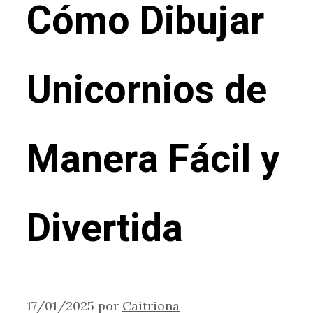
Cómo Dibujar
Unicornios de
Manera Fácil y
Divertida
17/01/2025
por
Caitriona