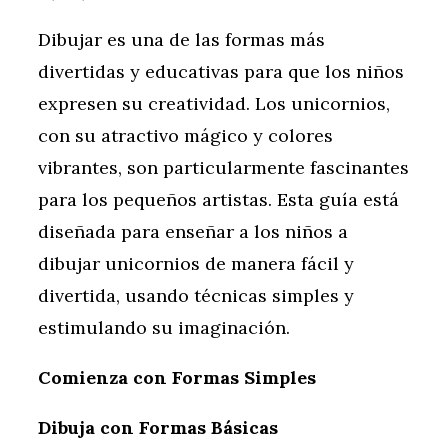
Dibujar es una de las formas más
divertidas y educativas para que los niños
expresen su creatividad. Los unicornios,
con su atractivo mágico y colores
vibrantes, son particularmente fascinantes
para los pequeños artistas. Esta guía está
diseñada para enseñar a los niños a
dibujar unicornios de manera fácil y
divertida, usando técnicas simples y
estimulando su imaginación.
Comienza con Formas Simples
Dibuja con Formas Básicas