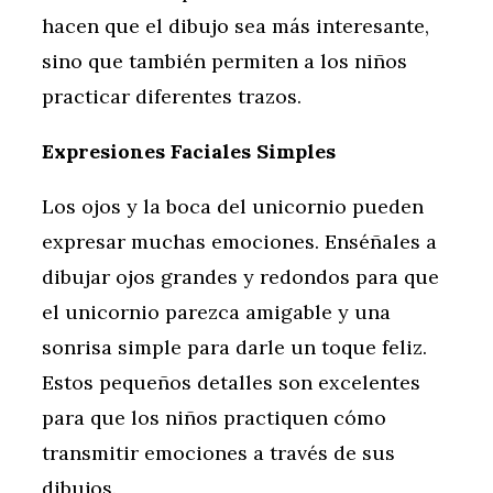
hacen que el dibujo sea más interesante,
sino que también permiten a los niños
practicar diferentes trazos.
Expresiones Faciales Simples
Los ojos y la boca del unicornio pueden
expresar muchas emociones. Enséñales a
dibujar ojos grandes y redondos para que
el unicornio parezca amigable y una
sonrisa simple para darle un toque feliz.
Estos pequeños detalles son excelentes
para que los niños practiquen cómo
transmitir emociones a través de sus
dibujos.