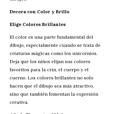
Decora con Color y Brillo
Elige Colores Brillantes
El color es una parte fundamental del
dibujo, especialmente cuando se trata de
criaturas mágicas como los unicornios.
Deja que los niños elijan sus colores
favoritos para la crin, el cuerpo y el
cuerno. Los colores brillantes no solo
hacen que el dibujo sea más atractivo,
sino que también fomentan la expresión
creativa.