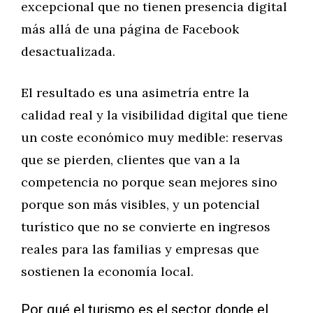
excepcional que no tienen presencia digital
más allá de una página de Facebook
desactualizada.
El resultado es una asimetría entre la
calidad real y la visibilidad digital que tiene
un coste económico muy medible: reservas
que se pierden, clientes que van a la
competencia no porque sean mejores sino
porque son más visibles, y un potencial
turístico que no se convierte en ingresos
reales para las familias y empresas que
sostienen la economía local.
Por qué el turismo es el sector donde el