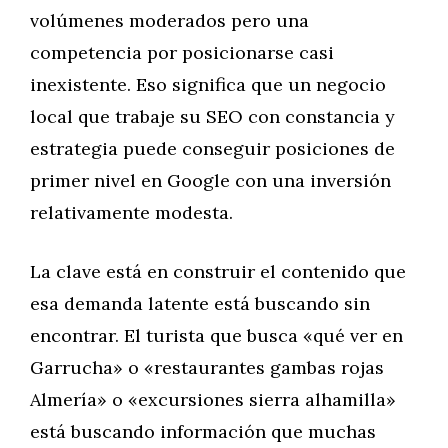
volúmenes moderados pero una
competencia por posicionarse casi
inexistente. Eso significa que un negocio
local que trabaje su SEO con constancia y
estrategia puede conseguir posiciones de
primer nivel en Google con una inversión
relativamente modesta.
La clave está en construir el contenido que
esa demanda latente está buscando sin
encontrar. El turista que busca «qué ver en
Garrucha» o «restaurantes gambas rojas
Almería» o «excursiones sierra alhamilla»
está buscando información que muchas