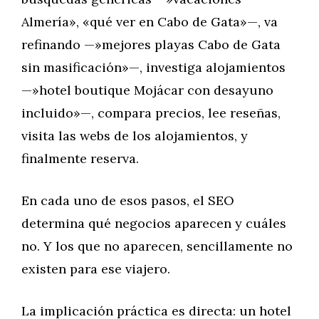
Almería», «qué ver en Cabo de Gata»—, va
refinando —»mejores playas Cabo de Gata
sin masificación»—, investiga alojamientos
—»hotel boutique Mojácar con desayuno
incluido»—, compara precios, lee reseñas,
visita las webs de los alojamientos, y
finalmente reserva.
En cada uno de esos pasos, el SEO
determina qué negocios aparecen y cuáles
no. Y los que no aparecen, sencillamente no
existen para ese viajero.
La implicación práctica es directa: un hotel