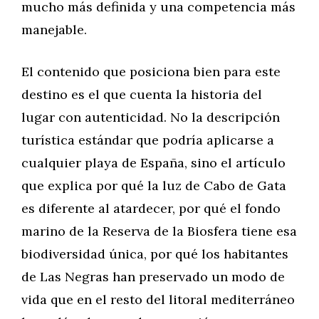
mucho más definida y una competencia más
manejable.
El contenido que posiciona bien para este
destino es el que cuenta la historia del
lugar con autenticidad. No la descripción
turística estándar que podría aplicarse a
cualquier playa de España, sino el artículo
que explica por qué la luz de Cabo de Gata
es diferente al atardecer, por qué el fondo
marino de la Reserva de la Biosfera tiene esa
biodiversidad única, por qué los habitantes
de Las Negras han preservado un modo de
vida que en el resto del litoral mediterráneo