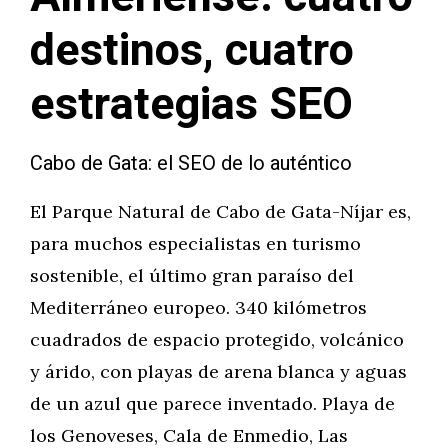
destinos, cuatro
estrategias SEO
Cabo de Gata: el SEO de lo auténtico
El Parque Natural de Cabo de Gata-Níjar es,
para muchos especialistas en turismo
sostenible, el último gran paraíso del
Mediterráneo europeo. 340 kilómetros
cuadrados de espacio protegido, volcánico
y árido, con playas de arena blanca y aguas
de un azul que parece inventado. Playa de
los Genoveses, Cala de Enmedio, Las