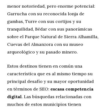
menor notoriedad, pero enorme potencial:
Garrucha con su reconocida lonja de
gambas, Turre con sus cortijos y su
tranquilidad, Bédar con sus panorámicas
sobre el Parque Natural de Sierra Alhamilla,
Cuevas del Almanzora con su museo
arqueológico y su pasado minero.
Estos destinos tienen en común una
característica que es al mismo tiempo su
principal desafío y su mayor oportunidad
en términos de SEO:
escasa competencia
digital
. Las búsquedas relacionadas con
muchos de estos municipios tienen