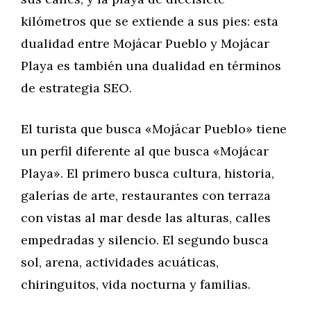
kilómetros que se extiende a sus pies: esta
dualidad entre Mojácar Pueblo y Mojácar
Playa es también una dualidad en términos
de estrategia SEO.
El turista que busca «Mojácar Pueblo» tiene
un perfil diferente al que busca «Mojácar
Playa». El primero busca cultura, historia,
galerías de arte, restaurantes con terraza
con vistas al mar desde las alturas, calles
empedradas y silencio. El segundo busca
sol, arena, actividades acuáticas,
chiringuitos, vida nocturna y familias.