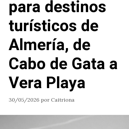
para destinos
turísticos de
Almería, de
Cabo de Gata a
Vera Playa
30/05/2026
por
Caitriona