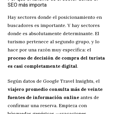
SEO más importa
Hay sectores donde el posicionamiento en
buscadores es importante. Y hay sectores
donde es absolutamente determinante. El
turismo pertenece al segundo grupo, y lo
hace por una razón muy específica: el
proceso de decisión de compra del turista
es casi completamente digital
.
Según datos de Google Travel Insights, el
viajero promedio consulta más de veinte
fuentes de información online
antes de
confirmar una reserva. Empieza con
búsquedas genéricas —»vacaciones