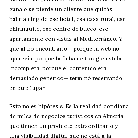
gana o se pierde un cliente que quizás
habría elegido ese hotel, esa casa rural, ese
chiringuito, ese centro de buceo, ese
apartamento con vistas al Mediterráneo. Y
que al no encontrarlo —porque la web no
aparecía, porque la ficha de Google estaba
incompleta, porque el contenido era
demasiado genérico— terminó reservando
en otro lugar.
Esto no es hipótesis. Es la realidad cotidiana
de miles de negocios turísticos en Almería
que tienen un producto extraordinario y
una visibilidad digital que no está a la