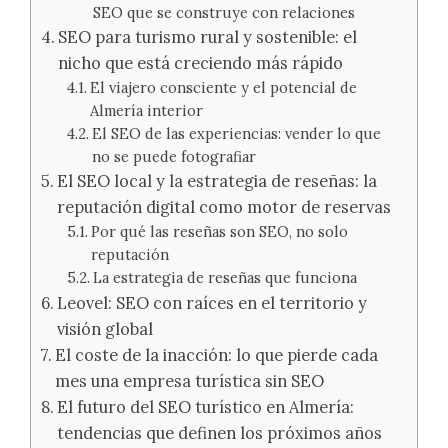
SEO que se construye con relaciones
SEO para turismo rural y sostenible: el
nicho que está creciendo más rápido
El viajero consciente y el potencial de
Almería interior
El SEO de las experiencias: vender lo que
no se puede fotografiar
El SEO local y la estrategia de reseñas: la
reputación digital como motor de reservas
Por qué las reseñas son SEO, no solo
reputación
La estrategia de reseñas que funciona
Leovel: SEO con raíces en el territorio y
visión global
El coste de la inacción: lo que pierde cada
mes una empresa turística sin SEO
El futuro del SEO turístico en Almería:
tendencias que definen los próximos años