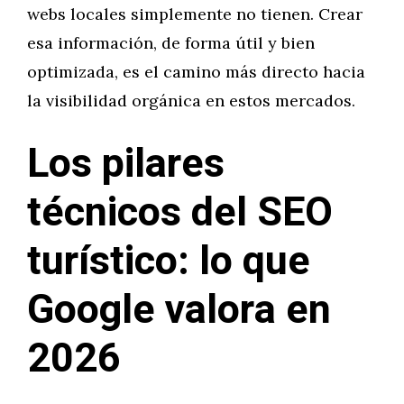
webs locales simplemente no tienen. Crear
esa información, de forma útil y bien
optimizada, es el camino más directo hacia
la visibilidad orgánica en estos mercados.
Los pilares
técnicos del SEO
turístico: lo que
Google valora en
2026