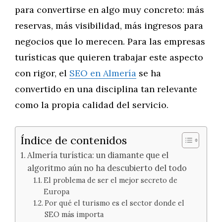
para convertirse en algo muy concreto: más
reservas, más visibilidad, más ingresos para
negocios que lo merecen. Para las empresas
turísticas que quieren trabajar este aspecto
con rigor, el
SEO en Almería
se ha
convertido en una disciplina tan relevante
como la propia calidad del servicio.
Índice de contenidos
Almería turística: un diamante que el
algoritmo aún no ha descubierto del todo
El problema de ser el mejor secreto de
Europa
Por qué el turismo es el sector donde el
SEO más importa