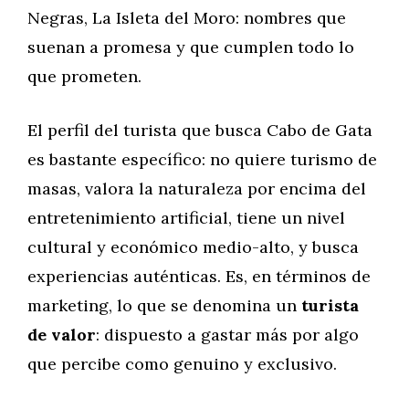
Negras, La Isleta del Moro: nombres que
suenan a promesa y que cumplen todo lo
que prometen.
El perfil del turista que busca Cabo de Gata
es bastante específico: no quiere turismo de
masas, valora la naturaleza por encima del
entretenimiento artificial, tiene un nivel
cultural y económico medio-alto, y busca
experiencias auténticas. Es, en términos de
marketing, lo que se denomina un
turista
de valor
: dispuesto a gastar más por algo
que percibe como genuino y exclusivo.