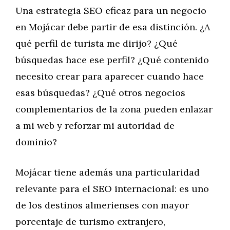
Una estrategia SEO eficaz para un negocio
en Mojácar debe partir de esa distinción. ¿A
qué perfil de turista me dirijo? ¿Qué
búsquedas hace ese perfil? ¿Qué contenido
necesito crear para aparecer cuando hace
esas búsquedas? ¿Qué otros negocios
complementarios de la zona pueden enlazar
a mi web y reforzar mi autoridad de
dominio?
Mojácar tiene además una particularidad
relevante para el SEO internacional: es uno
de los destinos almerienses con mayor
porcentaje de turismo extranjero,