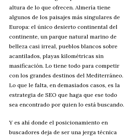
altura de lo que ofrecen. Almería tiene
algunos de los paisajes más singulares de
Europa: el único desierto continental del
continente, un parque natural marino de
belleza casi irreal, pueblos blancos sobre
acantilados, playas kilométricas sin
masificación. Lo tiene todo para competir
con los grandes destinos del Mediterráneo.
Lo que le falta, en demasiados casos, es la
estrategia de SEO que haga que ese todo
sea encontrado por quien lo está buscando.
Y es ahí donde el posicionamiento en
buscadores deja de ser una jerga técnica