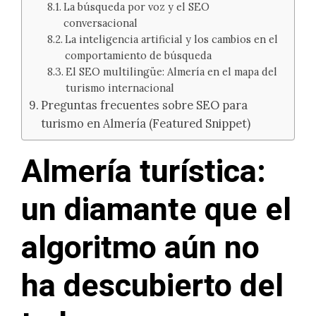
La búsqueda por voz y el SEO
conversacional
La inteligencia artificial y los cambios en el
comportamiento de búsqueda
El SEO multilingüe: Almería en el mapa del
turismo internacional
Preguntas frecuentes sobre SEO para
turismo en Almería (Featured Snippet)
Almería turística:
un diamante que el
algoritmo aún no
ha descubierto del