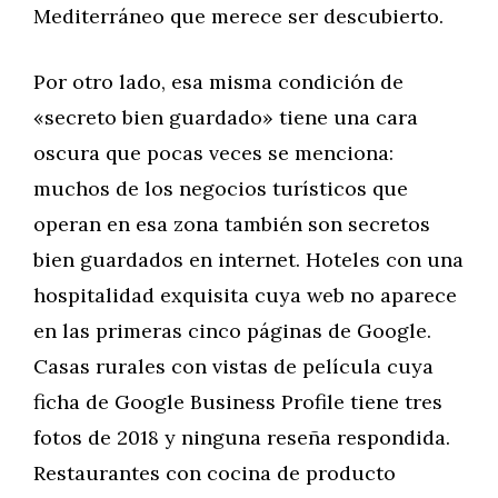
Mediterráneo que merece ser descubierto.
Por otro lado, esa misma condición de
«secreto bien guardado» tiene una cara
oscura que pocas veces se menciona:
muchos de los negocios turísticos que
operan en esa zona también son secretos
bien guardados en internet. Hoteles con una
hospitalidad exquisita cuya web no aparece
en las primeras cinco páginas de Google.
Casas rurales con vistas de película cuya
ficha de Google Business Profile tiene tres
fotos de 2018 y ninguna reseña respondida.
Restaurantes con cocina de producto