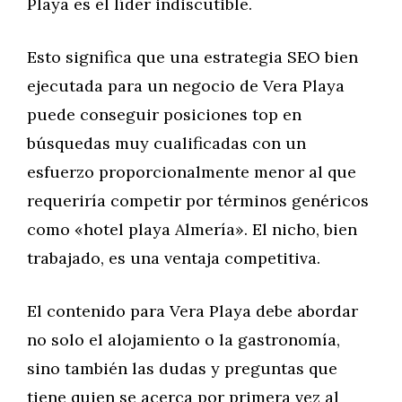
Playa es el líder indiscutible.
Esto significa que una estrategia SEO bien
ejecutada para un negocio de Vera Playa
puede conseguir posiciones top en
búsquedas muy cualificadas con un
esfuerzo proporcionalmente menor al que
requeriría competir por términos genéricos
como «hotel playa Almería». El nicho, bien
trabajado, es una ventaja competitiva.
El contenido para Vera Playa debe abordar
no solo el alojamiento o la gastronomía,
sino también las dudas y preguntas que
tiene quien se acerca por primera vez al