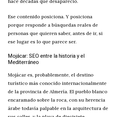
hace décadas que desapareció.
Ese contenido posiciona. Y posiciona
porque responde a búsquedas reales de
personas que quieren saber, antes de ir, si
ese lugar es lo que parece ser.
Mojácar: SEO entre la historia y el
Mediterráneo
Mojácar es, probablemente, el destino
turístico más conocido internacionalmente
de la provincia de Almería. El pueblo blanco
encaramado sobre la roca, con su herencia
árabe todavía palpable en la arquitectura de
sus calles, y la playa de diecisiete