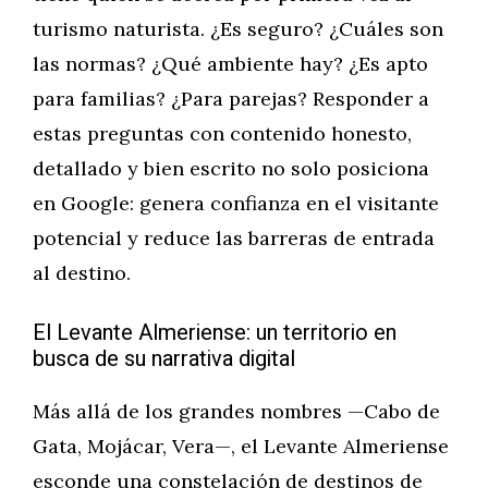
turismo naturista. ¿Es seguro? ¿Cuáles son
las normas? ¿Qué ambiente hay? ¿Es apto
para familias? ¿Para parejas? Responder a
estas preguntas con contenido honesto,
detallado y bien escrito no solo posiciona
en Google: genera confianza en el visitante
potencial y reduce las barreras de entrada
al destino.
El Levante Almeriense: un territorio en
busca de su narrativa digital
Más allá de los grandes nombres —Cabo de
Gata, Mojácar, Vera—, el Levante Almeriense
esconde una constelación de destinos de