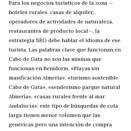
Para los negocios turísticos de la zona —
hoteles rurales, casas de alquiler,
operadores de actividades de naturaleza,
restaurantes de producto local—, la
estrategia SEO debe hablar el idioma de ese
turista. Las palabras clave que funcionan en
Cabo de Gata no son las mismas que
funcionan en Benidorm. «Playas sin
masificación Almería», «turismo sostenible
Cabo de Gata», «senderismo parque natural
Almería», «casas rurales frente al mar
Andalucía»: este tipo de búsquedas de cola
larga tienen menor volumen que las
genéricas pero una intención de compra