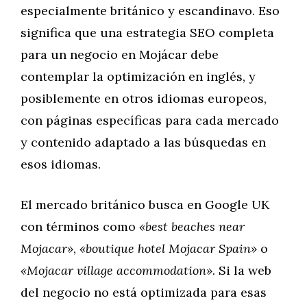
especialmente británico y escandinavo. Eso
significa que una estrategia SEO completa
para un negocio en Mojácar debe
contemplar la optimización en inglés, y
posiblemente en otros idiomas europeos,
con páginas específicas para cada mercado
y contenido adaptado a las búsquedas en
esos idiomas.
El mercado británico busca en Google UK
con términos como
«best beaches near
Mojacar»
,
«boutique hotel Mojacar Spain»
o
«Mojacar village accommodation»
. Si la web
del negocio no está optimizada para esas