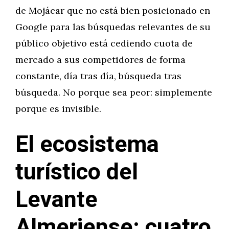
de Mojácar que no está bien posicionado en
Google para las búsquedas relevantes de su
público objetivo está cediendo cuota de
mercado a sus competidores de forma
constante, día tras día, búsqueda tras
búsqueda. No porque sea peor: simplemente
porque es invisible.
El ecosistema
turístico del
Levante
Almeriense: cuatro