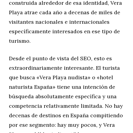
construida alrededor de esa identidad, Vera
Playa atrae cada año a decenas de miles de
visitantes nacionales e internacionales
específicamente interesados en ese tipo de
turismo.
Desde el punto de vista del SEO, esto es
extraordinariamente interesante. El turista
que busca «Vera Playa nudista» o «hotel
naturista España» tiene una intención de
búsqueda absolutamente específica y una
competencia relativamente limitada. No hay
decenas de destinos en España compitiendo
por ese segmento: hay muy pocos, y Vera