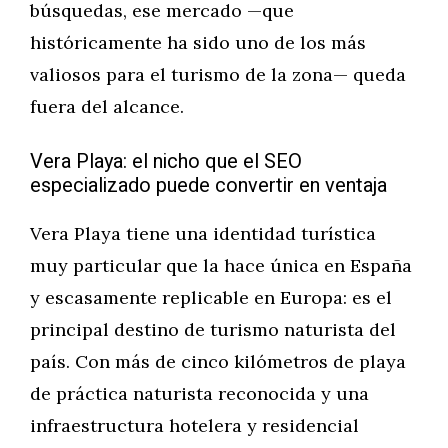
búsquedas, ese mercado —que
históricamente ha sido uno de los más
valiosos para el turismo de la zona— queda
fuera del alcance.
Vera Playa: el nicho que el SEO
especializado puede convertir en ventaja
Vera Playa tiene una identidad turística
muy particular que la hace única en España
y escasamente replicable en Europa: es el
principal destino de turismo naturista del
país. Con más de cinco kilómetros de playa
de práctica naturista reconocida y una
infraestructura hotelera y residencial