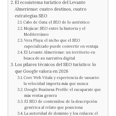
El ecosistema turístico del Levante
Almeriense: cuatro destinos, cuatro
estrategias SEO
Cabo de Gata: el SEO de lo auténtico
Mojácar: SEO entre la historia y el
Mediterráneo
Vera Playa: el nicho que el SEO
especializado puede convertir en ventaja
El Levante Almeriense: un territorio en
busca de su narrativa digital
Los pilares técnicos del SEO turístico: lo
que Google valora en 2026
Core Web Vitals y experiencia de usuario:
la velocidad importa más que nunca
Google Business Profile: el escaparate que
más ventas genera
El SEO de contenidos: de la descripción
genérica al relato que posiciona
La autoridad de dominio y los enlaces: el