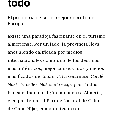
todo
El problema de ser el mejor secreto de
Europa
Existe una paradoja fascinante en el turismo
almeriense. Por un lado, la provincia lleva
años siendo calificada por medios
internacionales como uno de los destinos
más auténticos, mejor conservados y menos
masificados de España.
The Guardian
,
Condé
Nast Traveller
,
National Geographic
: todos
han señalado en algún momento a Almería,
y en particular al Parque Natural de Cabo
de Gata-Níjar, como un tesoro del