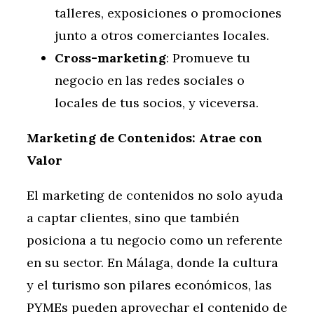
talleres, exposiciones o promociones
junto a otros comerciantes locales.
Cross-marketing
: Promueve tu
negocio en las redes sociales o
locales de tus socios, y viceversa.
Marketing de Contenidos: Atrae con
Valor
El marketing de contenidos no solo ayuda
a captar clientes, sino que también
posiciona a tu negocio como un referente
en su sector. En Málaga, donde la cultura
y el turismo son pilares económicos, las
PYMEs pueden aprovechar el contenido de