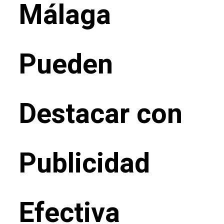
Málaga
Pueden
Destacar con
Publicidad
Efectiva