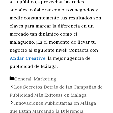
a tu público, aprovechar las redes
sociales, colaborar con otros negocios y
medir constantemente tus resultados son
claves para marcar la diferencia en un
mercado tan dinámico como el
malagueño. ¡Es el momento de llevar tu
negocio al siguiente nivel! Contacta con
Andar Creative
, la mejor agencia de
publicidad de Málaga.
Categorías
General
,
Marketing
Los Secretos Detrás de las Campañas de
Publicidad Más Exitosas en Málaga
Innovaciones Publicitarias en Málaga
que Están Marcando la Diferencia