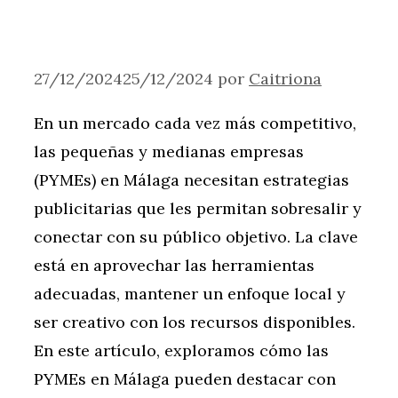
27/12/2024
25/12/2024
por
Caitriona
En un mercado cada vez más competitivo,
las pequeñas y medianas empresas
(PYMEs) en Málaga necesitan estrategias
publicitarias que les permitan sobresalir y
conectar con su público objetivo. La clave
está en aprovechar las herramientas
adecuadas, mantener un enfoque local y
ser creativo con los recursos disponibles.
En este artículo, exploramos cómo las
PYMEs en Málaga pueden destacar con