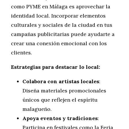
como PYME en Málaga es aprovechar la
identidad local. Incorporar elementos
culturales y sociales de la ciudad en tus
campañas publicitarias puede ayudarte a
crear una conexión emocional con los
clientes.
Estrategias para destacar lo local:
Colabora con artistas locales
:
Diseña materiales promocionales
únicos que reflejen el espíritu
malagueño.
Apoya eventos y tradiciones
:
Participa en festivales como la Feria