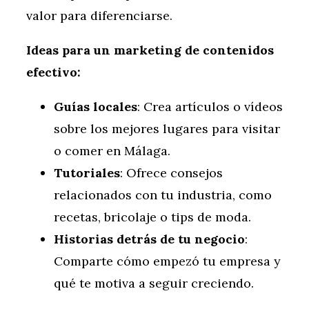
valor para diferenciarse.
Ideas para un marketing de contenidos
efectivo:
Guías locales
: Crea artículos o vídeos
sobre los mejores lugares para visitar
o comer en Málaga.
Tutoriales
: Ofrece consejos
relacionados con tu industria, como
recetas, bricolaje o tips de moda.
Historias detrás de tu negocio
:
Comparte cómo empezó tu empresa y
qué te motiva a seguir creciendo.