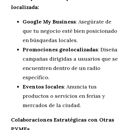
localizada:
Google My Business
: Asegúrate de
que tu negocio esté bien posicionado
en búsquedas locales.
Promociones geolocalizadas
: Diseña
campañas dirigidas a usuarios que se
encuentren dentro de un radio
específico.
Eventos locales
: Anuncia tus
productos o servicios en ferias y
mercados de la ciudad.
Colaboraciones Estratégicas con Otras
PYMEs