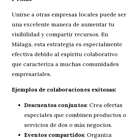
Unirse a otras empresas locales puede ser
una excelente manera de aumentar tu
visibilidad y compartir recursos. En
Málaga, esta estrategia es especialmente
efectiva debido al espíritu colaborativo
que caracteriza a muchas comunidades
empresariales.
Ejemplos de colaboraciones exitosas:
Descuentos conjuntos
: Crea ofertas
especiales que combinen productos o
servicios de dos o más negocios.
Eventos compartidos
: Organiza