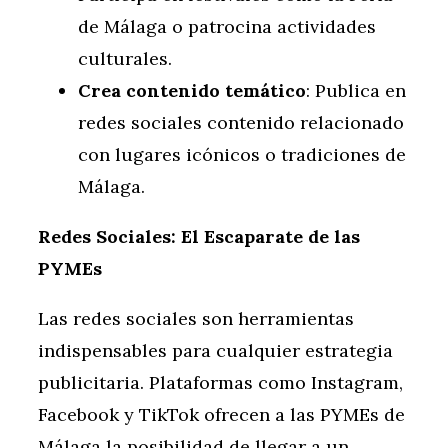
de Málaga o patrocina actividades
culturales.
Crea contenido temático
: Publica en
redes sociales contenido relacionado
con lugares icónicos o tradiciones de
Málaga.
Redes Sociales: El Escaparate de las
PYMEs
Las redes sociales son herramientas
indispensables para cualquier estrategia
publicitaria. Plataformas como Instagram,
Facebook y TikTok ofrecen a las PYMEs de
Málaga la posibilidad de llegar a un