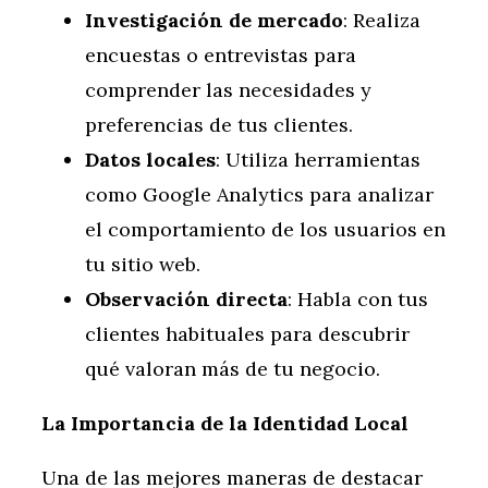
Investigación de mercado
: Realiza
encuestas o entrevistas para
comprender las necesidades y
preferencias de tus clientes.
Datos locales
: Utiliza herramientas
como Google Analytics para analizar
el comportamiento de los usuarios en
tu sitio web.
Observación directa
: Habla con tus
clientes habituales para descubrir
qué valoran más de tu negocio.
La Importancia de la Identidad Local
Una de las mejores maneras de destacar