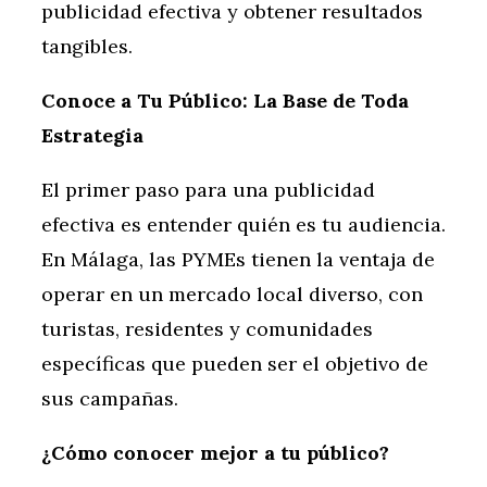
publicidad efectiva y obtener resultados
tangibles.
Conoce a Tu Público: La Base de Toda
Estrategia
El primer paso para una publicidad
efectiva es entender quién es tu audiencia.
En Málaga, las PYMEs tienen la ventaja de
operar en un mercado local diverso, con
turistas, residentes y comunidades
específicas que pueden ser el objetivo de
sus campañas.
¿Cómo conocer mejor a tu público?