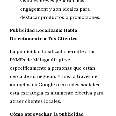
visuales breves generan más
engagement y son ideales para
destacar productos o promociones.
Publicidad Localizada: Habla
Directamente a Tus Clientes
La publicidad localizada permite a las
PYMEs de Málaga dirigirse
específicamente a personas que están
cerca de su negocio. Ya sea a través de
anuncios en Google o en redes sociales,
esta estrategia es altamente efectiva para
atraer clientes locales.
Cómo aprovechar la publicidad