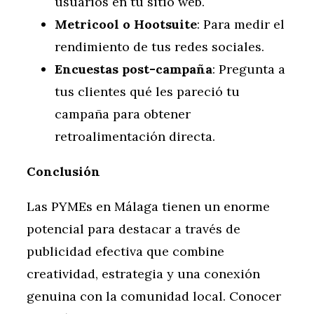
usuarios en tu sitio web.
Metricool o Hootsuite
: Para medir el
rendimiento de tus redes sociales.
Encuestas post-campaña
: Pregunta a
tus clientes qué les pareció tu
campaña para obtener
retroalimentación directa.
Conclusión
Las PYMEs en Málaga tienen un enorme
potencial para destacar a través de
publicidad efectiva que combine
creatividad, estrategia y una conexión
genuina con la comunidad local. Conocer