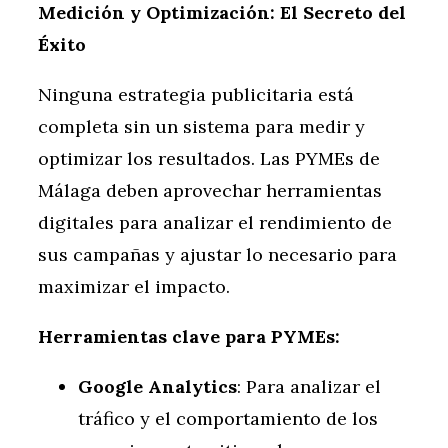
Medición y Optimización: El Secreto del
Éxito
Ninguna estrategia publicitaria está
completa sin un sistema para medir y
optimizar los resultados. Las PYMEs de
Málaga deben aprovechar herramientas
digitales para analizar el rendimiento de
sus campañas y ajustar lo necesario para
maximizar el impacto.
Herramientas clave para PYMEs:
Google Analytics
: Para analizar el
tráfico y el comportamiento de los