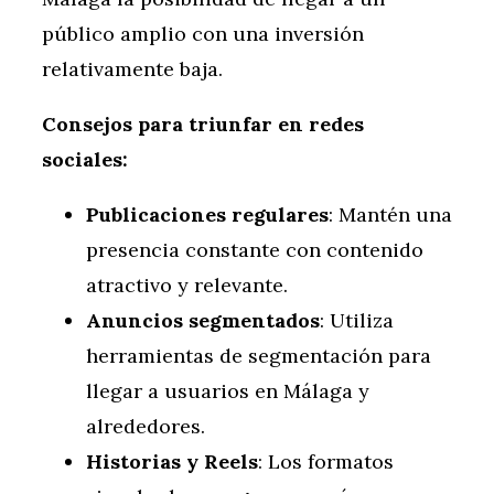
público amplio con una inversión
relativamente baja.
Consejos para triunfar en redes
sociales:
Publicaciones regulares
: Mantén una
presencia constante con contenido
atractivo y relevante.
Anuncios segmentados
: Utiliza
herramientas de segmentación para
llegar a usuarios en Málaga y
alrededores.
Historias y Reels
: Los formatos