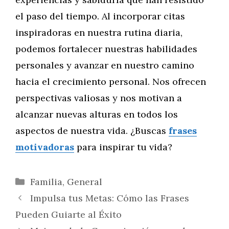
el paso del tiempo. Al incorporar citas
inspiradoras en nuestra rutina diaria,
podemos fortalecer nuestras habilidades
personales y avanzar en nuestro camino
hacia el crecimiento personal. Nos ofrecen
perspectivas valiosas y nos motivan a
alcanzar nuevas alturas en todos los
aspectos de nuestra vida. ¿Buscas
frases
motivadoras
para inspirar tu vida?
Categorías
Familia
,
General
Impulsa tus Metas: Cómo las Frases
Pueden Guiarte al Éxito