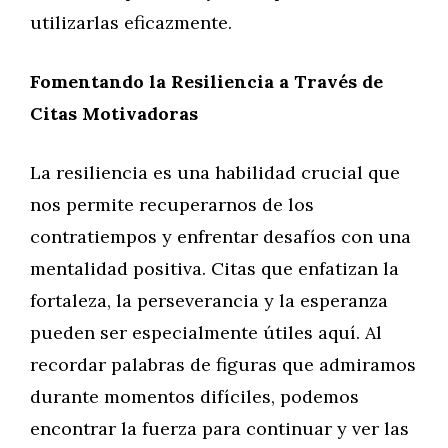
utilizarlas eficazmente.
Fomentando la Resiliencia a Través de
Citas Motivadoras
La resiliencia es una habilidad crucial que
nos permite recuperarnos de los
contratiempos y enfrentar desafíos con una
mentalidad positiva. Citas que enfatizan la
fortaleza, la perseverancia y la esperanza
pueden ser especialmente útiles aquí. Al
recordar palabras de figuras que admiramos
durante momentos difíciles, podemos
encontrar la fuerza para continuar y ver las