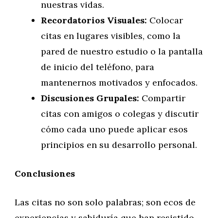
nuestras vidas.
Recordatorios Visuales:
Colocar
citas en lugares visibles, como la
pared de nuestro estudio o la pantalla
de inicio del teléfono, para
mantenernos motivados y enfocados.
Discusiones Grupales:
Compartir
citas con amigos o colegas y discutir
cómo cada uno puede aplicar esos
principios en su desarrollo personal.
Conclusiones
Las citas no son solo palabras; son ecos de
experiencias y sabiduría que han resistido