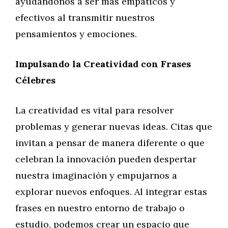
ayudándonos a ser más empáticos y
efectivos al transmitir nuestros
pensamientos y emociones.
Impulsando la Creatividad con Frases
Célebres
La creatividad es vital para resolver
problemas y generar nuevas ideas. Citas que
invitan a pensar de manera diferente o que
celebran la innovación pueden despertar
nuestra imaginación y empujarnos a
explorar nuevos enfoques. Al integrar estas
frases en nuestro entorno de trabajo o
estudio, podemos crear un espacio que