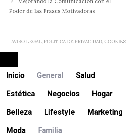
Mejorando la Comunicación con el
Poder de las Frases Motivadoras
AVISO LEGAL, POLITICA DE PRIVACIDAD, COOKIES
Cerrar
Inicio
General
Salud
Estética
Negocios
Hogar
Belleza
Lifestyle
Marketing
Moda
Familia