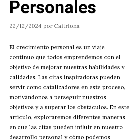
Personales
22/12/2024
por
Caitriona
El crecimiento personal es un viaje
continuo que todos emprendemos con el
objetivo de mejorar nuestras habilidades y
calidades. Las citas inspiradoras pueden
servir como catalizadores en este proceso,
motivándonos a perseguir nuestros
objetivos y a superar los obstáculos. En este
artículo, exploraremos diferentes maneras
en que las citas pueden influir en nuestro
desarrollo personal y cómo podemos