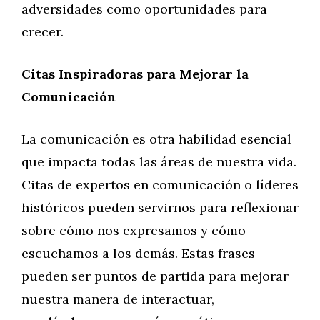
adversidades como oportunidades para
crecer.
Citas Inspiradoras para Mejorar la
Comunicación
La comunicación es otra habilidad esencial
que impacta todas las áreas de nuestra vida.
Citas de expertos en comunicación o líderes
históricos pueden servirnos para reflexionar
sobre cómo nos expresamos y cómo
escuchamos a los demás. Estas frases
pueden ser puntos de partida para mejorar
nuestra manera de interactuar,