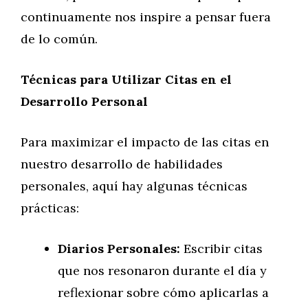
continuamente nos inspire a pensar fuera
de lo común.
Técnicas para Utilizar Citas en el
Desarrollo Personal
Para maximizar el impacto de las citas en
nuestro desarrollo de habilidades
personales, aquí hay algunas técnicas
prácticas:
Diarios Personales:
Escribir citas
que nos resonaron durante el día y
reflexionar sobre cómo aplicarlas a