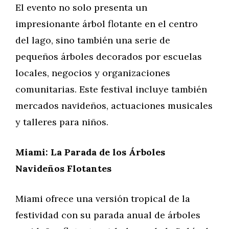
El evento no solo presenta un
impresionante árbol flotante en el centro
del lago, sino también una serie de
pequeños árboles decorados por escuelas
locales, negocios y organizaciones
comunitarias. Este festival incluye también
mercados navideños, actuaciones musicales
y talleres para niños.
Miami: La Parada de los Árboles
Navideños Flotantes
Miami ofrece una versión tropical de la
festividad con su parada anual de árboles