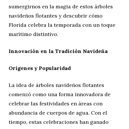
sumergirnos en la magia de estos árboles
navideños flotantes y descubrir cómo
Florida celebra la temporada con un toque
marítimo distintivo.
Innovación en la Tradición Navideña
Orígenes y Popularidad
La idea de árboles navideños flotantes
comenzó como una forma innovadora de
celebrar las festividades en áreas con
abundancia de cuerpos de agua. Con el
tiempo, estas celebraciones han ganado