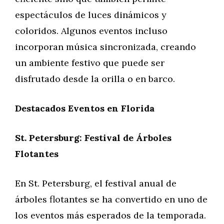
espectáculos de luces dinámicos y
coloridos. Algunos eventos incluso
incorporan música sincronizada, creando
un ambiente festivo que puede ser
disfrutado desde la orilla o en barco.
Destacados Eventos en Florida
St. Petersburg: Festival de Árboles
Flotantes
En St. Petersburg, el festival anual de
árboles flotantes se ha convertido en uno de
los eventos más esperados de la temporada.