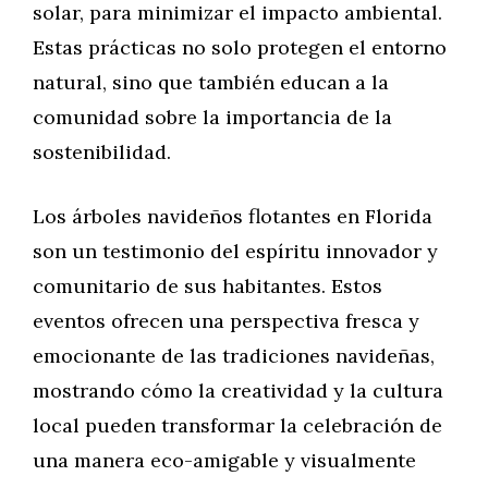
solar, para minimizar el impacto ambiental.
Estas prácticas no solo protegen el entorno
natural, sino que también educan a la
comunidad sobre la importancia de la
sostenibilidad.
Los árboles navideños flotantes en Florida
son un testimonio del espíritu innovador y
comunitario de sus habitantes. Estos
eventos ofrecen una perspectiva fresca y
emocionante de las tradiciones navideñas,
mostrando cómo la creatividad y la cultura
local pueden transformar la celebración de
una manera eco-amigable y visualmente