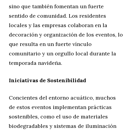
sino que también fomentan un fuerte
sentido de comunidad. Los residentes
locales y las empresas colaboran en la
decoración y organización de los eventos, lo
que resulta en un fuerte vínculo
comunitario y un orgullo local durante la
temporada navideña.
Iniciativas de Sostenibilidad
Concientes del entorno acuático, muchos
de estos eventos implementan prácticas
sostenibles, como el uso de materiales
biodegradables y sistemas de iluminación