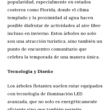
popularidad, especialmente en estados
costeros como Florida, donde el clima
templado y la proximidad al agua hacen
posible disfrutar de actividades al aire libre
incluso en invierno. Estos árboles no solo
son una atracción turística, sino también un
punto de encuentro comunitario que
celebra la temporada de una manera única.
Tecnología y Diseño
Los árboles flotantes suelen estar equipados
con tecnología de iluminación LED
avanzada, que no solo es energéticamente
eficiente sino que también permite