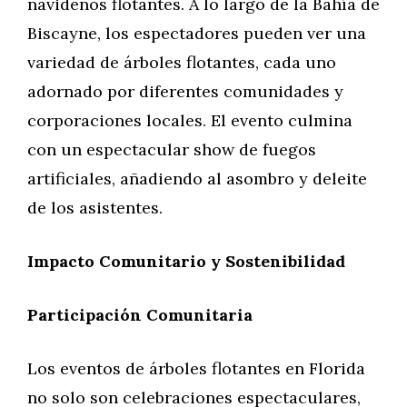
navideños flotantes. A lo largo de la Bahía de
Biscayne, los espectadores pueden ver una
variedad de árboles flotantes, cada uno
adornado por diferentes comunidades y
corporaciones locales. El evento culmina
con un espectacular show de fuegos
artificiales, añadiendo al asombro y deleite
de los asistentes.
Impacto Comunitario y Sostenibilidad
Participación Comunitaria
Los eventos de árboles flotantes en Florida
no solo son celebraciones espectaculares,