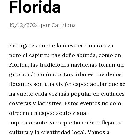
Florida
19/12/2024
por
Caitriona
En lugares donde la nieve es una rareza
pero el espíritu navideño abunda, como en
Florida, las tradiciones navideñas toman un
giro acuático único. Los árboles navideños
flotantes son una visión espectacular que se
ha vuelto cada vez más popular en ciudades
costeras y lacustres. Estos eventos no solo
ofrecen un espectáculo visual
impresionante, sino que también reflejan la
cultura y la creatividad local. Vamos a