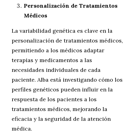
Personalización de Tratamientos
Médicos
La variabilidad genética es clave en la
personalización de tratamientos médicos,
permitiendo a los médicos adaptar
terapias y medicamentos a las
necesidades individuales de cada
paciente. Alba está investigando cómo los
perfiles genéticos pueden influir en la
respuesta de los pacientes a los
tratamientos médicos, mejorando la
eficacia y la seguridad de la atención
médica.