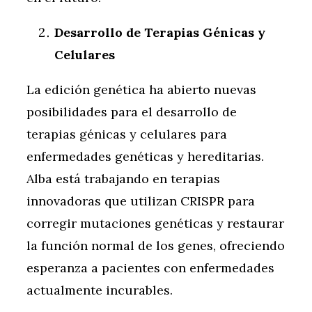
Desarrollo de Terapias Génicas y
Celulares
La edición genética ha abierto nuevas
posibilidades para el desarrollo de
terapias génicas y celulares para
enfermedades genéticas y hereditarias.
Alba está trabajando en terapias
innovadoras que utilizan CRISPR para
corregir mutaciones genéticas y restaurar
la función normal de los genes, ofreciendo
esperanza a pacientes con enfermedades
actualmente incurables.