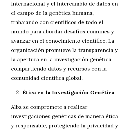
internacional y el intercambio de datos en
el campo de la genética humana,
trabajando con científicos de todo el
mundo para abordar desafíos comunes y
avanzar en el conocimiento científico. La
organización promueve la transparencia y
la apertura en la investigación genética,
compartiendo datos y recursos con la
comunidad científica global.
Ética en la Investigación Genética
Alba se compromete a realizar
investigaciones genéticas de manera ética
y responsable, protegiendo la privacidad y