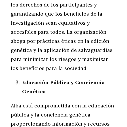
los derechos de los participantes y
garantizando que los beneficios de la
investigación sean equitativos y
accesibles para todos. La organización
aboga por prácticas éticas en la edición
genética y la aplicación de salvaguardias
para minimizar los riesgos y maximizar
los beneficios para la sociedad.
Educación Pública y Conciencia
Genética
Alba está comprometida con la educación
pública y la conciencia genética,
proporcionando información y recursos