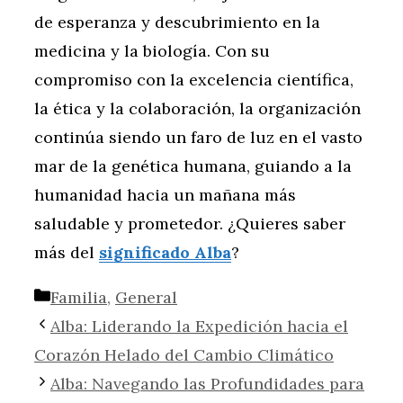
de esperanza y descubrimiento en la
medicina y la biología. Con su
compromiso con la excelencia científica,
la ética y la colaboración, la organización
continúa siendo un faro de luz en el vasto
mar de la genética humana, guiando a la
humanidad hacia un mañana más
saludable y prometedor. ¿Quieres saber
más del
significado Alba
?
Categorías
Familia
,
General
Alba: Liderando la Expedición hacia el
Corazón Helado del Cambio Climático
Alba: Navegando las Profundidades para