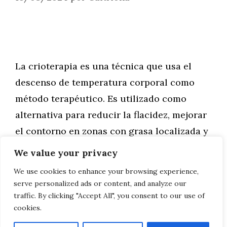
La crioterapia es una técnica que usa el
descenso de temperatura corporal como
método terapéutico. Es utilizado como
alternativa para reducir la flacidez, mejorar
el contorno en zonas con grasa localizada y
eliminar verrugas.
We value your privacy
We use cookies to enhance your browsing experience,
Leer más
serve personalized ads or content, and analyze our
traffic. By clicking "Accept All", you consent to our use of
cookies.